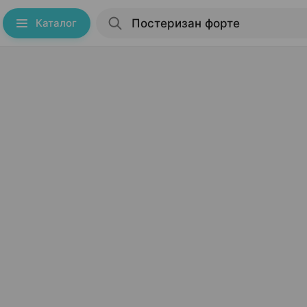
Каталог