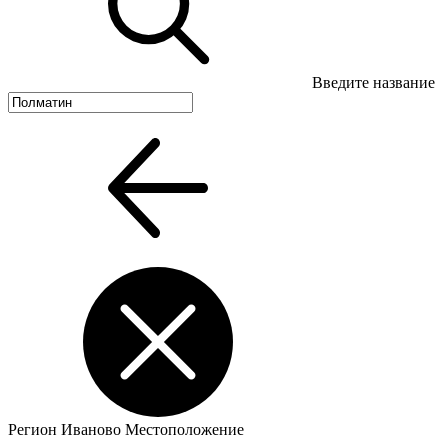
Введите название
Регион
Иваново
Местоположение