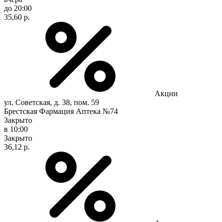
до 20:00
35,60 р.
Акции
ул. Советская, д. 38, пом. 59
Брестская Фармация Аптека №74
Закрыто
в 10:00
Закрыто
36,12 р.