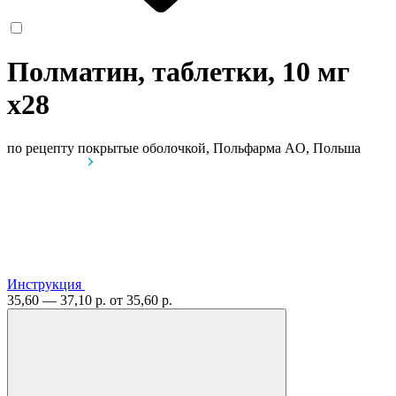
Полматин, таблетки, 10 мг
x28
по рецепту
покрытые оболочкой, Польфарма AO, Польша
Инструкция
35,60 — 37,10 р.
от 35,60 р.