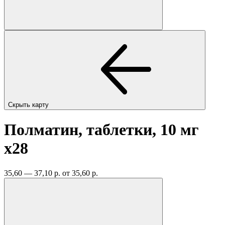
Скрыть карту
Полматин, таблетки, 10 мг
x28
35,60 — 37,10 р.
от 35,60 р.