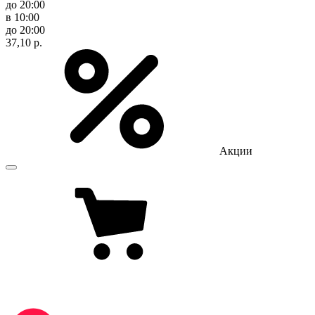
до 20:00
в 10:00
до 20:00
37,10 р.
Акции