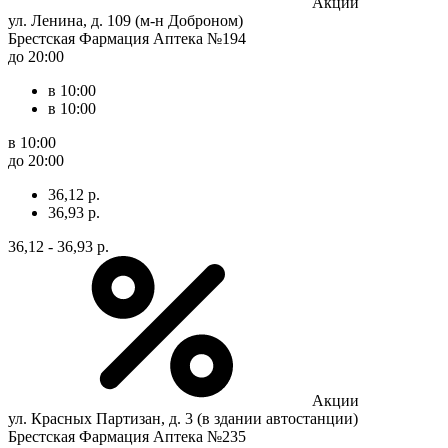
Акции
ул. Ленина, д. 109 (м-н Доброном)
Брестская Фармация Аптека №194
до 20:00
в 10:00
в 10:00
в 10:00
до 20:00
36,12 р.
36,93 р.
36,12 - 36,93 р.
Акции
ул. Красных Партизан, д. 3 (в здании автостанции)
Брестская Фармация Аптека №235