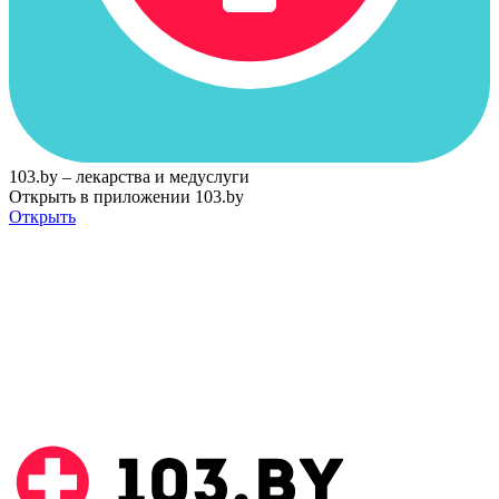
103.by – лекарства и медуслуги
Открыть в приложении 103.by
Открыть