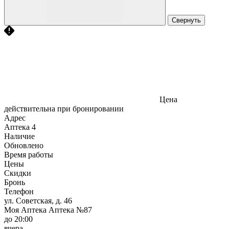
Свернуть
Цена
действительна при бронировании
Адрес
Аптека
4
Наличие
Обновлено
Время работы
Цены
Скидки
Бронь
Телефон
ул. Советская, д. 46
Моя Аптека Аптека №87
до 20:00
вчера