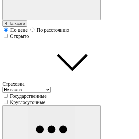
4
На карте
По цене
По расстоянию
Открыто
Страховка
Государственные
Круглосуточные