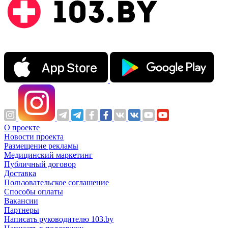
О проекте
Новости проекта
Размещение рекламы
Медицинский маркетинг
Публичный договор
Доставка
Пользовательское соглашение
Способы оплаты
Вакансии
Партнеры
Написать руководителю 103.by