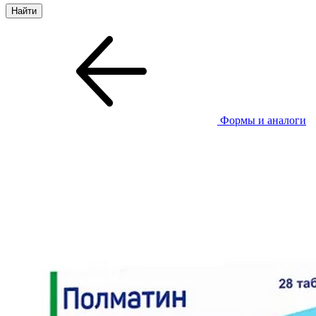
Формы и аналоги