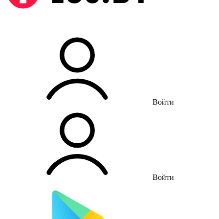
Войти
Войти