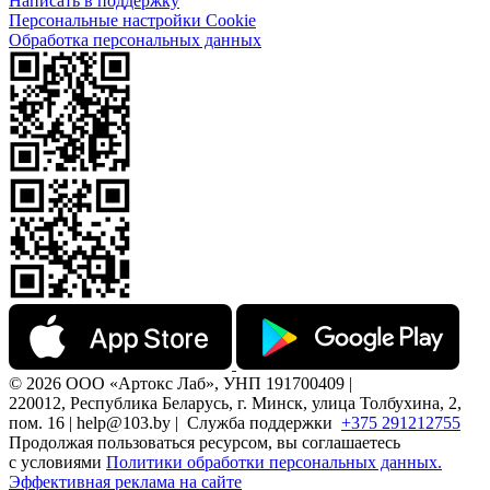
Написать в поддержку
Персональные настройки Cookie
Обработка персональных данных
© 2026 ООО «Артокс Лаб», УНП 191700409 |
220012, Республика Беларусь, г. Минск, улица Толбухина, 2,
пом. 16 | help@103.by |
Служба поддержки
+375 291212755
Продолжая пользоваться ресурсом, вы соглашаетесь
с условиями
Политики обработки персональных данных.
Эффективная реклама на сайте