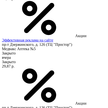
Акции
Эффективная реклама на сайте
пр-т Дзержинского, д. 126 (ТЦ "Простор")
Медвакс Аптека №5
Закрыто
вчера
Закрыто
29,87 р.
Акции
пр-т Дзержинского, д. 126 (ТЦ "Простор")