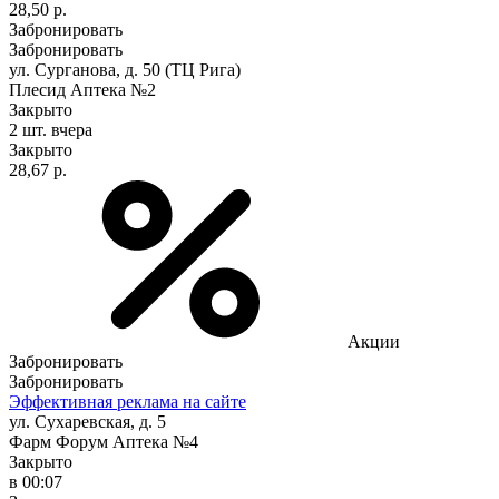
28,50 р.
Забронировать
Забронировать
ул. Сурганова, д. 50 (ТЦ Рига)
Плесид Аптека №2
Закрыто
2 шт.
вчера
Закрыто
28,67 р.
Акции
Забронировать
Забронировать
Эффективная реклама на сайте
ул. Сухаревская, д. 5
Фарм Форум Аптека №4
Закрыто
в 00:07