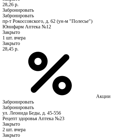
28,26 р.
Забронировать
Забронировать
пр-т Рокоссовского, д. 62 (ун-м "Полесье")
Юнифарм Аптека №12
Закрыто
1 шт.
вчера
Закрыто
28,45 р.
Акции
Забронировать
Забронировать
ул. Леонида Беды, д. 45-556
Рецепт здоровья Аптека №23
Закрыто
2 шт.
вчера
Закрыто