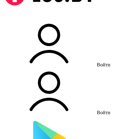
Войти
Войти