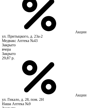
Акции
ул. Притыцкого, д. 23а-2
Медвакс Аптека №43
Закрыто
вчера
Закрыто
29,87 р.
Акции
ул. Гикало, д. 28, пом. 2Н
Наша Аптека №9