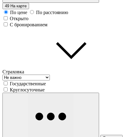
49
На карте
По цене
По расстоянию
Открыто
С бронированием
Страховка
Государственные
Круглосуточные