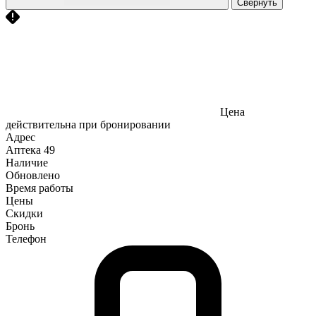
Свернуть
Цена
действительна при бронировании
Адрес
Аптека
49
Наличие
Обновлено
Время работы
Цены
Скидки
Бронь
Телефон