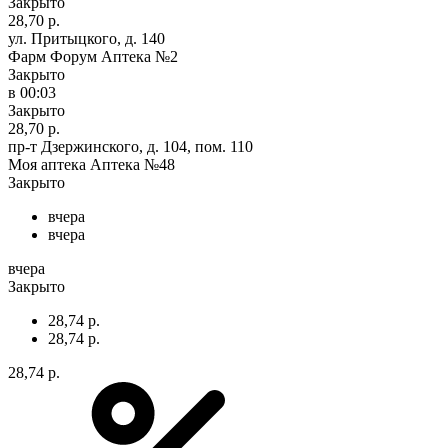
Закрыто
28,70 р.
ул. Притыцкого, д. 140
Фарм Форум Аптека №2
Закрыто
в 00:03
Закрыто
28,70 р.
пр-т Дзержинского, д. 104, пом. 110
Моя аптека Аптека №48
Закрыто
вчера
вчера
вчера
Закрыто
28,74 р.
28,74 р.
28,74 р.