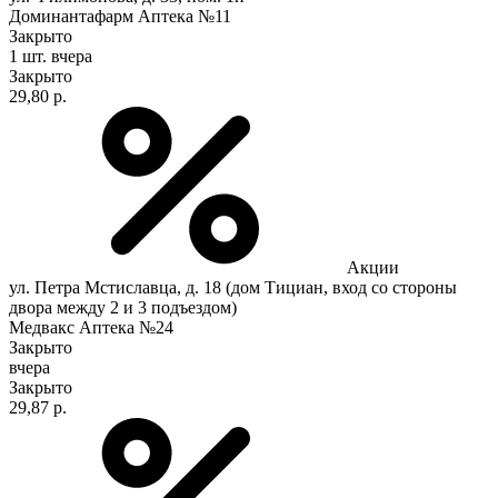
Доминантафарм Аптека №11
Закрыто
1 шт.
вчера
Закрыто
29,80 р.
Акции
ул. Петра Мстиславца, д. 18 (дом Тициан, вход со стороны
двора между 2 и 3 подъездом)
Медвакс Аптека №24
Закрыто
вчера
Закрыто
29,87 р.