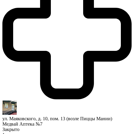
ул. Маяковского, д. 10, пом. 13 (возле Пиццы Мании)
Медвай Аптека №7
Закрыто