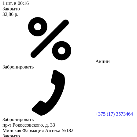
1 шт.
в 00:16
Закрыто
32,86 р.
Акции
Забронировать
+375 (17) 3573464
Забронировать
пр-т Рокоссовского, д. 33
Минская Фармация Аптека №182
Закрыто