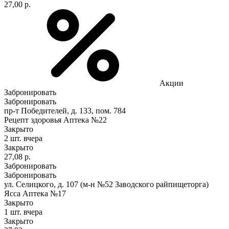
27,00 р.
Акции
Забронировать
Забронировать
пр-т Победителей, д. 133, пом. 784
Рецепт здоровья Аптека №22
Закрыто
2 шт.
вчера
Закрыто
27,08 р.
Забронировать
Забронировать
ул. Селицкого, д. 107 (м-н №52 Заводского райпищеторга)
Ясса Аптека №17
Закрыто
1 шт.
вчера
Закрыто