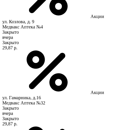
Акции
ул. Козлова, д. 9
Медвакс Аптека №4
Закрыто
вчера
Закрыто
29,87 р.
Акции
ул. Гамарника, д.16
Медвакс Аптека №32
Закрыто
вчера
Закрыто
29,87 р.