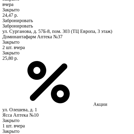
вчера
Закрыто
24,47 р.
Забронировать
Забронировать
ул. Сурганова, д. 57Б-8, пом. 303 (ТЦ Европа, 3 этаж)
Доминантафарм Аптека №37
Закрыто
2 шт.
вчера
Закрыто
25,80 р.
Акции
ул. Олешева, д. 1
Ясса Аптека №10
Закрыто
1 шт.
вчера
Закрыто