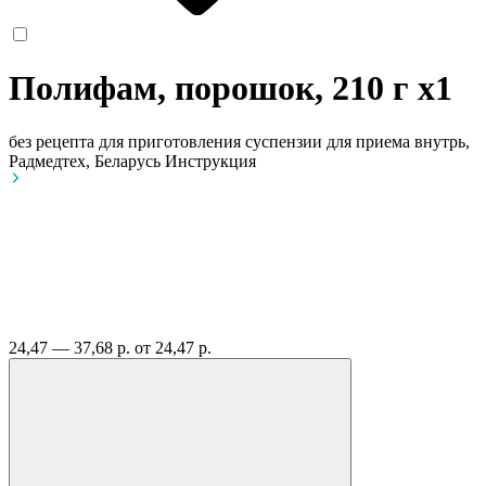
Полифам, порошок, 210 г
x1
без рецепта
для приготовления суспензии для приема внутрь,
Радмедтех, Беларусь
Инструкция
24,47 — 37,68 р.
от 24,47 р.