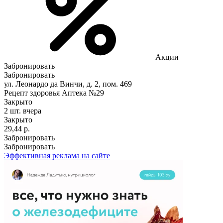
Акции
Забронировать
Забронировать
ул. Леонардо да Винчи, д. 2, пом. 469
Рецепт здоровья Аптека №29
Закрыто
2 шт.
вчера
Закрыто
29,44 р.
Забронировать
Забронировать
Эффективная реклама на сайте