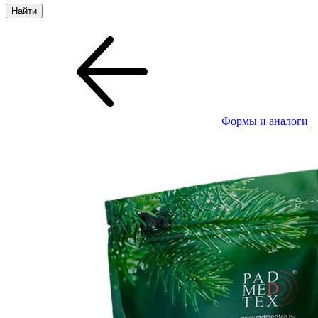
Формы и аналоги