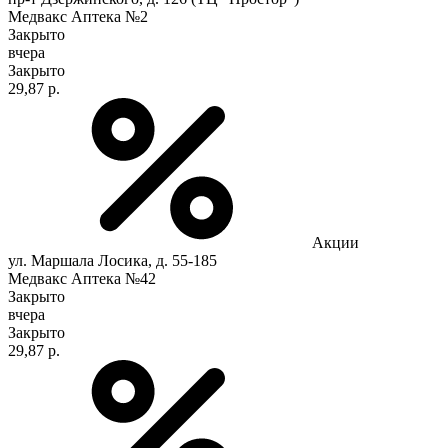
Медвакс Аптека №2
Закрыто
вчера
Закрыто
29,87 р.
Акции
ул. Маршала Лосика, д. 55-185
Медвакс Аптека №42
Закрыто
вчера
Закрыто
29,87 р.