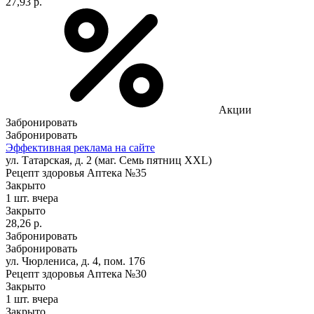
27,93 р.
Акции
Забронировать
Забронировать
Эффективная реклама на сайте
ул. Татарская, д. 2 (маг. Семь пятниц XXL)
Рецепт здоровья Аптека №35
Закрыто
1 шт.
вчера
Закрыто
28,26 р.
Забронировать
Забронировать
ул. Чюрлениса, д. 4, пом. 176
Рецепт здоровья Аптека №30
Закрыто
1 шт.
вчера
Закрыто