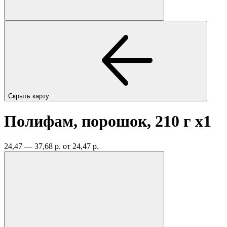
Скрыть карту
Полифам, порошок, 210 г
x1
24,47 — 37,68 р.
от 24,47 р.