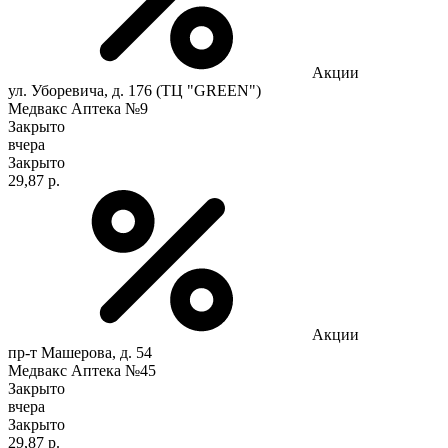
Акции
ул. Уборевича, д. 176 (ТЦ "GREEN")
Медвакс Аптека №9
Закрыто
вчера
Закрыто
29,87 р.
Акции
пр-т Машерова, д. 54
Медвакс Аптека №45
Закрыто
вчера
Закрыто
29,87 р.