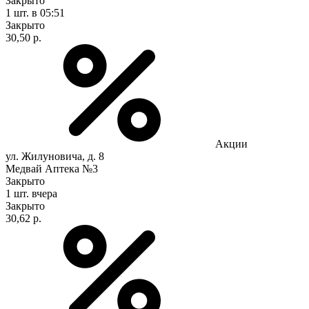
Закрыто
1 шт.
в 05:51
Закрыто
30,50 р.
Акции
ул. Жилуновича, д. 8
Медвай Аптека №3
Закрыто
1 шт.
вчера
Закрыто
30,62 р.