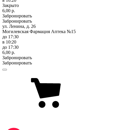
в 10:20
Закрыто
6,00 р.
Забронировать
Забронировать
ул. Ленина, д. 26
Могилевская Фармация Аптека №15
до 17:30
в 10:20
до 17:30
6,00 р.
Забронировать
Забронировать