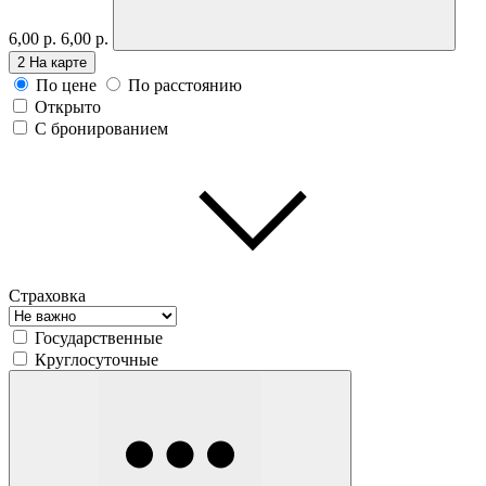
6,00 р.
6,00 р.
2
На карте
По цене
По расстоянию
Открыто
С бронированием
Страховка
Государственные
Круглосуточные