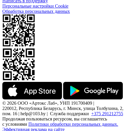
Написать в поддержку
Персональные настройки Cookie
Обработка персональных данных
© 2026 ООО «Артокс Лаб», УНП 191700409 |
220012, Республика Беларусь, г. Минск, улица Толбухина, 2,
пом. 16 | help@103.by |
Служба поддержки
+375 291212755
Продолжая пользоваться ресурсом, вы соглашаетесь
с условиями
Политики обработки персональных данных.
Эффективная реклама на сайте