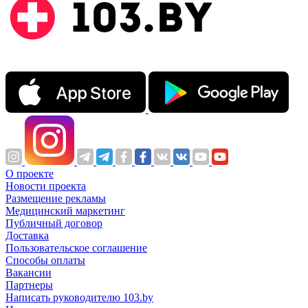
О проекте
Новости проекта
Размещение рекламы
Медицинский маркетинг
Публичный договор
Доставка
Пользовательское соглашение
Способы оплаты
Вакансии
Партнеры
Написать руководителю 103.by