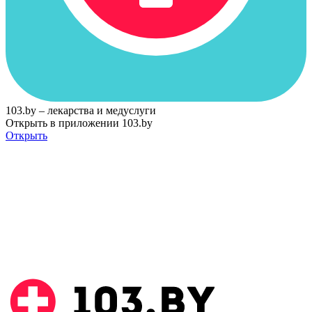
103.by – лекарства и медуслуги
Открыть в приложении 103.by
Открыть