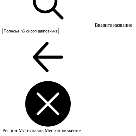
Введите название
Регион
Мстиславль
Местоположение