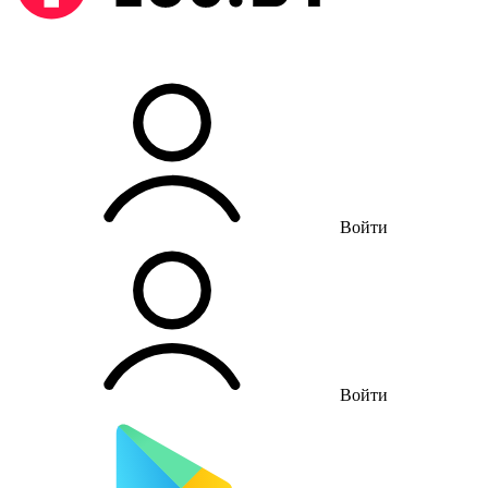
Войти
Войти