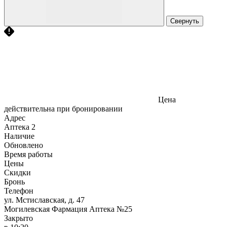
Свернуть
Цена
действительна при бронировании
Адрес
Аптека
2
Наличие
Обновлено
Время работы
Цены
Скидки
Бронь
Телефон
ул. Мстиславская, д. 47
Могилевская Фармация Аптека №25
Закрыто