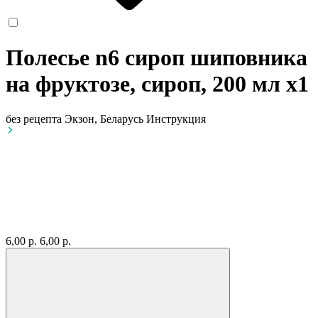
Полесье n6 сироп шиповника
на фруктозе, сироп, 200 мл
x1
без рецепта
Экзон, Беларусь
Инструкция
6,00 р.
6,00 р.