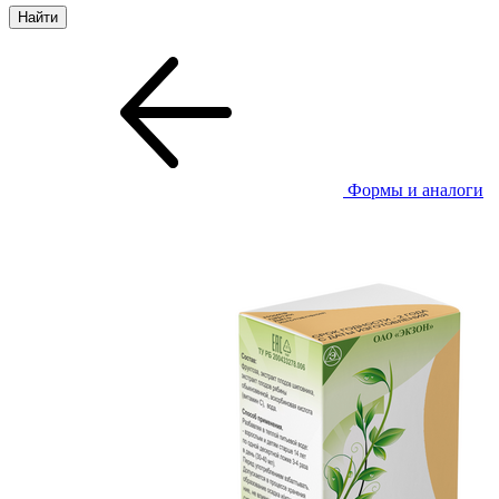
Формы и аналоги