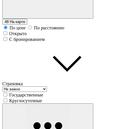
48
На карте
По цене
По расстоянию
Открыто
С бронированием
Страховка
Государственные
Круглосуточные