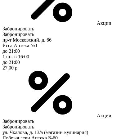
Акции
Забронировать
Забронировать
пр-т Московский, д. 66
Ясса Аптека №1
до 21:00
1 шт.
в 16:00
до 21:00
27,00 р.
Акции
Забронировать
Забронировать
ул. Чкалова, д. 13/а (магазин-кулинария)
Добрыя леки Аптека №60