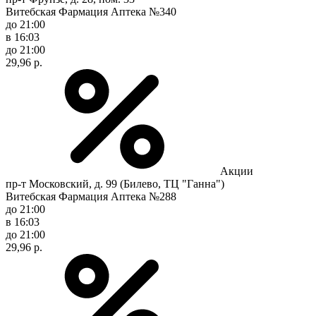
Витебская Фармация Аптека №340
до 21:00
в 16:03
до 21:00
29,96 р.
Акции
пр-т Московский, д. 99 (Билево, ТЦ "Ганна")
Витебская Фармация Аптека №288
до 21:00
в 16:03
до 21:00
29,96 р.