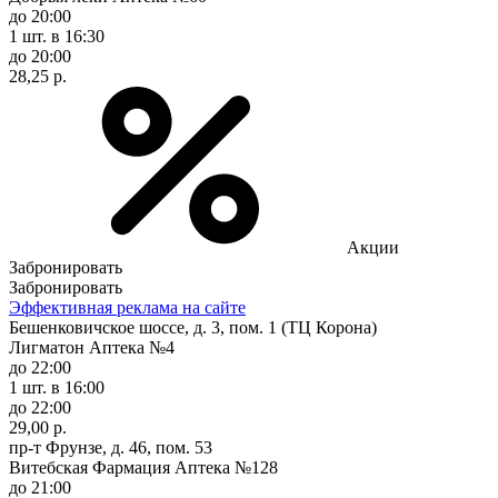
до 20:00
1 шт.
в 16:30
до 20:00
28,25 р.
Акции
Забронировать
Забронировать
Эффективная реклама на сайте
Бешенковичское шоссе, д. 3, пом. 1 (ТЦ Корона)
Лигматон Аптека №4
до 22:00
1 шт.
в 16:00
до 22:00
29,00 р.
пр-т Фрунзе, д. 46, пом. 53
Витебская Фармация Аптека №128
до 21:00