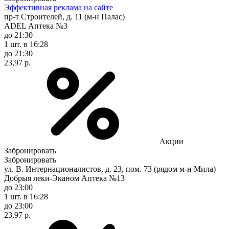
Эффективная реклама на сайте
пр-т Строителей, д. 11 (м-н Палас)
ADEL Аптека №3
до 21:30
1 шт.
в 16:28
до 21:30
23,97 р.
Акции
Забронировать
Забронировать
ул. В. Интернационалистов, д. 23, пом. 73 (рядом м-н Мила)
Добрыя леки-Эканом Аптека №13
до 23:00
1 шт.
в 16:28
до 23:00
23,97 р.