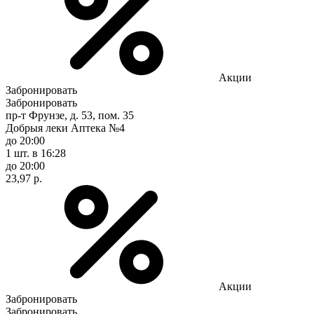
Акции
Забронировать
Забронировать
пр-т Фрунзе, д. 53, пом. 35
Добрыя леки Аптека №4
до 20:00
1 шт.
в 16:28
до 20:00
23,97 р.
Акции
Забронировать
Забронировать