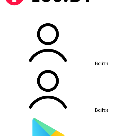
Войти
Войти