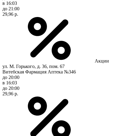
в 16:03
до 21:00
29,96 р.
Акции
ул. М. Горького, д. 36, пом. 67
Витебская Фармация Аптека №346
до 20:00
в 16:03
до 20:00
29,96 р.