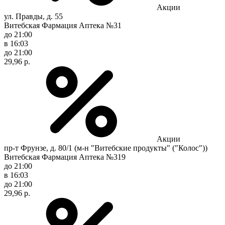
Акции
ул. Правды, д. 55
Витебская Фармация Аптека №31
до 21:00
в 16:03
до 21:00
29,96 р.
Акции
пр-т Фрунзе, д. 80/1 (м-н "Витебские продукты" ("Колос"))
Витебская Фармация Аптека №319
до 21:00
в 16:03
до 21:00
29,96 р.