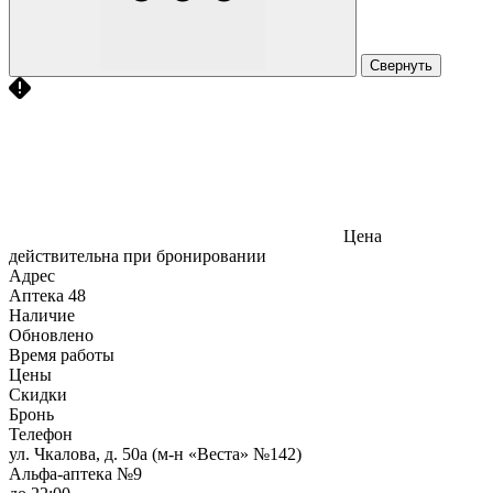
Свернуть
Цена
действительна при бронировании
Адрес
Аптека
48
Наличие
Обновлено
Время работы
Цены
Скидки
Бронь
Телефон
ул. Чкалова, д. 50а (м-н «Веста» №142)
Альфа-аптека №9