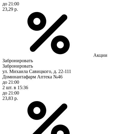
до 21:00
23,29 р.
Акции
Забронировать
Забронировать
ул. Михаила Савицкого, д. 22-111
Доминантафарм Аптека №46
до 21:00
2 шт.
в 15:36
до 21:00
23,83 р.