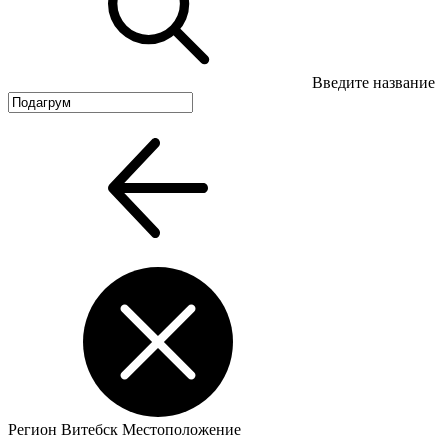
Введите название
Регион
Витебск
Местоположение