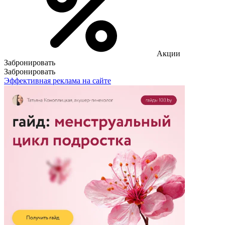
Акции
Забронировать
Забронировать
Эффективная реклама на сайте