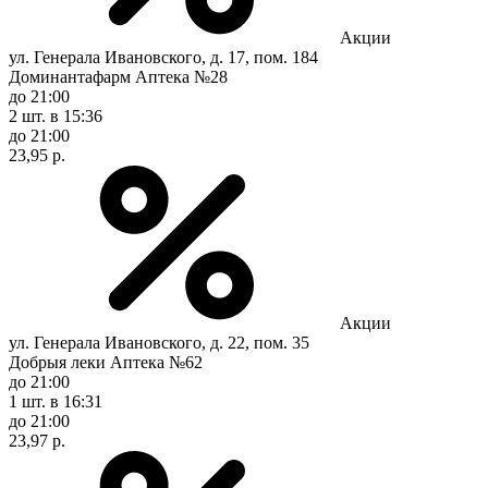
Акции
ул. Генерала Ивановского, д. 17, пом. 184
Доминантафарм Аптека №28
до 21:00
2 шт.
в 15:36
до 21:00
23,95 р.
Акции
ул. Генерала Ивановского, д. 22, пом. 35
Добрыя леки Аптека №62
до 21:00
1 шт.
в 16:31
до 21:00
23,97 р.