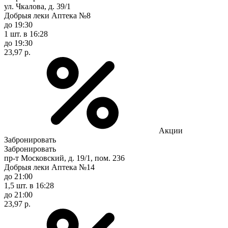
ул. Чкалова, д. 39/1
Добрыя леки Аптека №8
до 19:30
1 шт.
в 16:28
до 19:30
23,97 р.
Акции
Забронировать
Забронировать
пр-т Московский, д. 19/1, пом. 236
Добрыя леки Аптека №14
до 21:00
1,5 шт.
в 16:28
до 21:00
23,97 р.