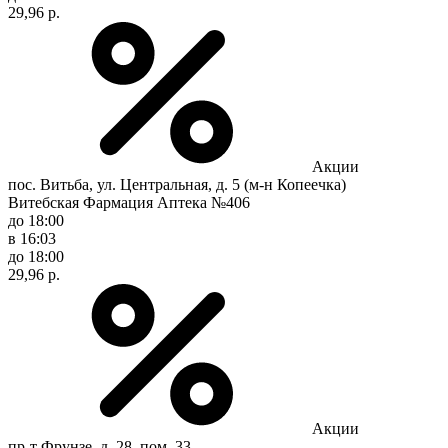
29,96 р.
Акции
пос. Витьба, ул. Центральная, д. 5 (м-н Копеечка)
Витебская Фармация Аптека №406
до 18:00
в 16:03
до 18:00
29,96 р.
Акции
пр-т Фрунзе, д. 28, пом. 33