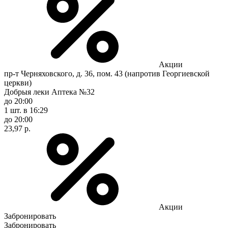
Акции
пр-т Черняховского, д. 36, пом. 43 (напротив Георгиевской
церкви)
Добрыя леки Аптека №32
до 20:00
1 шт.
в 16:29
до 20:00
23,97 р.
Акции
Забронировать
Забронировать