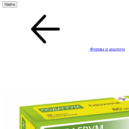
Формы и аналоги