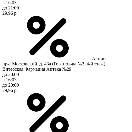
в 16:03
до 21:00
29,96 р.
Акции
пр-т Московский, д. 43а (Гор. пол-ка №3, 4-й этаж)
Витебская Фармация Аптека №29
до 20:00
в 16:03
до 20:00
29,96 р.