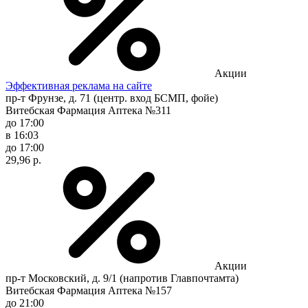
Акции
Эффективная реклама на сайте
пр-т Фрунзе, д. 71 (центр. вход БСМП, фойе)
Витебская Фармация Аптека №311
до 17:00
в 16:03
до 17:00
29,96 р.
Акции
пр-т Московский, д. 9/1 (напротив Главпочтамта)
Витебская Фармация Аптека №157
до 21:00