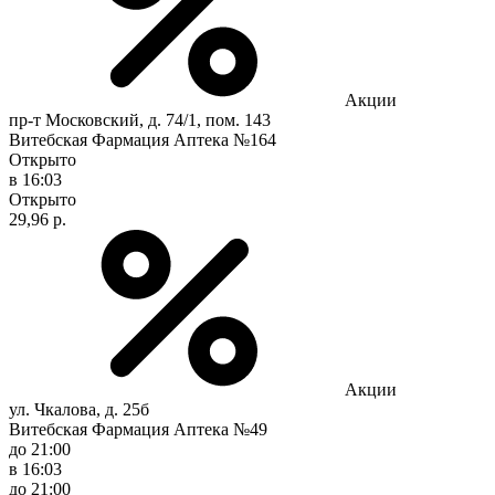
Акции
пр-т Московский, д. 74/1, пом. 143
Витебская Фармация Аптека №164
Открыто
в 16:03
Открыто
29,96 р.
Акции
ул. Чкалова, д. 25б
Витебская Фармация Аптека №49
до 21:00
в 16:03
до 21:00