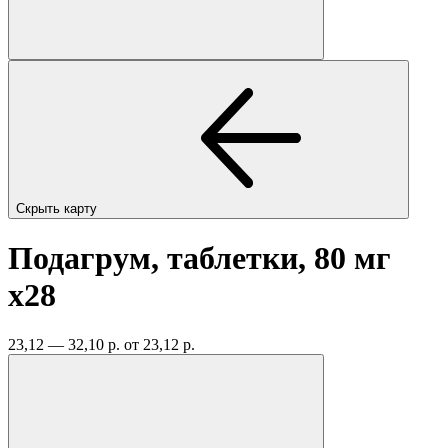
Скрыть карту
Подагрум, таблетки, 80 мг
x28
23,12 — 32,10 р.
от 23,12 р.