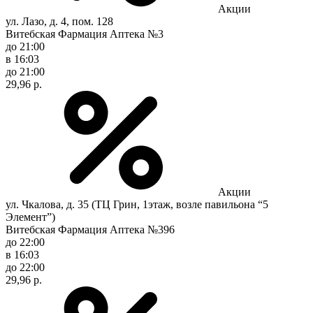
Акции
ул. Лазо, д. 4, пом. 128
Витебская Фармация Аптека №3
до 21:00
в 16:03
до 21:00
29,96 р.
Акции
ул. Чкалова, д. 35 (ТЦ Грин, 1этаж, возле павильона “5
Элемент”)
Витебская Фармация Аптека №396
до 22:00
в 16:03
до 22:00
29,96 р.