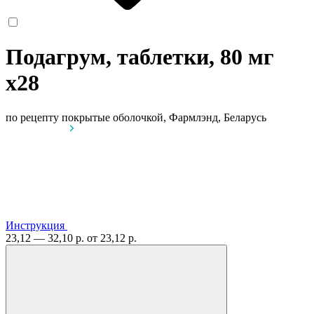
Подагрум, таблетки, 80 мг
x28
по рецепту
покрытые оболочкой, Фармлэнд, Беларусь
Инструкция
23,12 — 32,10 р.
от 23,12 р.