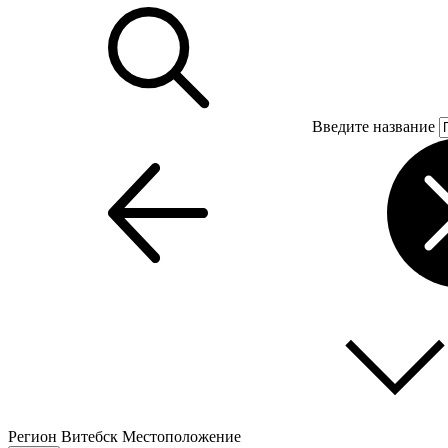
Введите название
Регион
Витебск
Местоположение