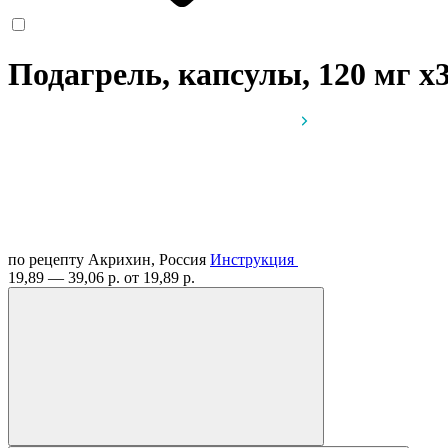
Подагрель, капсулы, 120 мг
x
по рецепту
Акрихин, Россия
Инструкция
19,89 — 39,06 р.
от 19,89 р.