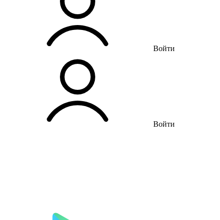
Войти
Войти