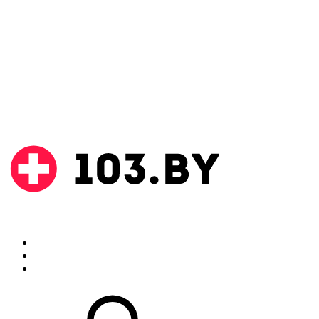
Поиск
Аптеки
Инструкции