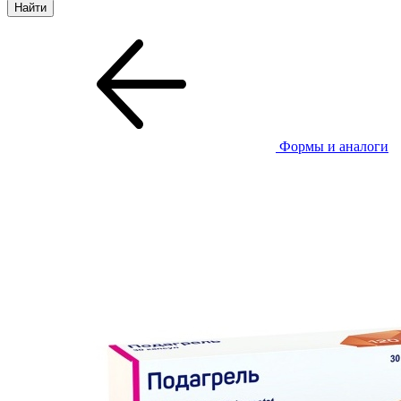
Формы и аналоги