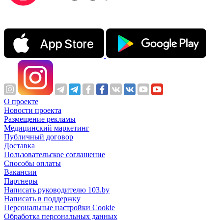
О проекте
Новости проекта
Размещение рекламы
Медицинский маркетинг
Публичный договор
Доставка
Пользовательское соглашение
Способы оплаты
Вакансии
Партнеры
Написать руководителю 103.by
Написать в поддержку
Персональные настройки Cookie
Обработка персональных данных