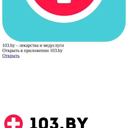
103.by – лекарства и медуслуги
Открыть в приложении 103.by
Открыть