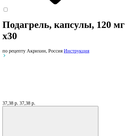
Подагрель, капсулы, 120 мг
x30
по рецепту
Акрихин, Россия
Инструкция
37,38 р.
37,38 р.