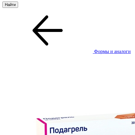
Формы и аналоги