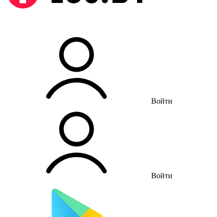
Войти
Войти