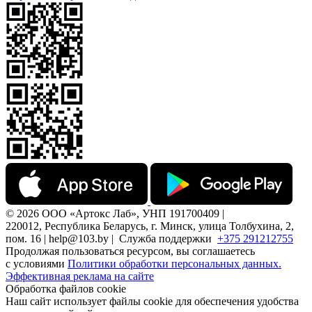
© 2026 ООО «Артокс Лаб», УНП 191700409 |
220012, Республика Беларусь, г. Минск, улица Толбухина, 2,
пом. 16 | help@103.by |
Служба поддержки
+375 291212755
Продолжая пользоваться ресурсом, вы соглашаетесь
с условиями
Политики обработки персональных данных.
Эффективная реклама на сайте
Обработка файлов cookie
Наш сайт использует файлы cookie для обеспечения удобства