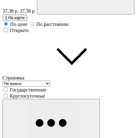
37,38 р.
37,38 р.
1
На карте
По цене
По расстоянию
Открыто
Страховка
Государственные
Круглосуточные