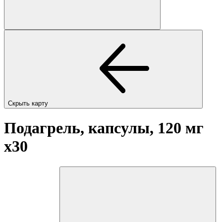
Скрыть карту
Подагрель, капсулы, 120 мг
x30