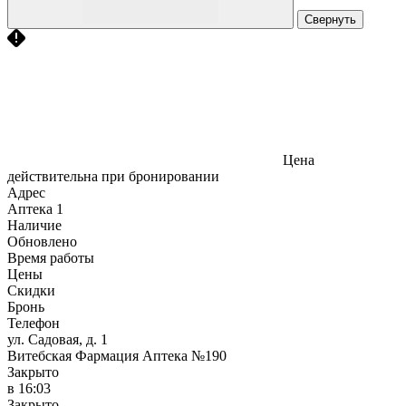
Свернуть
Цена
действительна при бронировании
Адрес
Аптека
1
Наличие
Обновлено
Время работы
Цены
Скидки
Бронь
Телефон
ул. Садовая, д. 1
Витебская Фармация Аптека №190
Закрыто
в 16:03
Закрыто