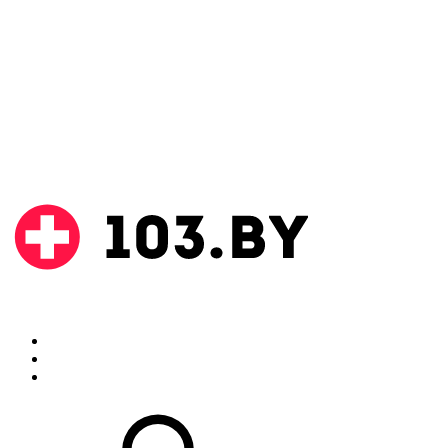
Поиск
Аптеки
Инструкции