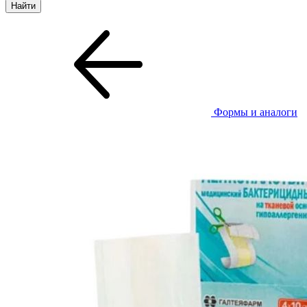
Формы и аналоги