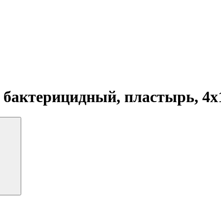
 бактерицидный, пластырь, 4х