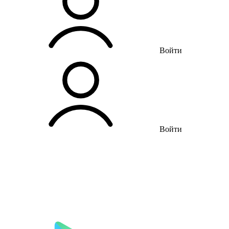
Войти
Войти