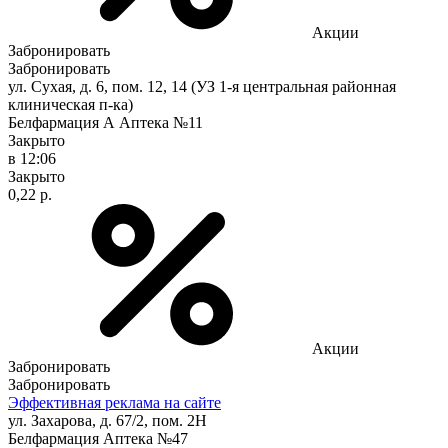
Акции
Забронировать
Забронировать
ул. Сухая, д. 6, пом. 12, 14 (УЗ 1-я центральная районная
клиническая п-ка)
Белфармация А Аптека №11
Закрыто
в 12:06
Закрыто
0,22 р.
Акции
Забронировать
Забронировать
Эффективная реклама на сайте
ул. Захарова, д. 67/2, пом. 2Н
Белфармация Аптека №47