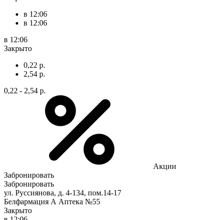
в 12:06
в 12:06
в 12:06
Закрыто
0,22 р.
2,54 р.
0,22 - 2,54 р.
Акции
Забронировать
Забронировать
ул. Руссиянова, д. 4-134, пом.14-17
Белфармация А Аптека №55
Закрыто
в 12:06