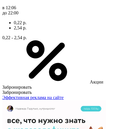
в 12:06
до 22:00
0,22 р.
2,54 р.
0,22 - 2,54 р.
Акции
Забронировать
Забронировать
Эффективная реклама на сайте