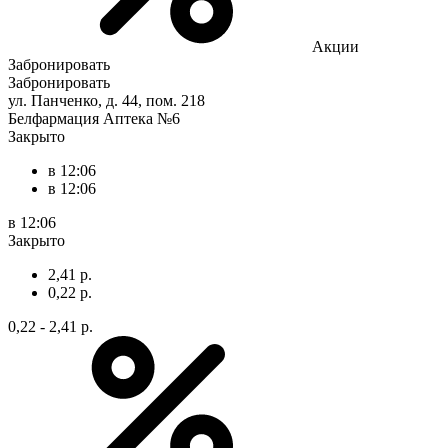
Акции
Забронировать
Забронировать
ул. Панченко, д. 44, пом. 218
Белфармация Аптека №6
Закрыто
в 12:06
в 12:06
в 12:06
Закрыто
2,41 р.
0,22 р.
0,22 - 2,41 р.