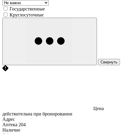
Государственные
Круглосуточные
Свернуть
Цена
действительна при бронировании
Адрес
Аптека
204
Наличие