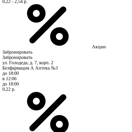
0,22 - 2,54 р.
Акции
Забронировать
Забронировать
ул. Голодеда, д. 7, корп. 2
Белфармация А Аптека №3
до 18:00
в 12:06
до 18:00
0,22 р.