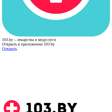
103.by – лекарства и медуслуги
Открыть в приложении 103.by
Открыть