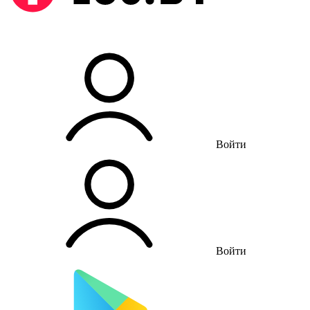
Войти
Войти