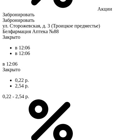
Акции
Забронировать
Забронировать
ул. Сторожевская, д. 3 (Троицкое предместье)
Белфармация Аптека №88
Закрыто
в 12:06
в 12:06
в 12:06
Закрыто
0,22 р.
2,54 р.
0,22 - 2,54 р.