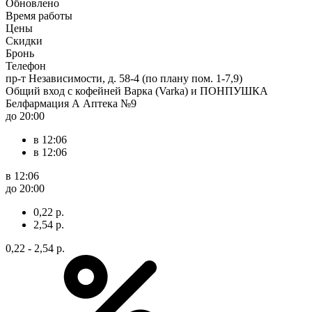
Обновлено
Время работы
Цены
Скидки
Бронь
Телефон
пр-т Независимости, д. 58-4 (по плану пом. 1-7,9)
Общий вход с кофейней Варка (Varka) и ПОНПУШКА
Белфармация А Аптека №9
до 20:00
в 12:06
в 12:06
в 12:06
до 20:00
0,22 р.
2,54 р.
0,22 - 2,54 р.