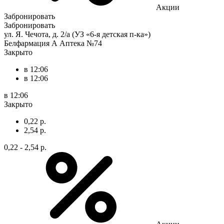
Акции
Забронировать
Забронировать
ул. Я. Чечота, д. 2/а (УЗ «6-я детская п-ка»)
Белфармация А Аптека №74
Закрыто
в 12:06
в 12:06
в 12:06
Закрыто
0,22 р.
2,54 р.
0,22 - 2,54 р.