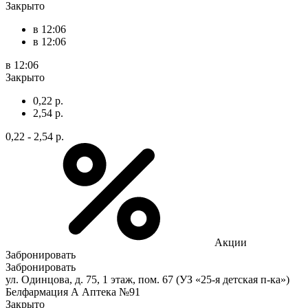
Закрыто
в 12:06
в 12:06
в 12:06
Закрыто
0,22 р.
2,54 р.
0,22 - 2,54 р.
Акции
Забронировать
Забронировать
ул. Одинцова, д. 75, 1 этаж, пом. 67 (УЗ «25-я детская п-ка»)
Белфармация А Аптека №91
Закрыто