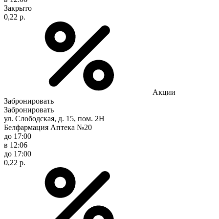
Закрыто
0,22 р.
Акции
Забронировать
Забронировать
ул. Слободская, д. 15, пом. 2Н
Белфармация Аптека №20
до 17:00
в 12:06
до 17:00
0,22 р.