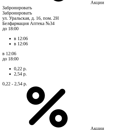
Акции
Забронировать
Забронировать
ул. Уральская, д. 16, пом. 2Н
Белфармация Аптека №34
до 18:00
в 12:06
в 12:06
в 12:06
до 18:00
0,22 р.
2,54 р.
0,22 - 2,54 р.
Акции