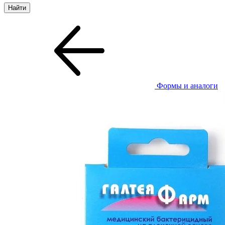
Формы и аналоги