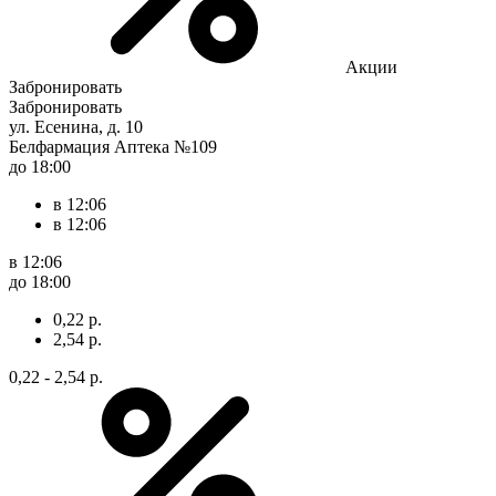
Акции
Забронировать
Забронировать
ул. Есенина, д. 10
Белфармация Аптека №109
до 18:00
в 12:06
в 12:06
в 12:06
до 18:00
0,22 р.
2,54 р.
0,22 - 2,54 р.