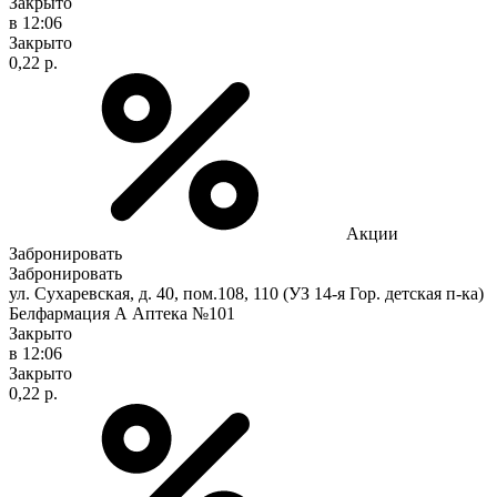
Закрыто
в 12:06
Закрыто
0,22 р.
Акции
Забронировать
Забронировать
ул. Сухаревская, д. 40, пом.108, 110 (УЗ 14-я Гор. детская п-ка)
Белфармация А Аптека №101
Закрыто
в 12:06
Закрыто
0,22 р.