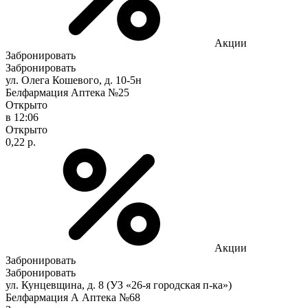
Акции
Забронировать
Забронировать
ул. Олега Кошевого, д. 10-5н
Белфармация Аптека №25
Открыто
в 12:06
Открыто
0,22 р.
Акции
Забронировать
Забронировать
ул. Кунцевщина, д. 8 (УЗ «26-я городская п-ка»)
Белфармация А Аптека №68