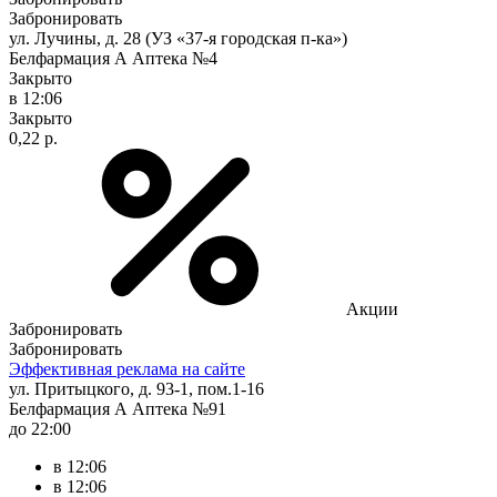
Забронировать
ул. Лучины, д. 28 (УЗ «37-я городская п-ка»)
Белфармация А Аптека №4
Закрыто
в 12:06
Закрыто
0,22 р.
Акции
Забронировать
Забронировать
Эффективная реклама на сайте
ул. Притыцкого, д. 93-1, пом.1-16
Белфармация А Аптека №91
до 22:00
в 12:06
в 12:06