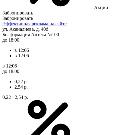
Акции
Забронировать
Забронировать
Эффективная реклама на сайте
ул. Асаналиева, д. 40б
Белфармация Аптека №100
до 18:00
в 12:06
в 12:06
в 12:06
до 18:00
0,22 р.
2,54 р.
0,22 - 2,54 р.