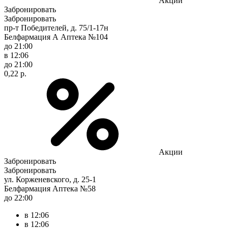
Акции
Забронировать
Забронировать
пр-т Победителей, д. 75/1-17н
Белфармация А Аптека №104
до 21:00
в 12:06
до 21:00
0,22 р.
Акции
Забронировать
Забронировать
ул. Корженевского, д. 25-1
Белфармация Аптека №58
до 22:00
в 12:06
в 12:06