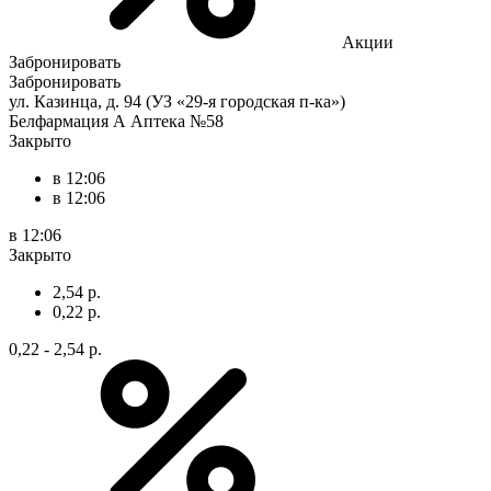
Акции
Забронировать
Забронировать
ул. Казинца, д. 94 (УЗ «29-я городская п-ка»)
Белфармация А Аптека №58
Закрыто
в 12:06
в 12:06
в 12:06
Закрыто
2,54 р.
0,22 р.
0,22 - 2,54 р.