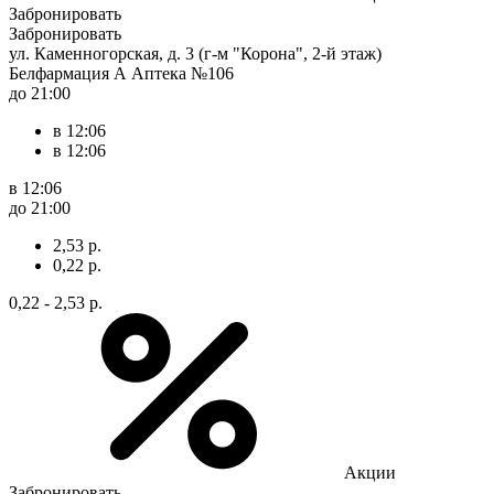
Забронировать
Забронировать
ул. Каменногорская, д. 3 (г-м "Корона", 2-й этаж)
Белфармация А Аптека №106
до 21:00
в 12:06
в 12:06
в 12:06
до 21:00
2,53 р.
0,22 р.
0,22 - 2,53 р.
Акции
Забронировать