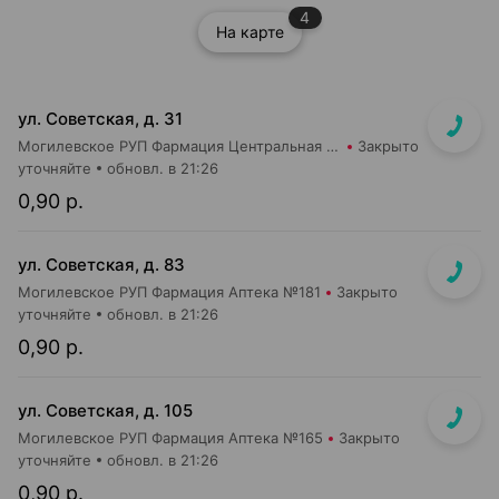
4
На карте
ул. Советская, д. 31
Могилевское РУП Фармация Центральная районная аптека №44
Закрыто
уточняйте
обновл. в 21:26
0,90 р.
ул. Советская, д. 83
Могилевское РУП Фармация Аптека №181
Закрыто
уточняйте
обновл. в 21:26
0,90 р.
ул. Советская, д. 105
Могилевское РУП Фармация Аптека №165
Закрыто
уточняйте
обновл. в 21:26
0,90 р.