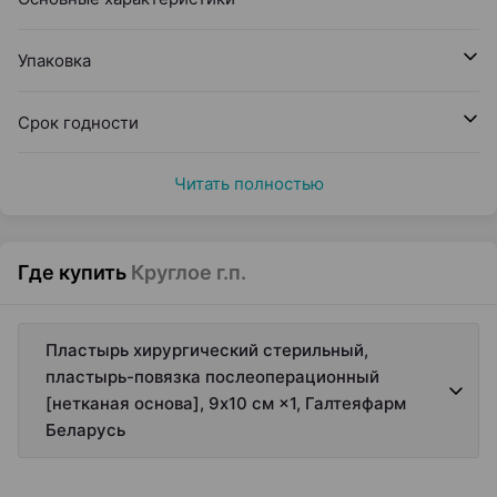
Упаковка
Срок годности
Читать полностью
Где купить
Круглое г.п.
Пластырь хирургический стерильный,
пластырь-повязка послеоперационный
[нетканая основа], 9х10 см ×1, Галтеяфарм
Беларусь