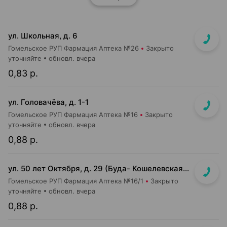
ул. Школьная, д. 6
Гомельское РУП Фармация Аптека №26
Закрыто
уточняйте
обновл. вчера
0,83 р.
ул. Головачёва, д. 1-1
Гомельское РУП Фармация Аптека №16
Закрыто
уточняйте
обновл. вчера
0,88 р.
ул. 50 лет Октября, д. 29 (Буда- Кошелевская ЦРБ)
Гомельское РУП Фармация Аптека №16/1
Закрыто
уточняйте
обновл. вчера
0,88 р.