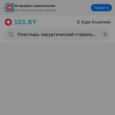
Установить приложение
Перейти
103: поиск лекарств и врачей
Буда-Кошелево