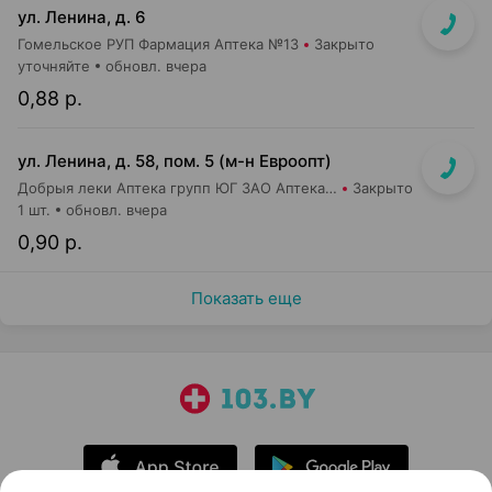
ул. Ленина, д. 6
Гомельское РУП Фармация Аптека №13
Закрыто
уточняйте
обновл. вчера
0,88 р.
ул. Ленина, д. 58, пом. 5 (м-н Евроопт)
Добрыя леки Аптека групп ЮГ ЗАО Аптека №8
Закрыто
1 шт.
обновл. вчера
0,90 р.
Показать еще