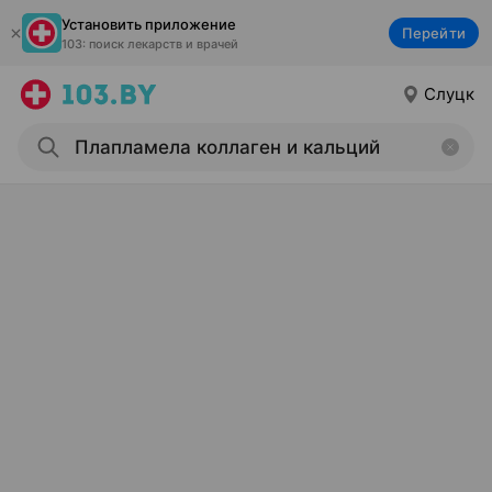
Установить приложение
Перейти
103: поиск лекарств и врачей
Слуцк