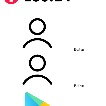
Войти
Войти