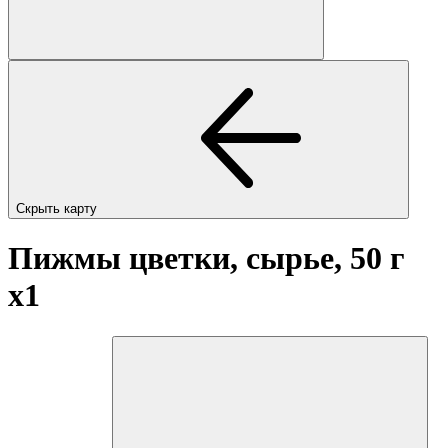
Скрыть карту
Пижмы цветки, сырье, 50 г
x1