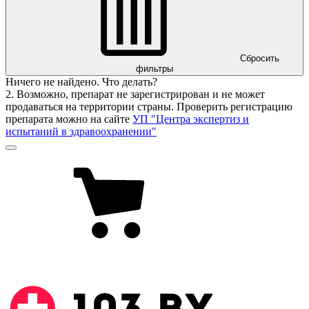
Сбросить
фильтры
Ничего не найдено. Что делать?
2. Возможно, препарат не зарегистрирован и не может
продаваться на территории страны. Проверить регистрацию
препарата можно на сайте
УП "Центра экспертиз и
испытаний в здравоохранении"