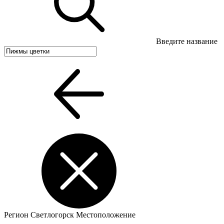
Введите название
Регион
Светлогорск
Местоположение