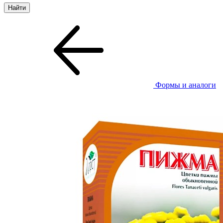
Формы и аналоги