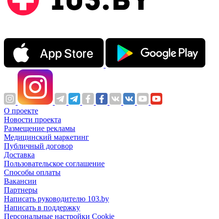
О проекте
Новости проекта
Размещение рекламы
Медицинский маркетинг
Публичный договор
Доставка
Пользовательское соглашение
Способы оплаты
Вакансии
Партнеры
Написать руководителю 103.by
Написать в поддержку
Персональные настройки Cookie