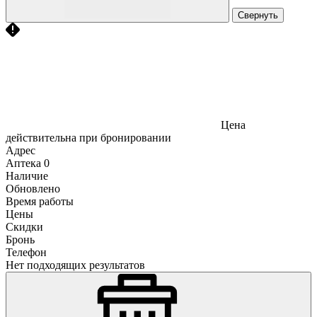
Свернуть
Цена
действительна при бронировании
Адрес
Аптека
0
Наличие
Обновлено
Время работы
Цены
Скидки
Бронь
Телефон
Нет подходящих результатов