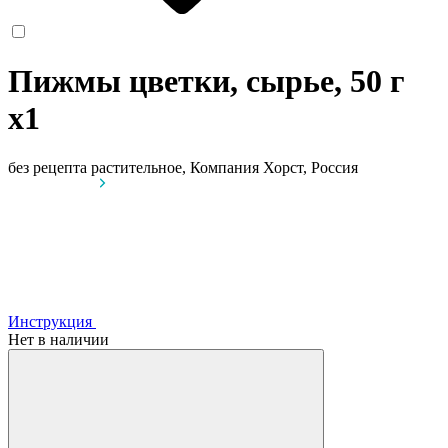
Пижмы цветки, сырье, 50 г
x1
без рецепта
растительное, Компания Хорст, Россия
Инструкция
Нет в наличии