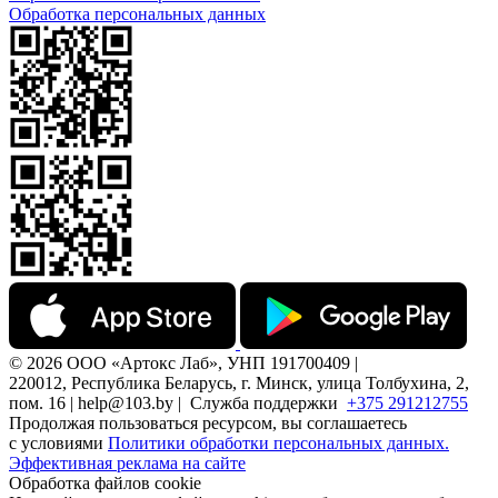
Обработка персональных данных
© 2026 ООО «Артокс Лаб», УНП 191700409 |
220012, Республика Беларусь, г. Минск, улица Толбухина, 2,
пом. 16 | help@103.by |
Служба поддержки
+375 291212755
Продолжая пользоваться ресурсом, вы соглашаетесь
с условиями
Политики обработки персональных данных.
Эффективная реклама на сайте
Обработка файлов cookie