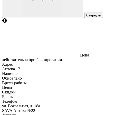
Свернуть
Цена
действительна при бронировании
Адрес
Аптека
17
Наличие
Обновлено
Время работы
Цены
Скидки
Бронь
Телефон
ул. Вокзальная, д. 18а
SAVA Аптека №22