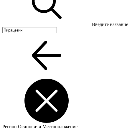
Введите название
Регион
Осиповичи
Местоположение