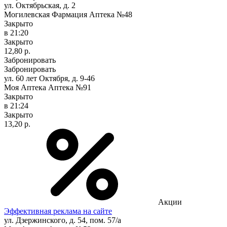
ул. Октябрьская, д. 2
Могилевская Фармация Аптека №48
Закрыто
в 21:20
Закрыто
12,80 р.
Забронировать
Забронировать
ул. 60 лет Октября, д. 9-46
Моя Аптека Аптека №91
Закрыто
в 21:24
Закрыто
13,20 р.
Акции
Эффективная реклама на сайте
ул. Дзержинского, д. 54, пом. 57/а