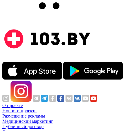
О проекте
Новости проекта
Размещение рекламы
Медицинский маркетинг
Публичный договор