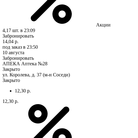
Акции
4,17 шт.
в 23:09
Забронировать
14,04 р.
под заказ
в 23:50
10 августа
Забронировать
АПЕКА Аптека №28
Закрыто
ул. Королева, д. 37 (м-н Соседи)
Закрыто
12,30 р.
12,30 р.