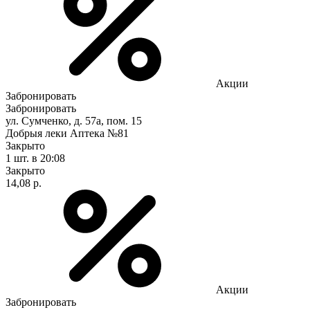
Акции
Забронировать
Забронировать
ул. Сумченко, д. 57а, пом. 15
Добрыя леки Аптека №81
Закрыто
1 шт.
в 20:08
Закрыто
14,08 р.
Акции
Забронировать