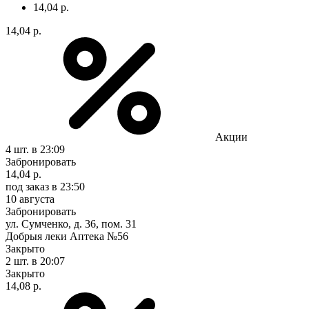
14,04 р.
14,04 р.
Акции
4 шт.
в 23:09
Забронировать
14,04 р.
под заказ
в 23:50
10 августа
Забронировать
ул. Сумченко, д. 36, пом. 31
Добрыя леки Аптека №56
Закрыто
2 шт.
в 20:07
Закрыто
14,08 р.