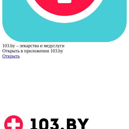
103.by – лекарства и медуслуги
Открыть в приложении 103.by
Открыть