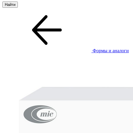
Формы и аналоги