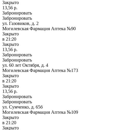
Закрыто
13,56 р.
Забронировать
Забронировать
ул. Газовиков, д. 2
Могилевская Фармация Аптека №90
Закрыто
в 21:20
Закрыто
13,56 р.
Забронировать
Забронировать
ул. 60 лет Октября, д. 4
Могилевская Фармация Аптека №173
Закрыто
в 21:20
Закрыто
13,56 р.
Забронировать
Забронировать
ул. Сумченко, д. 65б
Могилевская Фармация Аптека №109
Закрыто
в 21:20
Закрыто