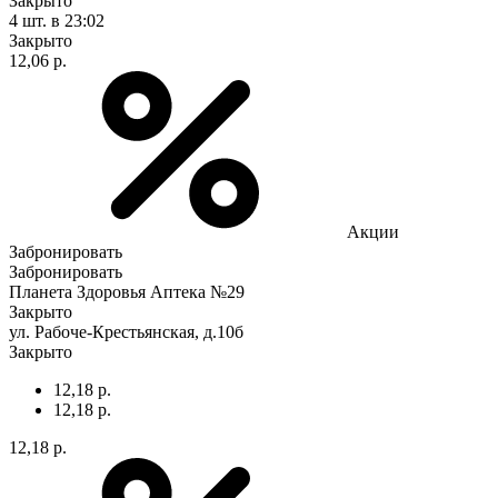
Закрыто
4 шт.
в 23:02
Закрыто
12,06 р.
Акции
Забронировать
Забронировать
Планета Здоровья Аптека №29
Закрыто
ул. Рабоче-Крестьянская, д.10б
Закрыто
12,18 р.
12,18 р.
12,18 р.