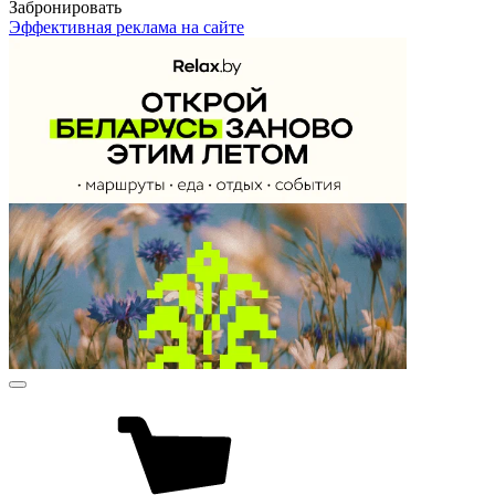
Забронировать
Эффективная реклама на сайте