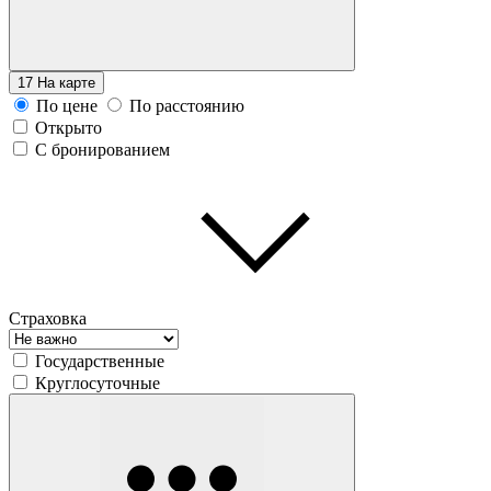
17
На карте
По цене
По расстоянию
Открыто
С бронированием
Страховка
Государственные
Круглосуточные