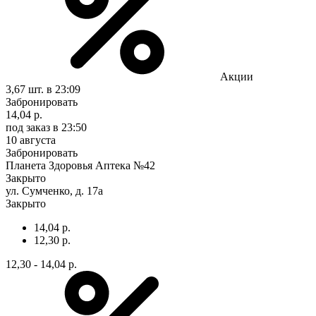
Акции
3,67 шт.
в 23:09
Забронировать
14,04 р.
под заказ
в 23:50
10 августа
Забронировать
Планета Здоровья Аптека №42
Закрыто
ул. Сумченко, д. 17а
Закрыто
14,04 р.
12,30 р.
12,30 - 14,04 р.