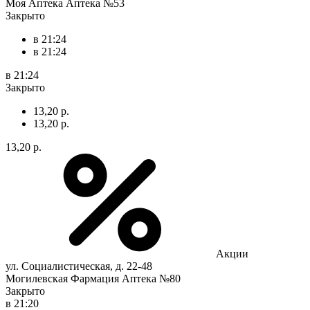
Моя Аптека Аптека №53
Закрыто
в 21:24
в 21:24
в 21:24
Закрыто
13,20 р.
13,20 р.
13,20 р.
Акции
ул. Социалистическая, д. 22-48
Могилевская Фармация Аптека №80
Закрыто
в 21:20