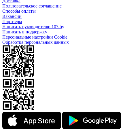
Доставка
Пользовательское соглашение
Способы оплаты
Вакансии
Партнеры
Написать руководителю 103.by
Написать в поддержку
Персональные настройки Cookie
Обработка персональных данных