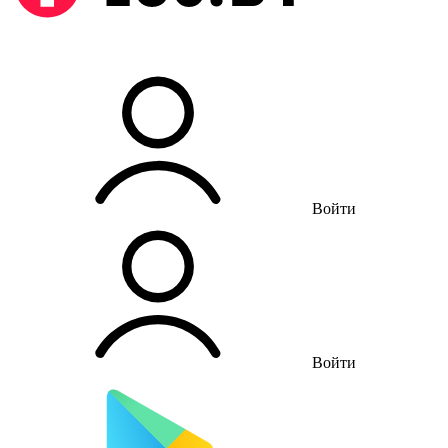
Войти
Войти