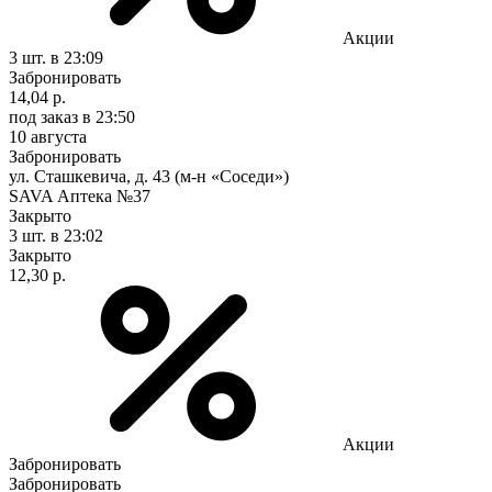
Акции
3 шт.
в 23:09
Забронировать
14,04 р.
под заказ
в 23:50
10 августа
Забронировать
ул. Сташкевича, д. 43 (м-н «Соседи»)
SAVA Аптека №37
Закрыто
3 шт.
в 23:02
Закрыто
12,30 р.
Акции
Забронировать
Забронировать