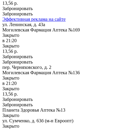
13,56 р.
Забронировать
Забронировать
Эффективная реклама на сайте
ул. Ленинская, д. 43а
Могилевская Фармация Аптека №169
Закрыто
в 21:20
Закрыто
13,56 р.
Забронировать
Забронировать
пер. Черняховского, д. 2
Могилевская Фармация Аптека №136
Закрыто
в 21:20
Закрыто
13,56 р.
Забронировать
Забронировать
Планета Здоровья Аптека №13
Закрыто
ул. Сумченко, д. 63б (м-н Евроопт)
Закрыто