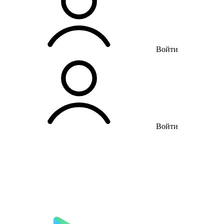
Войти
Войти