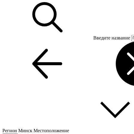
Введите название
Регион
Минск
Местоположение