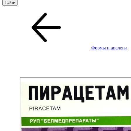
Формы и аналоги