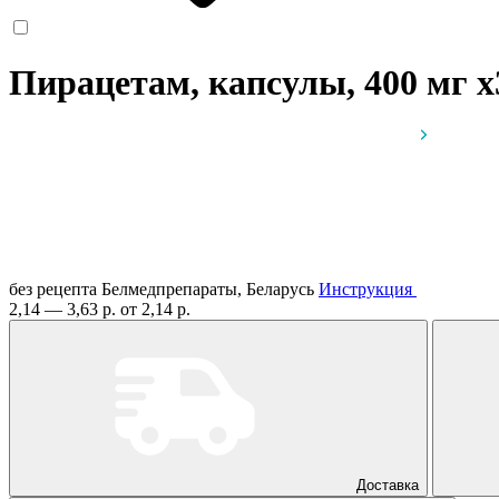
Пирацетам, капсулы, 400 мг
x
без рецепта
Белмедпрепараты, Беларусь
Инструкция
2,14 — 3,63 р.
от 2,14 р.
Доставка