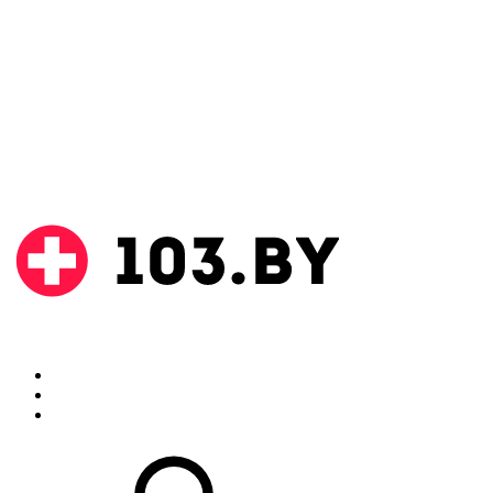
Поиск
Аптеки
Инструкции