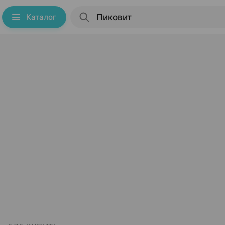
Каталог