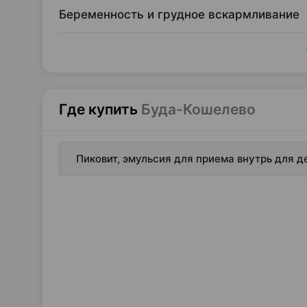
Беременность и грудное вскармливание
Где купить
Буда-Кошелево
Пиковит, эмульсия для приема внутрь для д