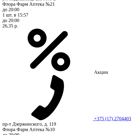
Флора Фарм Аптека №21
до 20:00
1 шт.
в 15:57
до 20:00
26,35 р.
Акции
+375 (17) 2704403
пр-т Дзержинского, д. 119
Флора Фарм Аптека №10
до 20:00