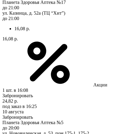
Планета Здоровья Аптека №17
до 21:00
ул. Казинца, д. 52а (ТЦ “Хит”)
до 21:00
16,08 р.
16,08 р.
Акции
1 шт.
в 16:08
Забронировать
24,82 р.
под заказ
в 16:25
10 августа
Забронировать
Планета Здоровья Аптека №5
до 20:00
ул. Нововиленская, д. 53, пом.175-1, 175-2