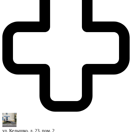
ул. Кедышко, д. 23, пом. 2