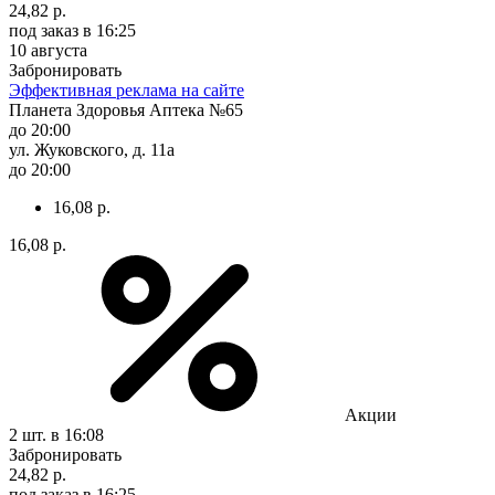
24,82 р.
под заказ
в 16:25
10 августа
Забронировать
Эффективная реклама на сайте
Планета Здоровья Аптека №65
до 20:00
ул. Жуковского, д. 11а
до 20:00
16,08 р.
16,08 р.
Акции
2 шт.
в 16:08
Забронировать
24,82 р.
под заказ
в 16:25