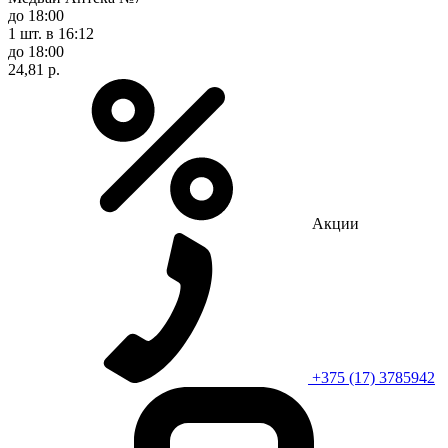
до 18:00
1 шт.
в 16:12
до 18:00
24,81 р.
Акции
+375 (17) 3785942