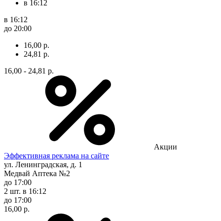
в 16:12
в 16:12
до 20:00
16,00 р.
24,81 р.
16,00 - 24,81 р.
Акции
Эффективная реклама на сайте
ул. Ленинградская, д. 1
Медвай Аптека №2
до 17:00
2 шт.
в 16:12
до 17:00
16,00 р.