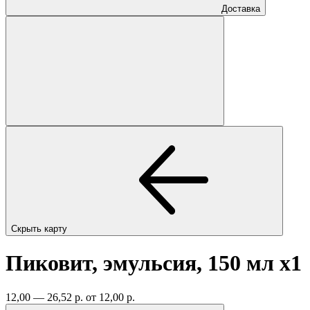
Доставка
Скрыть карту
Пиковит, эмульсия, 150 мл
x1
12,00 — 26,52 р.
от 12,00 р.