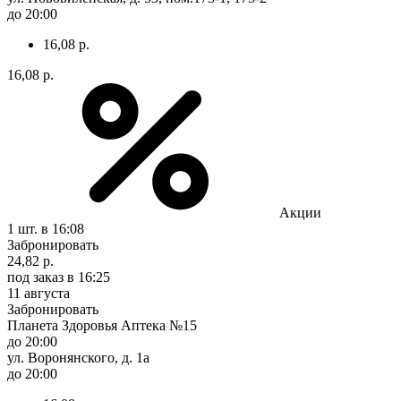
до 20:00
16,08 р.
16,08 р.
Акции
1 шт.
в 16:08
Забронировать
24,82 р.
под заказ
в 16:25
11 августа
Забронировать
Планета Здоровья Аптека №15
до 20:00
ул. Воронянского, д. 1а
до 20:00