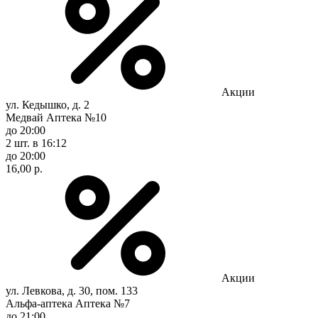
Акции
ул. Кедышко, д. 2
Медвай Аптека №10
до 20:00
2 шт.
в 16:12
до 20:00
16,00 р.
Акции
ул. Левкова, д. 30, пом. 133
Альфа-аптека Аптека №7
до 21:00