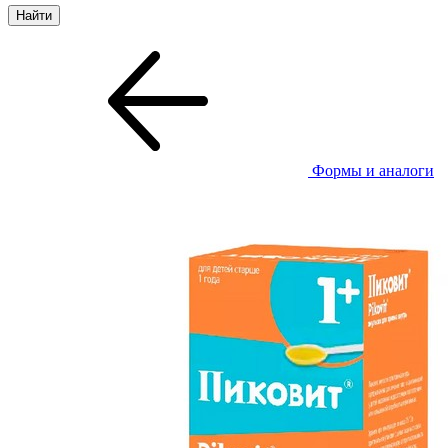
Формы и аналоги