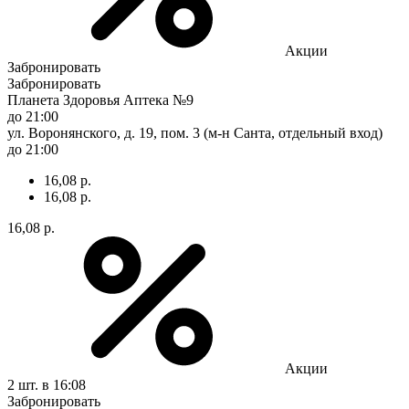
Акции
Забронировать
Забронировать
Планета Здоровья Аптека №9
до 21:00
ул. Воронянского, д. 19, пом. 3 (м-н Санта, отдельный вход)
до 21:00
16,08 р.
16,08 р.
16,08 р.
Акции
2 шт.
в 16:08
Забронировать