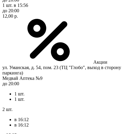
1 шт.
в 15:56
до 20:00
12,00 р.
Акции
ул. Уманская, д. 54, пом. 23 (ТЦ "Глобо", выход в сторону
паркинга)
Медвай Аптека №9
до 20:00
1 шт.
1 шт.
2 шт.
в 16:12
в 16:12