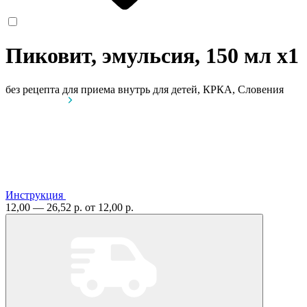
Пиковит, эмульсия, 150 мл
x1
без рецепта
для приема внутрь для детей, КРКА, Словения
Инструкция
12,00 — 26,52 р.
от 12,00 р.