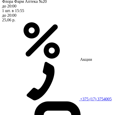
Флора Фарм Аптека №20
до 20:00
1 шт.
в 15:55
до 20:00
25,06 р.
Акции
+375 (17) 3754005