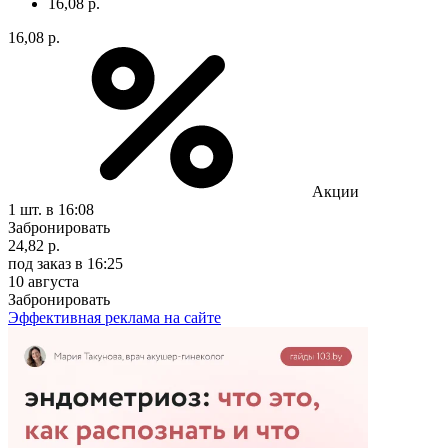
16,08 р.
16,08 р.
Акции
1 шт.
в 16:08
Забронировать
24,82 р.
под заказ
в 16:25
10 августа
Забронировать
Эффективная реклама на сайте