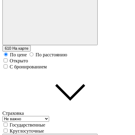
610
На карте
По цене
По расстоянию
Открыто
С бронированием
Страховка
Государственные
Круглосуточные