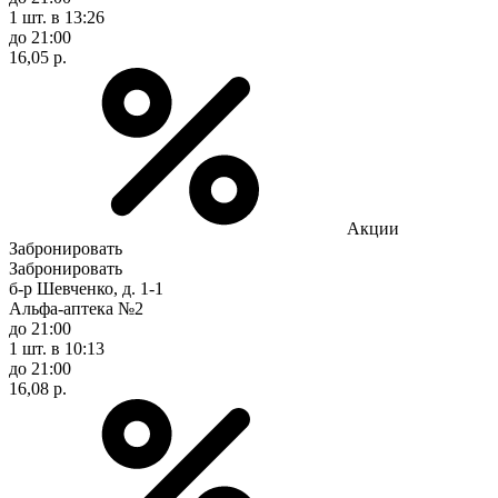
1 шт.
в 13:26
до 21:00
16,05 р.
Акции
Забронировать
Забронировать
б-р Шевченко, д. 1-1
Альфа-аптека №2
до 21:00
1 шт.
в 10:13
до 21:00
16,08 р.