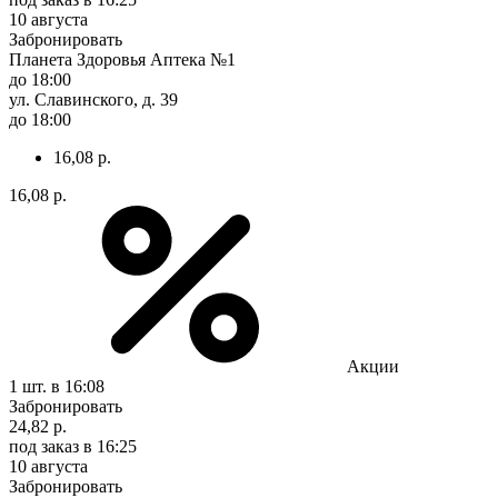
10 августа
Забронировать
Планета Здоровья Аптека №1
до 18:00
ул. Славинского, д. 39
до 18:00
16,08 р.
16,08 р.
Акции
1 шт.
в 16:08
Забронировать
24,82 р.
под заказ
в 16:25
10 августа
Забронировать