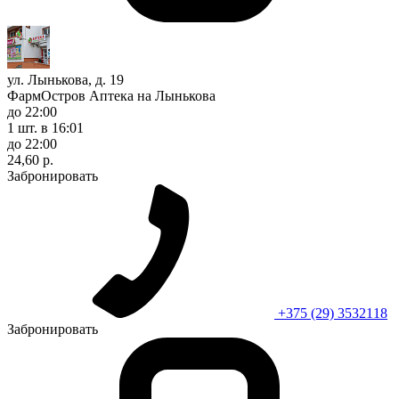
ул. Лынькова, д. 19
ФармОстров Аптека на Лынькова
до 22:00
1 шт.
в 16:01
до 22:00
24,60 р.
Забронировать
+375 (29) 3532118
Забронировать