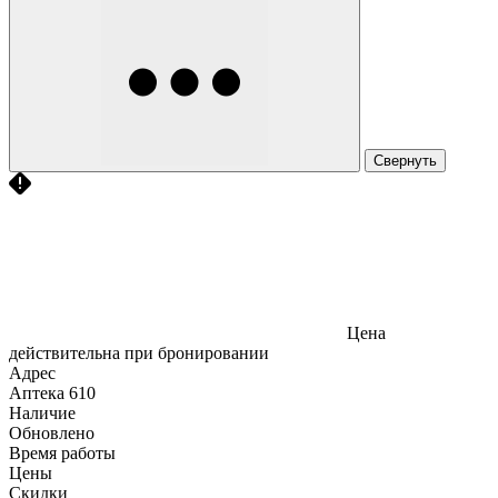
Свернуть
Цена
действительна при бронировании
Адрес
Аптека
610
Наличие
Обновлено
Время работы
Цены
Скидки