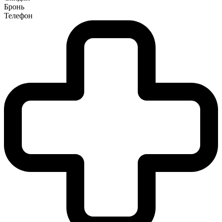
Бронь
Телефон