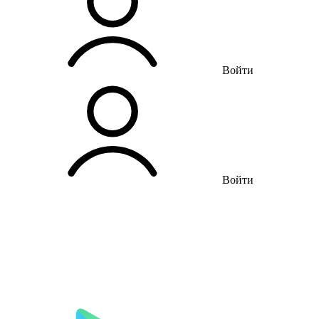
Войти
Войти