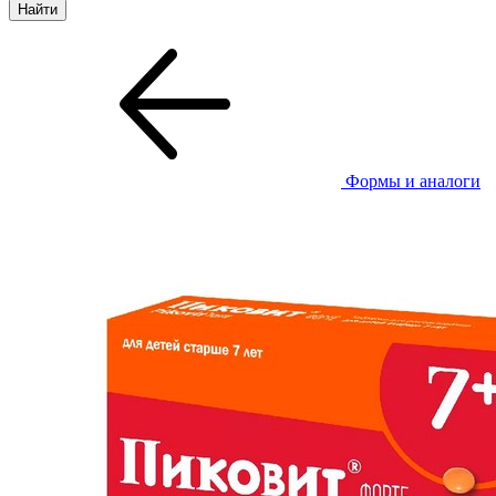
Формы и аналоги