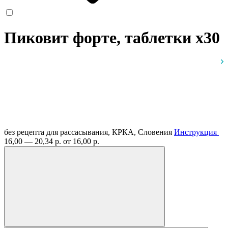
Пиковит форте, таблетки
x30
без рецепта
для рассасывания, КРКА, Словения
Инструкция
16,00 — 20,34 р.
от 16,00 р.