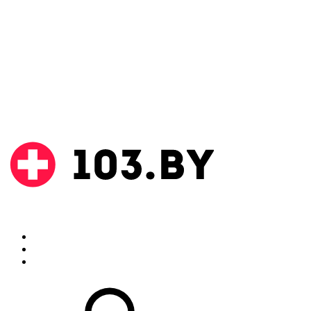
Поиск
Аптеки
Инструкции