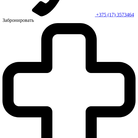
+375 (17) 3573464
Забронировать