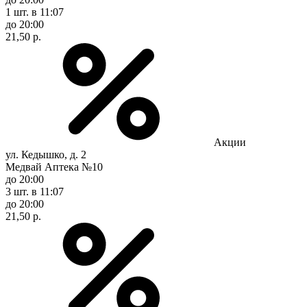
1 шт.
в 11:07
до 20:00
21,50 р.
Акции
ул. Кедышко, д. 2
Медвай Аптека №10
до 20:00
3 шт.
в 11:07
до 20:00
21,50 р.