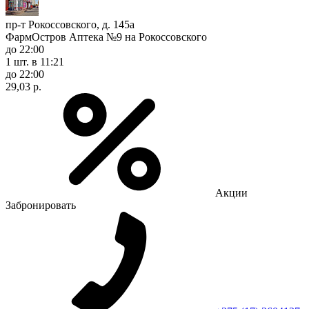
пр-т Рокоссовского, д. 145а
ФармОстров Аптека №9 на Рокоссовского
до 22:00
1 шт.
в 11:21
до 22:00
29,03 р.
Акции
Забронировать