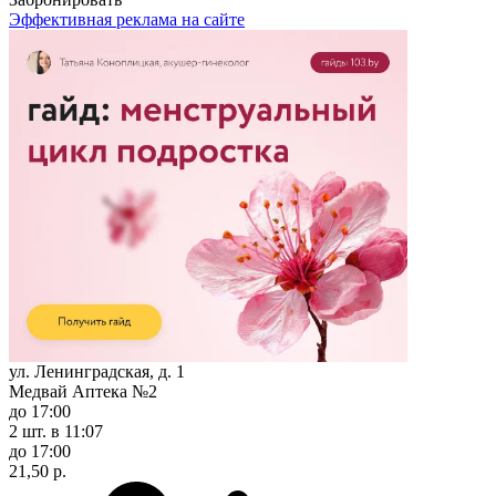
Эффективная реклама на сайте
ул. Ленинградская, д. 1
Медвай Аптека №2
до 17:00
2 шт.
в 11:07
до 17:00
21,50 р.