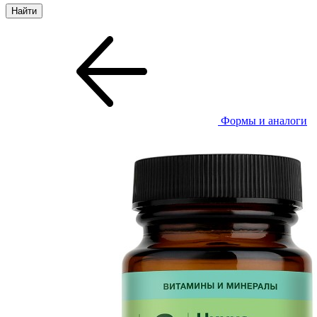
Формы и аналоги