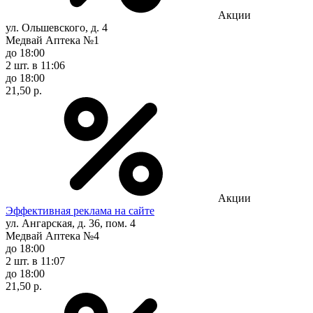
Акции
ул. Ольшевского, д. 4
Медвай Аптека №1
до 18:00
2 шт.
в 11:06
до 18:00
21,50 р.
Акции
Эффективная реклама на сайте
ул. Ангарская, д. 36, пом. 4
Медвай Аптека №4
до 18:00
2 шт.
в 11:07
до 18:00
21,50 р.