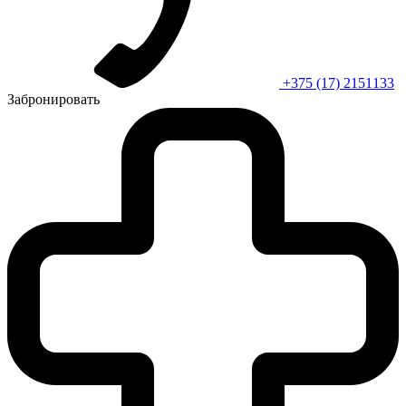
+375 (17) 2151133
Забронировать