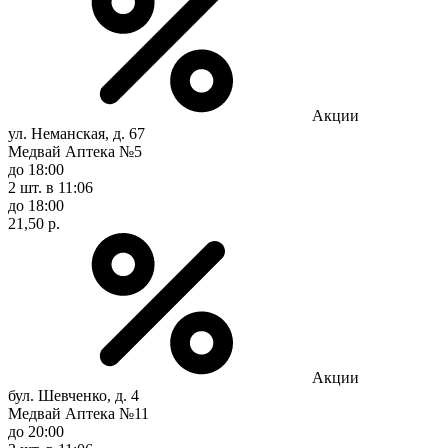
Акции
ул. Неманская, д. 67
Медвай Аптека №5
до 18:00
2 шт.
в 11:06
до 18:00
21,50 р.
Акции
бул. Шевченко, д. 4
Медвай Аптека №11
до 20:00