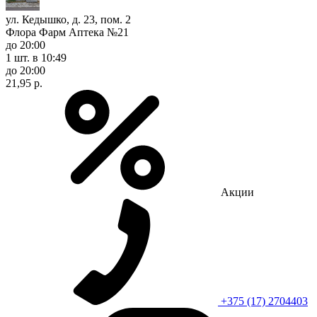
ул. Кедышко, д. 23, пом. 2
Флора Фарм Аптека №21
до 20:00
1 шт.
в 10:49
до 20:00
21,95 р.
Акции
+375 (17) 2704403