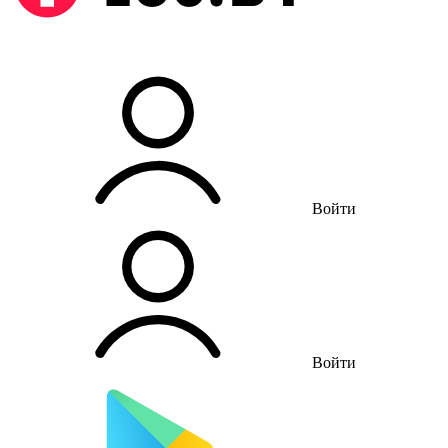
Войти
Войти