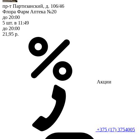
пр-т Партизанский, д. 106/46
Флора Фарм Аптека №20
до 20:00
5 шт.
в 11:49
до 20:00
21,95 р.
Акции
+375 (17) 3754005