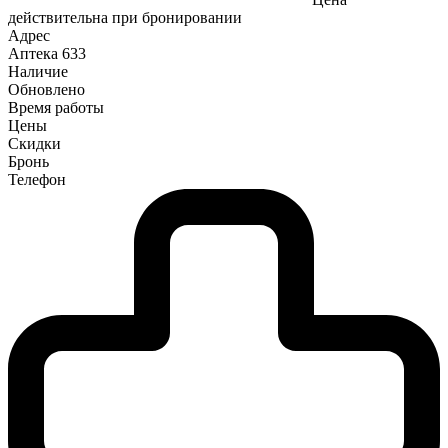
действительна при бронировании
Адрес
Аптека
633
Наличие
Обновлено
Время работы
Цены
Скидки
Бронь
Телефон