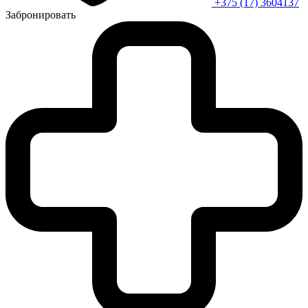
+375 (17) 3604137
Забронировать