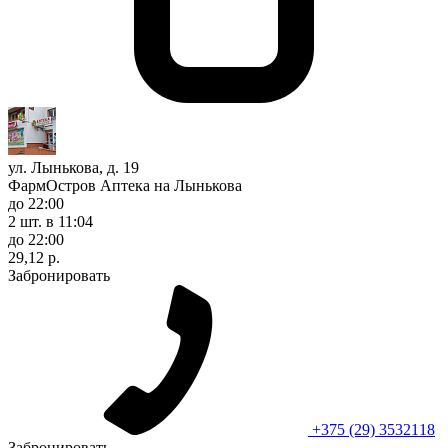
ул. Лынькова, д. 19
ФармОстров Аптека на Лынькова
до 22:00
2 шт.
в 11:04
до 22:00
29,12 р.
Забронировать
+375 (29) 3532118
Забронировать