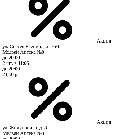
Акции
ул. Сергея Есенина, д. 76/1
Медвай Аптека №8
до 20:00
2 шт.
в 11:06
до 20:00
21,50 р.
Акции
ул. Жилуновича, д. 8
Медвай Аптека №3
до 20:00