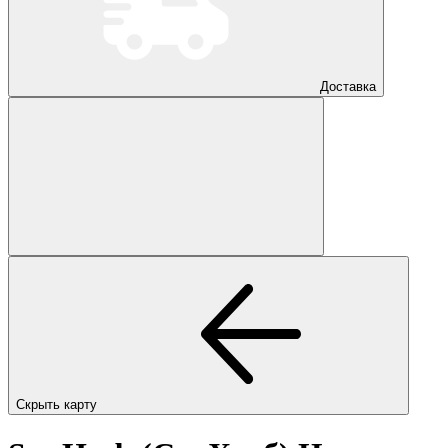
Доставка
Скрыть карту