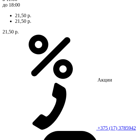
до 18:00
21,50 р.
21,50 р.
21,50 р.
Акции
+375 (17) 3785942