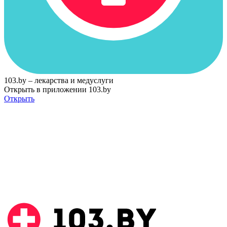
103.by – лекарства и медуслуги
Открыть в приложении 103.by
Открыть