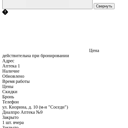
Свернуть
Цена
действительна при бронировании
Адрес
Аптека
1
Наличие
Обновлено
Время работы
Цены
Скидки
Бронь
Телефон
ул. Кнорина, д. 10 (м-н "Соседи")
Диалпро Аптека №9
Закрыто
1 шт.
вчера
Закрыто