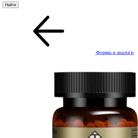
Формы и аналоги