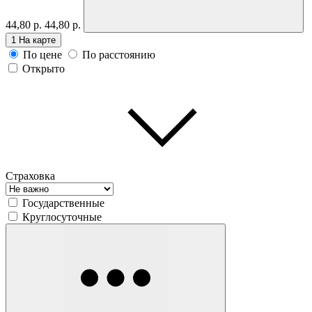
44,80 р.
44,80 р.
1
На карте
По цене
По расстоянию
Открыто
Страховка
Государственные
Круглосуточные