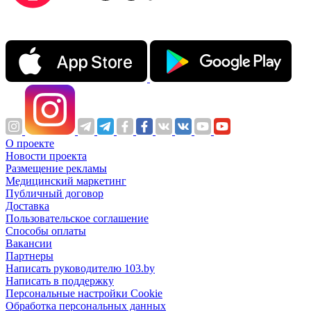
О проекте
Новости проекта
Размещение рекламы
Медицинский маркетинг
Публичный договор
Доставка
Пользовательское соглашение
Способы оплаты
Вакансии
Партнеры
Написать руководителю 103.by
Написать в поддержку
Персональные настройки Cookie
Обработка персональных данных