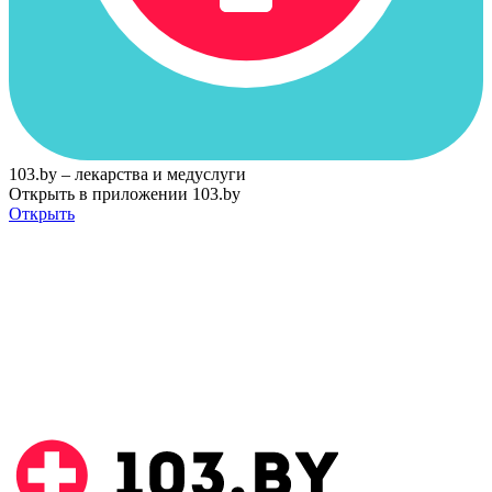
103.by – лекарства и медуслуги
Открыть в приложении 103.by
Открыть