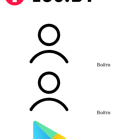
Войти
Войти