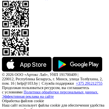
© 2026 ООО «Артокс Лаб», УНП 191700409 |
220012, Республика Беларусь, г. Минск, улица Толбухина, 2,
пом. 16 | help@103.by |
Служба поддержки
+375 291212755
Продолжая пользоваться ресурсом, вы соглашаетесь
с условиями
Политики обработки персональных данных.
Эффективная реклама на сайте
Обработка файлов cookie
Наш сайт использует файлы cookie для обеспечения удобства