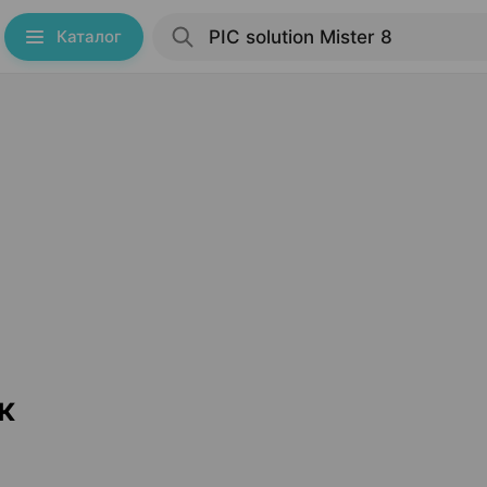
Каталог
к