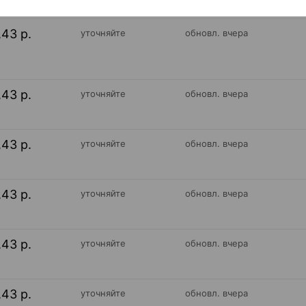
,43 р.
уточняйте
обновл. вчера
,43 р.
уточняйте
обновл. вчера
,43 р.
уточняйте
обновл. вчера
,43 р.
уточняйте
обновл. вчера
,43 р.
уточняйте
обновл. вчера
,43 р.
уточняйте
обновл. вчера