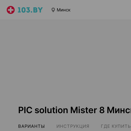
Минск
PIC solution Mister 8 Минс
ВАРИАНТЫ
ИНСТРУКЦИЯ
ГДЕ КУПИТЬ