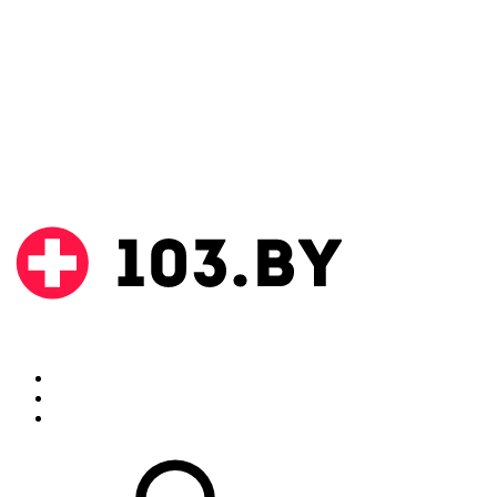
Поиск
Аптеки
Инструкции