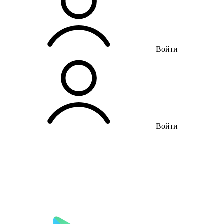
Войти
Войти