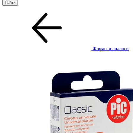
Формы и аналоги