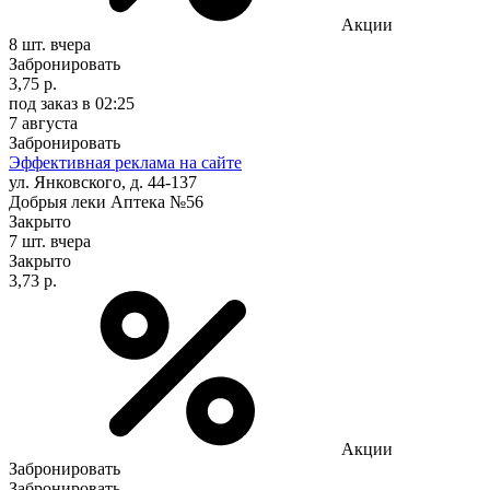
Акции
8 шт.
вчера
Забронировать
3,75 р.
под заказ
в 02:25
7 августа
Забронировать
Эффективная реклама на сайте
ул. Янковского, д. 44-137
Добрыя леки Аптека №56
Закрыто
7 шт.
вчера
Закрыто
3,73 р.
Акции
Забронировать
Забронировать