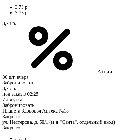
3,73 р.
3,73 р.
3,73 р.
Акции
30 шт.
вчера
Забронировать
3,75 р.
под заказ
в 02:25
7 августа
Забронировать
Планета Здоровья Аптека №18
Закрыто
ул. Нестерова, д. 58/1 (м-н "Санта", отдельный вход)
Закрыто
3,73 р.