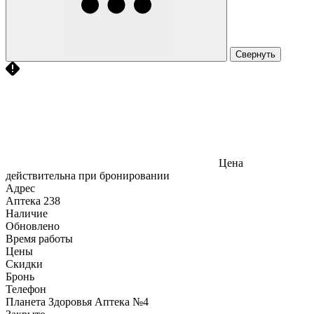
Свернуть
Цена
действительна при бронировании
Адрес
Аптека
238
Наличие
Обновлено
Время работы
Цены
Скидки
Бронь
Телефон
Планета Здоровья Аптека №4