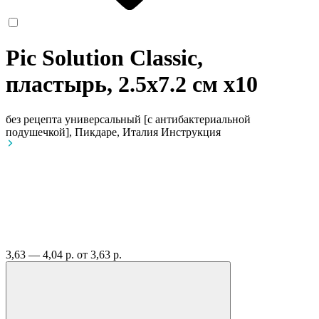
Pic Solution Classic,
пластырь, 2.5х7.2 см
x10
без рецепта
универсальный [с антибактериальной
подушечкой], Пикдаре, Италия
Инструкция
3,63 — 4,04 р.
от 3,63 р.