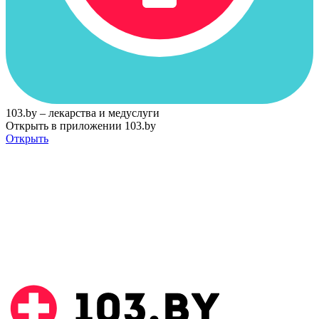
103.by – лекарства и медуслуги
Открыть в приложении 103.by
Открыть