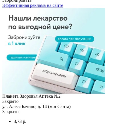
Забронировать
Эффективная реклама на сайте
Планета Здоровья Аптека №2
Закрыто
ул. Алеся Бачило, д. 14 (м-н Санта)
Закрыто
3,73 р.