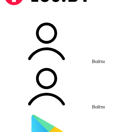
Войти
Войти