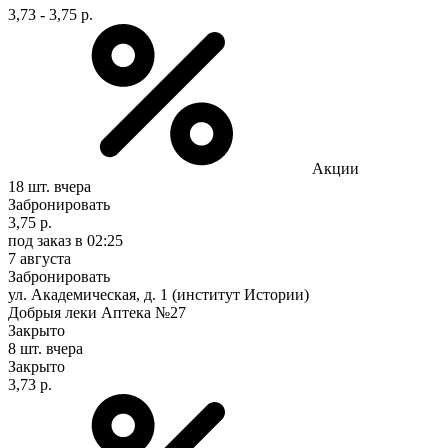
3,73 - 3,75 р.
Акции
18 шт.
вчера
Забронировать
3,75 р.
под заказ
в 02:25
7 августа
Забронировать
ул. Академическая, д. 1 (институт Истории)
Добрыя леки Аптека №27
Закрыто
8 шт.
вчера
Закрыто
3,73 р.