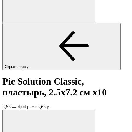
Скрыть карту
Pic Solution Classic,
пластырь, 2.5х7.2 см
x10
3,63 — 4,04 р.
от 3,63 р.