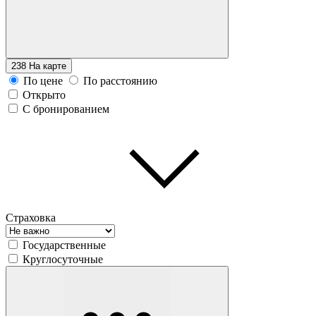
238
На карте
По цене
По расстоянию
Открыто
С бронированием
Страховка
Государственные
Круглосуточные