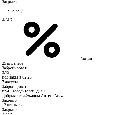
Закрыто
3,73 р.
3,73 р.
Акции
25 шт.
вчера
Забронировать
3,75 р.
под заказ
в 02:25
7 августа
Забронировать
пр-т. Победителей, д. 49
Добрыя леки-Эканом Аптека №24
Закрыто
12 шт.
вчера
Закрыто
3,73 р.