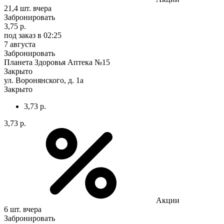
21,4 шт.
вчера
Забронировать
3,75 р.
под заказ
в 02:25
7 августа
Забронировать
Планета Здоровья Аптека №15
Закрыто
ул. Воронянского, д. 1а
Закрыто
3,73 р.
3,73 р.
Акции
6 шт.
вчера
Забронировать