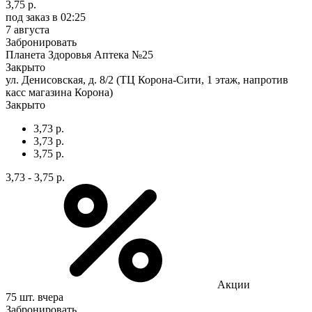
3,75 р.
под заказ
в 02:25
7 августа
Забронировать
Планета Здоровья Аптека №25
Закрыто
ул. Денисовская, д. 8/2 (ТЦ Корона-Сити, 1 этаж, напротив
касс магазина Корона)
Закрыто
3,73 р.
3,73 р.
3,75 р.
3,73 - 3,75 р.
Акции
75 шт.
вчера
Забронировать