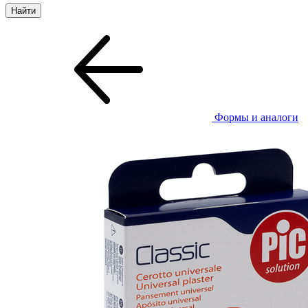
Формы и аналоги