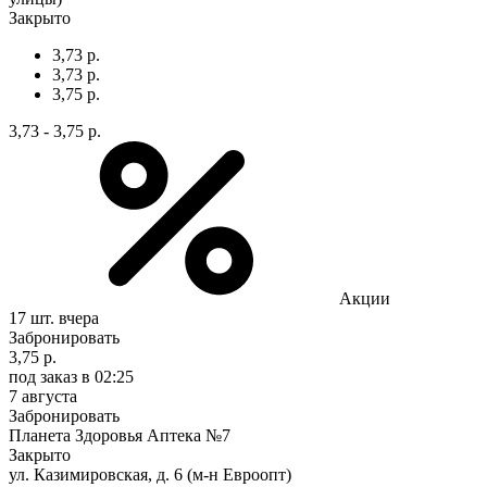
Закрыто
3,73 р.
3,73 р.
3,75 р.
3,73 - 3,75 р.
Акции
17 шт.
вчера
Забронировать
3,75 р.
под заказ
в 02:25
7 августа
Забронировать
Планета Здоровья Аптека №7
Закрыто
ул. Казимировская, д. 6 (м-н Евроопт)