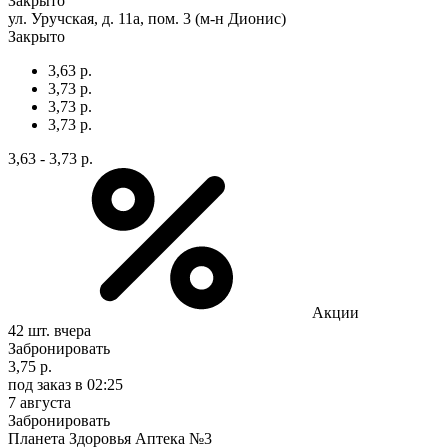
Закрыто
ул. Уручская, д. 11а, пом. 3 (м-н Дионис)
Закрыто
3,63 р.
3,73 р.
3,73 р.
3,73 р.
3,63 - 3,73 р.
Акции
42 шт.
вчера
Забронировать
3,75 р.
под заказ
в 02:25
7 августа
Забронировать
Планета Здоровья Аптека №3