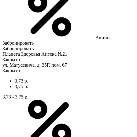
Акции
Забронировать
Забронировать
Планета Здоровья Аптека №21
Закрыто
ул. Матусевича, д. 35Г, пом. 67
Закрыто
3,73 р.
3,75 р.
3,73 - 3,75 р.