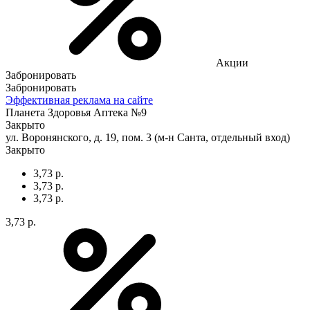
Акции
Забронировать
Забронировать
Эффективная реклама на сайте
Планета Здоровья Аптека №9
Закрыто
ул. Воронянского, д. 19, пом. 3 (м-н Санта, отдельный вход)
Закрыто
3,73 р.
3,73 р.
3,73 р.
3,73 р.