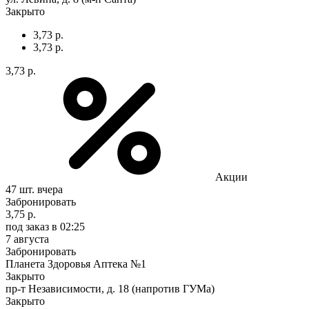
Закрыто
3,73 р.
3,73 р.
3,73 р.
Акции
47 шт.
вчера
Забронировать
3,75 р.
под заказ
в 02:25
7 августа
Забронировать
Планета Здоровья Аптека №1
Закрыто
пр-т Независимости, д. 18 (напротив ГУМа)
Закрыто