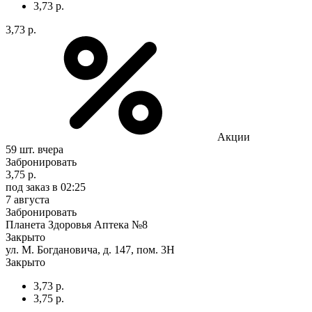
3,73 р.
3,73 р.
Акции
59 шт.
вчера
Забронировать
3,75 р.
под заказ
в 02:25
7 августа
Забронировать
Планета Здоровья Аптека №8
Закрыто
ул. М. Богдановича, д. 147, пом. 3Н
Закрыто
3,73 р.
3,75 р.