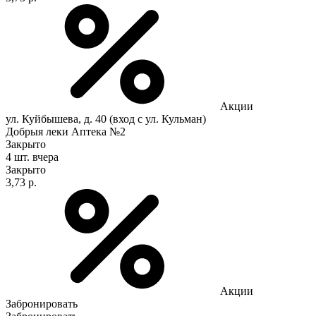
Акции
ул. Куйбышева, д. 40 (вход с ул. Кульман)
Добрыя леки Аптека №2
Закрыто
4 шт.
вчера
Закрыто
3,73 р.
Акции
Забронировать