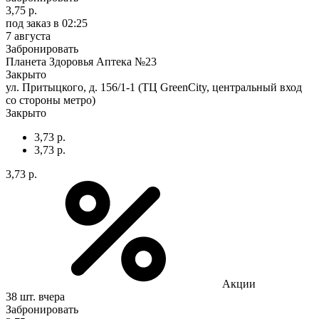
3,75 р.
под заказ
в 02:25
7 августа
Забронировать
Планета Здоровья Аптека №23
Закрыто
ул. Притыцкого, д. 156/1-1 (ТЦ GreenCity, центральный вход
со стороны метро)
Закрыто
3,73 р.
3,73 р.
3,73 р.
Акции
38 шт.
вчера
Забронировать