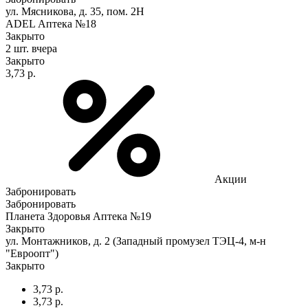
ул. Мясникова, д. 35, пом. 2Н
ADEL Аптека №18
Закрыто
2 шт.
вчера
Закрыто
3,73 р.
Акции
Забронировать
Забронировать
Планета Здоровья Аптека №19
Закрыто
ул. Монтажников, д. 2 (Западный промузел ТЭЦ-4, м-н
"Евроопт")
Закрыто
3,73 р.
3,73 р.