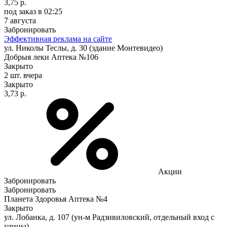
3,75 р.
под заказ
в 02:25
7 августа
Забронировать
Эффективная реклама на сайте
ул. Николы Теслы, д. 30 (здание Монтевидео)
Добрыя леки Аптека №106
Закрыто
2 шт.
вчера
Закрыто
3,73 р.
Акции
Забронировать
Забронировать
Планета Здоровья Аптека №4
Закрыто
ул. Лобанка, д. 107 (ун-м Радзивиловский, отдельный вход с
улицы)