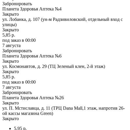
Забронировать
Планета Здоровья Аптека №4
Закрыто
ул. Лобанка, д. 107 (ун-м Радзивиловский, отдельный вход с
улицы)
Закрыто
5,85 р.
под заказ
в 00:00
7 августа
Забронировать
Планета Здоровья Аптека №6
Закрыто
ул. Космонавтов, д. 29 (ТЦ Зеленый клен, 2-й этаж)
Закрыто
5,85 р.
под заказ
в 00:00
7 августа
Забронировать
Планета Здоровья Аптека №26
Закрыто
ул. П. Мстиславца, д. 11 (ТРЦ Dana Mall,1 этаж, напротив 26-
ой кассы магазина Green)
Закрыто
5,95 р.