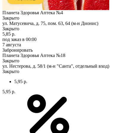
Планета Здоровья Аптека №4
Закрыто
ул. Матусевича, д. 75, пом. 63, 64 (м-н Дионис)
Закрыто
5,85 р.
под заказ
в 00:00
7 августа
Забронировать
Планета Здоровья Аптека №18
Закрыто
ул. Нестерова, д. 58/1 (м-н "Санта", отдельный вход)
Закрыто
5,95 р.
5,95 р.