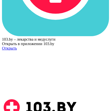
103.by – лекарства и медуслуги
Открыть в приложении 103.by
Открыть