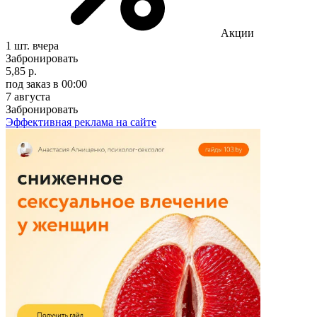
Акции
1 шт.
вчера
Забронировать
5,85 р.
под заказ
в 00:00
7 августа
Забронировать
Эффективная реклама на сайте