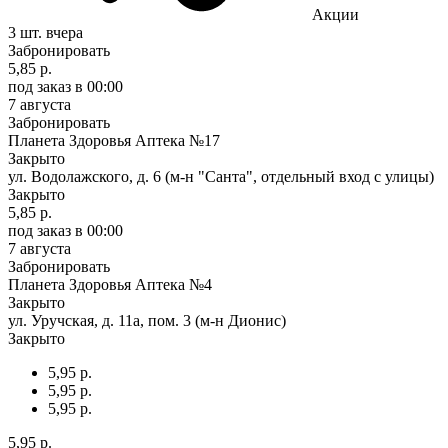
Акции
3 шт.
вчера
Забронировать
5,85 р.
под заказ
в 00:00
7 августа
Забронировать
Планета Здоровья Аптека №17
Закрыто
ул. Водолажского, д. 6 (м-н "Санта", отдельный вход с улицы)
Закрыто
5,85 р.
под заказ
в 00:00
7 августа
Забронировать
Планета Здоровья Аптека №4
Закрыто
ул. Уручская, д. 11а, пом. 3 (м-н Дионис)
Закрыто
5,95 р.
5,95 р.
5,95 р.
5,95 р.