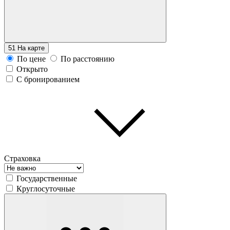
51
На карте
По цене
По расстоянию
Открыто
С бронированием
Страховка
Государственные
Круглосуточные