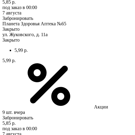
5,85 р.
под заказ
в 00:00
7 августа
Забронировать
Планета Здоровья Аптека №65
Закрыто
ул. Жуковского, д. 11а
Закрыто
5,99 р.
5,99 р.
Акции
9 шт.
вчера
Забронировать
5,85 р.
под заказ
в 00:00
7 августа