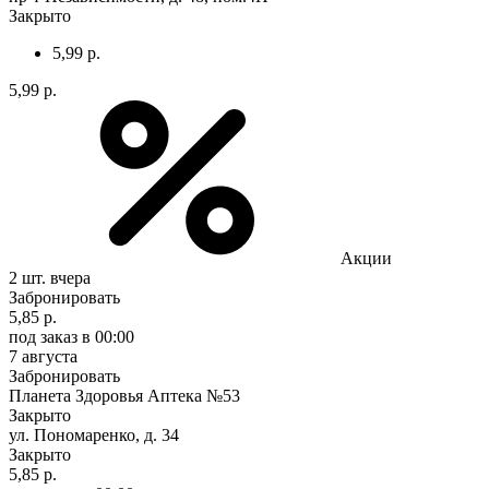
Закрыто
5,99 р.
5,99 р.
Акции
2 шт.
вчера
Забронировать
5,85 р.
под заказ
в 00:00
7 августа
Забронировать
Планета Здоровья Аптека №53
Закрыто
ул. Пономаренко, д. 34
Закрыто
5,85 р.