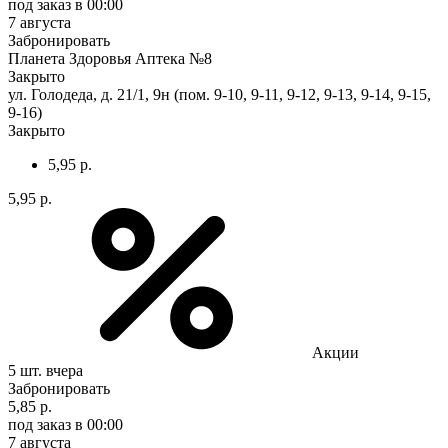
под заказ
в 00:00
7 августа
Забронировать
Планета Здоровья Аптека №8
Закрыто
ул. Голодеда, д. 21/1, 9н (пом. 9-10, 9-11, 9-12, 9-13, 9-14, 9-15,
9-16)
Закрыто
5,95 р.
5,95 р.
Акции
5 шт.
вчера
Забронировать
5,85 р.
под заказ
в 00:00
7 августа