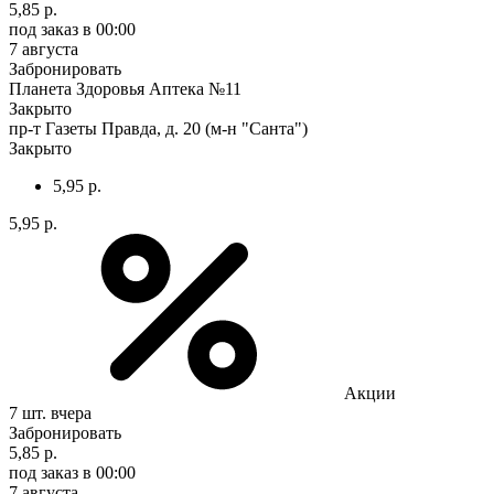
5,85 р.
под заказ
в 00:00
7 августа
Забронировать
Планета Здоровья Аптека №11
Закрыто
пр-т Газеты Правда, д. 20 (м-н "Санта")
Закрыто
5,95 р.
5,95 р.
Акции
7 шт.
вчера
Забронировать
5,85 р.
под заказ
в 00:00
7 августа