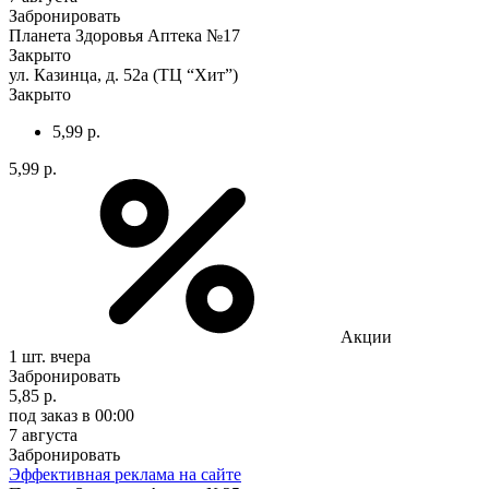
Забронировать
Планета Здоровья Аптека №17
Закрыто
ул. Казинца, д. 52а (ТЦ “Хит”)
Закрыто
5,99 р.
5,99 р.
Акции
1 шт.
вчера
Забронировать
5,85 р.
под заказ
в 00:00
7 августа
Забронировать
Эффективная реклама на сайте