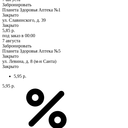
Забронировать
Планета Здоровья Аптека №1
Закрыто
ул. Славинского, д. 39
Закрыто
5,85 р.
под заказ
в 00:00
7 августа
Забронировать
Планета Здоровья Аптека №5
Закрыто
ул. Левина, д. 8 (м-н Санта)
Закрыто
5,95 р.
5,95 р.