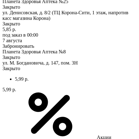
Планета Здоровья Аптека №25
Закрыто
ул. Денисовская, д. 8/2 (ТЦ Корона-Сити, 1 этаж, напротив
касс магазина Корона)
Закрыто
5,85 р.
под заказ
в 00:00
7 августа
Забронировать
Планета Здоровья Аптека №8
Закрыто
ул. М. Богдановича, д. 147, пом. 3Н
Закрыто
5,99 р.
5,99 р.
Акции