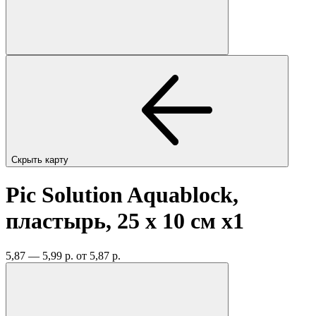
Скрыть карту
Pic Solution Aquablock,
пластырь, 25 х 10 см
x1
5,87 — 5,99 р.
от 5,87 р.