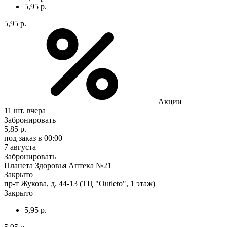
5,95 р.
5,95 р.
Акции
11 шт.
вчера
Забронировать
5,85 р.
под заказ
в 00:00
7 августа
Забронировать
Планета Здоровья Аптека №21
Закрыто
пр-т Жукова, д. 44-13 (ТЦ "Outleto", 1 этаж)
Закрыто
5,95 р.