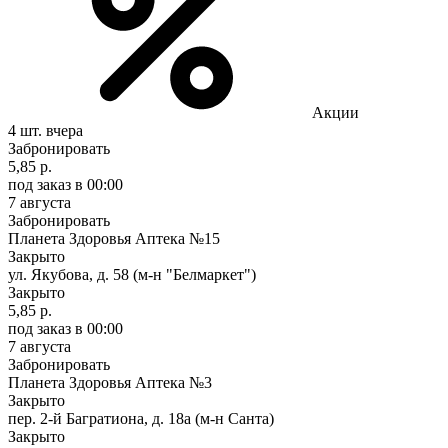
Акции
4 шт.
вчера
Забронировать
5,85 р.
под заказ
в 00:00
7 августа
Забронировать
Планета Здоровья Аптека №15
Закрыто
ул. Якубова, д. 58 (м-н "Белмаркет")
Закрыто
5,85 р.
под заказ
в 00:00
7 августа
Забронировать
Планета Здоровья Аптека №3
Закрыто
пер. 2-й Багратиона, д. 18а (м-н Санта)
Закрыто