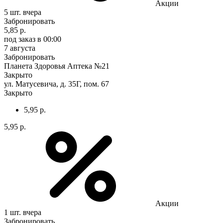
Акции
5 шт.
вчера
Забронировать
5,85 р.
под заказ
в 00:00
7 августа
Забронировать
Планета Здоровья Аптека №21
Закрыто
ул. Матусевича, д. 35Г, пом. 67
Закрыто
5,95 р.
5,95 р.
Акции
1 шт.
вчера
Забронировать