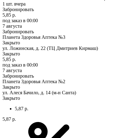
1 шт.
вчера
Забронировать
5,85 р.
под заказ
в 00:00
7 августа
Забронировать
Планета Здоровья Аптека №3
Закрыто
ул. Ложинская, д. 22 (ТЦ Дмитриев Кирмаш)
Закрыто
5,85 р.
под заказ
в 00:00
7 августа
Забронировать
Планета Здоровья Аптека №2
Закрыто
ул. Алеся Бачило, д. 14 (м-н Санта)
Закрыто
5,87 р.
5,87 р.