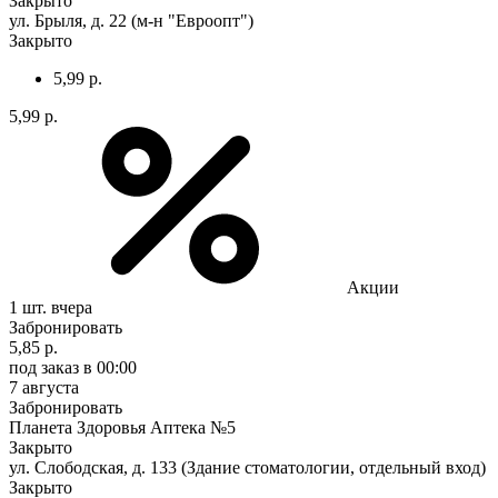
Закрыто
ул. Брыля, д. 22 (м-н "Евроопт")
Закрыто
5,99 р.
5,99 р.
Акции
1 шт.
вчера
Забронировать
5,85 р.
под заказ
в 00:00
7 августа
Забронировать
Планета Здоровья Аптека №5
Закрыто
ул. Слободская, д. 133 (Здание стоматологии, отдельный вход)
Закрыто