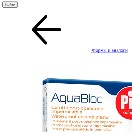
Формы и аналоги