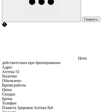
Свернуть
Цена
действительна при бронировании
Адрес
Аптека
51
Наличие
Обновлено
Время работы
Цены
Скидки
Бронь
Телефон
Планета Здоровья Аптека №6