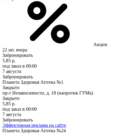
Акции
22 шт.
вчера
Забронировать
5,85 р.
под заказ
в 00:00
7 августа
Забронировать
Планета Здоровья Аптека №1
Закрыто
пр-т Независимости, д. 18 (напротив ГУМа)
Закрыто
5,85 р.
под заказ
в 00:00
7 августа
Забронировать
Эффективная реклама на сайте
Планета Здоровья Аптека №24