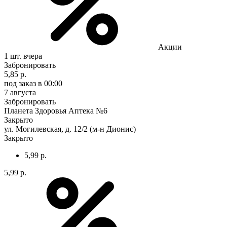
Акции
1 шт.
вчера
Забронировать
5,85 р.
под заказ
в 00:00
7 августа
Забронировать
Планета Здоровья Аптека №6
Закрыто
ул. Могилевская, д. 12/2 (м-н Дионис)
Закрыто
5,99 р.
5,99 р.