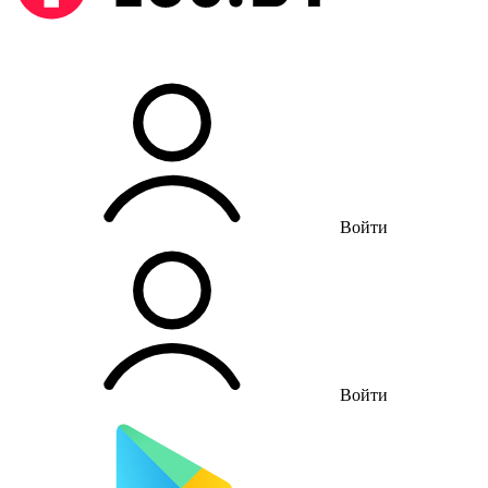
Войти
Войти