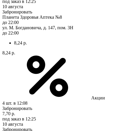
под заказ
в 12:25
10 августа
Забронировать
Планета Здоровья Аптека №8
до 22:00
ул. М. Богдановича, д. 147, пом. 3Н
до 22:00
8,24 р.
8,24 р.
Акции
4 шт.
в 12:08
Забронировать
7,70 р.
под заказ
в 12:25
10 августа
Забронировать