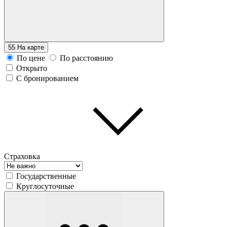
55
На карте
По цене
По расстоянию
Открыто
С бронированием
Страховка
Государственные
Круглосуточные