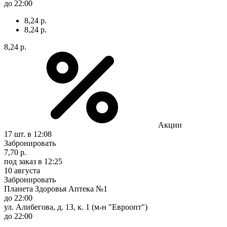
до 22:00
8,24 р.
8,24 р.
8,24 р.
Акции
17 шт.
в 12:08
Забронировать
7,70 р.
под заказ
в 12:25
10 августа
Забронировать
Планета Здоровья Аптека №1
до 22:00
ул. Алибегова, д. 13, к. 1 (м-н "Евроопт")
до 22:00