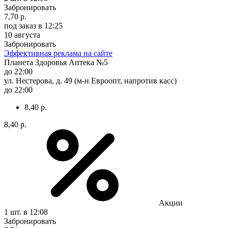
Забронировать
7,70 р.
под заказ
в 12:25
10 августа
Забронировать
Эффективная реклама на сайте
Планета Здоровья Аптека №5
до 22:00
ул. Нестерова, д. 49 (м-н Евроопт, напротив касс)
до 22:00
8,40 р.
8,40 р.
Акции
1 шт.
в 12:08
Забронировать