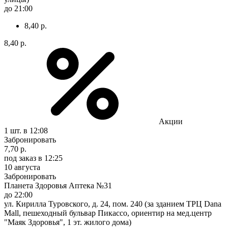
до 21:00
8,40 р.
8,40 р.
Акции
1 шт.
в 12:08
Забронировать
7,70 р.
под заказ
в 12:25
10 августа
Забронировать
Планета Здоровья Аптека №31
до 22:00
ул. Кирилла Туровского, д. 24, пом. 240 (за зданием ТРЦ Dana
Mall, пешеходный бульвар Пикассо, ориентир на мед.центр
"Маяк Здоровья", 1 эт. жилого дома)