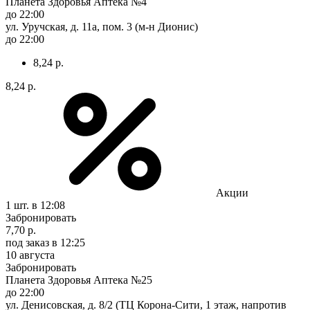
Планета Здоровья Аптека №4
до 22:00
ул. Уручская, д. 11а, пом. 3 (м-н Дионис)
до 22:00
8,24 р.
8,24 р.
Акции
1 шт.
в 12:08
Забронировать
7,70 р.
под заказ
в 12:25
10 августа
Забронировать
Планета Здоровья Аптека №25
до 22:00
ул. Денисовская, д. 8/2 (ТЦ Корона-Сити, 1 этаж, напротив