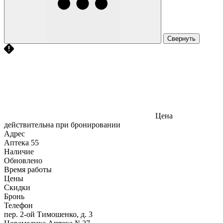
Свернуть
Цена
действительна при бронировании
Адрес
Аптека
55
Наличие
Обновлено
Время работы
Цены
Скидки
Бронь
Телефон
пер. 2-ой Тимошенко, д. 3