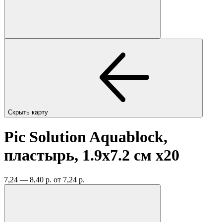
Скрыть карту
Pic Solution Aquablock,
пластырь, 1.9х7.2 см
x20
7,24 — 8,40 р.
от 7,24 р.