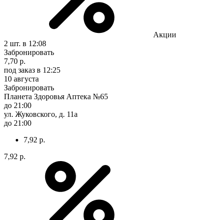
Акции
2 шт.
в 12:08
Забронировать
7,70 р.
под заказ
в 12:25
10 августа
Забронировать
Планета Здоровья Аптека №65
до 21:00
ул. Жуковского, д. 11а
до 21:00
7,92 р.
7,92 р.