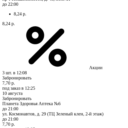
до 22:00
8,24 р.
8,24 р.
Акции
3 шт.
в 12:08
Забронировать
7,70 р.
под заказ
в 12:25
10 августа
Забронировать
Планета Здоровья Аптека №6
до 21:00
ул. Космонавтов, д. 29 (ТЦ Зеленый клен, 2-й этаж)
до 21:00
7,70 р.