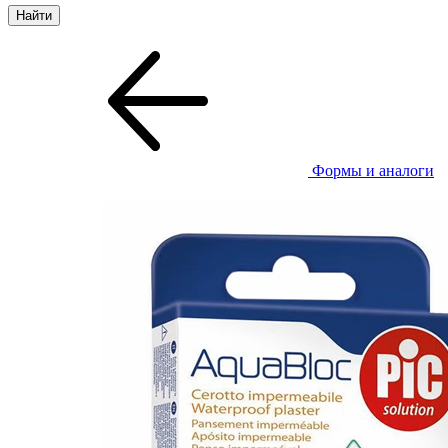
Формы и аналоги