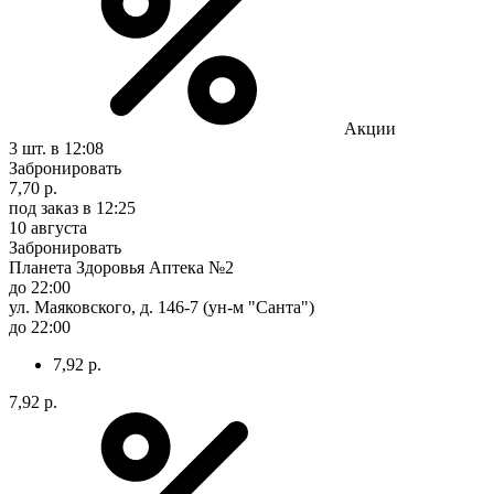
Акции
3 шт.
в 12:08
Забронировать
7,70 р.
под заказ
в 12:25
10 августа
Забронировать
Планета Здоровья Аптека №2
до 22:00
ул. Маяковского, д. 146-7 (ун-м "Санта")
до 22:00
7,92 р.
7,92 р.