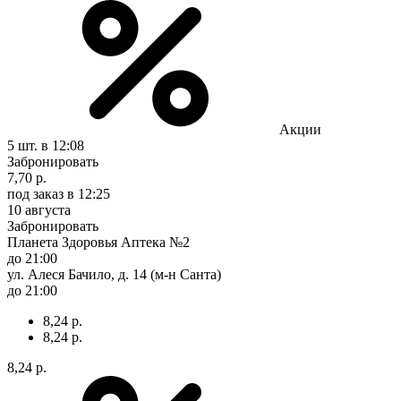
Акции
5 шт.
в 12:08
Забронировать
7,70 р.
под заказ
в 12:25
10 августа
Забронировать
Планета Здоровья Аптека №2
до 21:00
ул. Алеся Бачило, д. 14 (м-н Санта)
до 21:00
8,24 р.
8,24 р.
8,24 р.