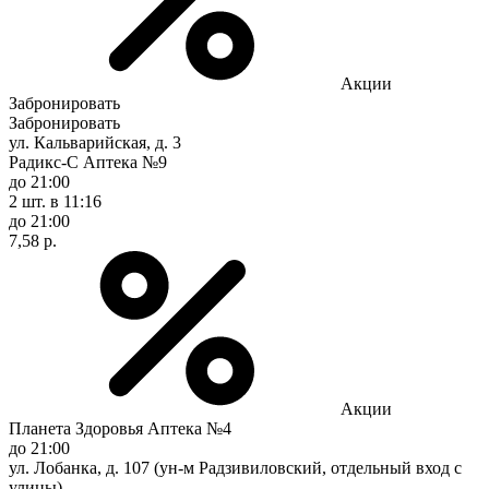
Акции
Забронировать
Забронировать
ул. Кальварийская, д. 3
Радикс-С Аптека №9
до 21:00
2 шт.
в 11:16
до 21:00
7,58 р.
Акции
Планета Здоровья Аптека №4
до 21:00
ул. Лобанка, д. 107 (ун-м Радзивиловский, отдельный вход с
улицы)