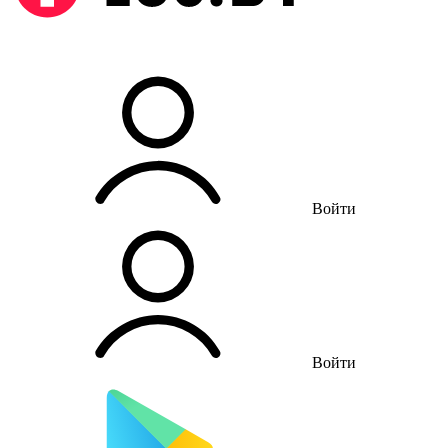
Войти
Войти