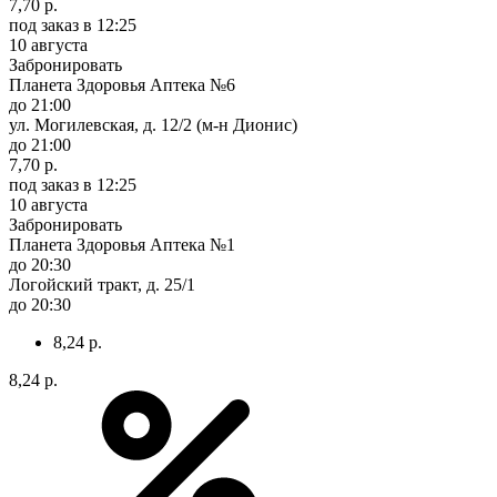
7,70 р.
под заказ
в 12:25
10 августа
Забронировать
Планета Здоровья Аптека №6
до 21:00
ул. Могилевская, д. 12/2 (м-н Дионис)
до 21:00
7,70 р.
под заказ
в 12:25
10 августа
Забронировать
Планета Здоровья Аптека №1
до 20:30
Логойский тракт, д. 25/1
до 20:30
8,24 р.
8,24 р.