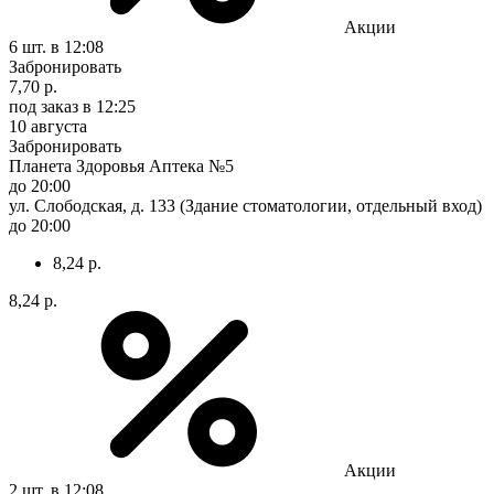
Акции
6 шт.
в 12:08
Забронировать
7,70 р.
под заказ
в 12:25
10 августа
Забронировать
Планета Здоровья Аптека №5
до 20:00
ул. Слободская, д. 133 (Здание стоматологии, отдельный вход)
до 20:00
8,24 р.
8,24 р.
Акции
2 шт.
в 12:08