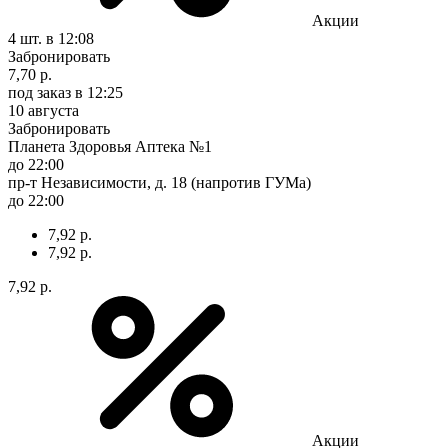
Акции
4 шт.
в 12:08
Забронировать
7,70 р.
под заказ
в 12:25
10 августа
Забронировать
Планета Здоровья Аптека №1
до 22:00
пр-т Независимости, д. 18 (напротив ГУМа)
до 22:00
7,92 р.
7,92 р.
7,92 р.
Акции