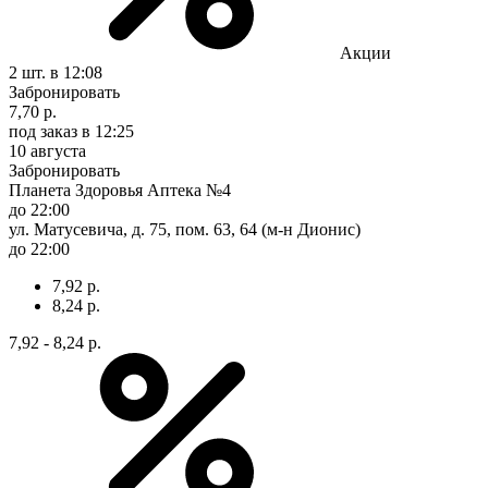
Акции
2 шт.
в 12:08
Забронировать
7,70 р.
под заказ
в 12:25
10 августа
Забронировать
Планета Здоровья Аптека №4
до 22:00
ул. Матусевича, д. 75, пом. 63, 64 (м-н Дионис)
до 22:00
7,92 р.
8,24 р.
7,92 - 8,24 р.