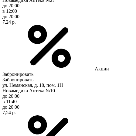
Новамедика Аптека №27
до 20:00
в 12:00
до 20:00
7,24 р.
Акции
Забронировать
Забронировать
ул. Неманская, д. 18, пом. 1Н
Новамедика Аптека №10
до 20:00
в 11:40
до 20:00
7,54 р.