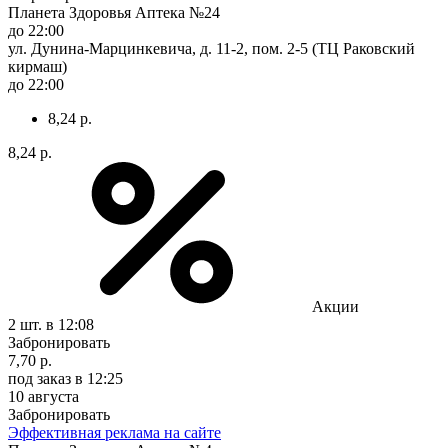
Планета Здоровья Аптека №24
до 22:00
ул. Дунина-Марцинкевича, д. 11-2, пом. 2-5 (ТЦ Раковский
кирмаш)
до 22:00
8,24 р.
8,24 р.
Акции
2 шт.
в 12:08
Забронировать
7,70 р.
под заказ
в 12:25
10 августа
Забронировать
Эффективная реклама на сайте