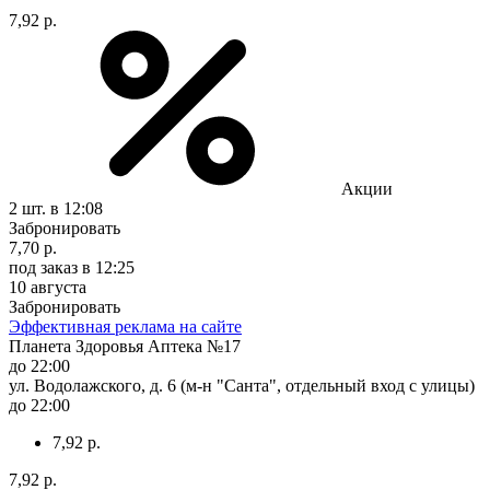
7,92 р.
Акции
2 шт.
в 12:08
Забронировать
7,70 р.
под заказ
в 12:25
10 августа
Забронировать
Эффективная реклама на сайте
Планета Здоровья Аптека №17
до 22:00
ул. Водолажского, д. 6 (м-н "Санта", отдельный вход с улицы)
до 22:00
7,92 р.
7,92 р.