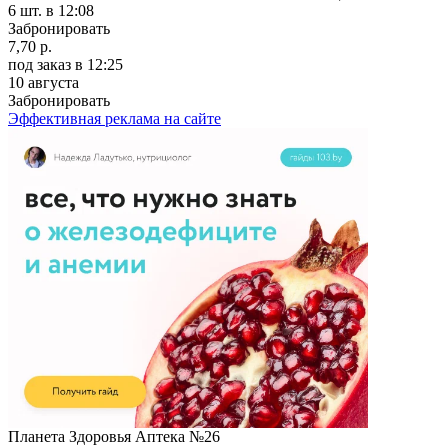
6 шт.
в 12:08
Забронировать
7,70 р.
под заказ
в 12:25
10 августа
Забронировать
Эффективная реклама на сайте
Планета Здоровья Аптека №26