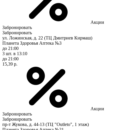
Акции
Забронировать
Забронировать
ул. Ложинская, д. 22 (ТЦ Дмитриев Кирмаш)
Планета Здоровья Аптека №3
до 21:00
3 шт.
в 13:10
до 21:00
15,39 р.
Акции
Забронировать
Забронировать
пр-т Жукова, д. 44-13 (ТЦ "Outleto", 1 этаж)
Планета Здоровья Аптека №21