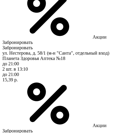
Акции
Забронировать
Забронировать
ул. Нестерова, д. 58/1 (м-н "Санта", отдельный вход)
Планета Здоровья Аптека №18
до 21:00
2 шт.
в 13:10
до 21:00
15,39 р.
Акции
Забронировать