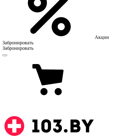
Акции
Забронировать
Забронировать