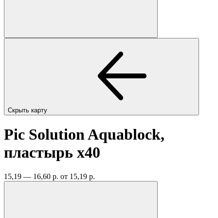
Скрыть карту
Pic Solution Aquablock,
пластырь
x40
15,19 — 16,60 р.
от 15,19 р.