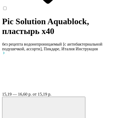
Pic Solution Aquablock,
пластырь
x40
без рецепта
водонепроницаемый [с антибактериальной
подушечкой, ассорти], Пикдаре, Италия
Инструкция
15,19 — 16,60 р.
от 15,19 р.