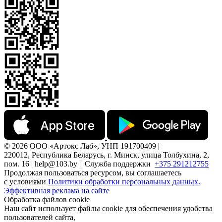
© 2026 ООО «Артокс Лаб», УНП 191700409 |
220012, Республика Беларусь, г. Минск, улица Толбухина, 2,
пом. 16 | help@103.by |
Служба поддержки
+375 291212755
Продолжая пользоваться ресурсом, вы соглашаетесь
с условиями
Политики обработки персональных данных.
Эффективная реклама на сайте
Обработка файлов cookie
Наш сайт использует файлы cookie для обеспечения удобства
пользователей сайта,