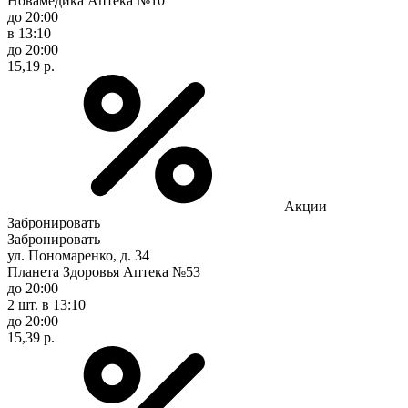
Новамедика Аптека №10
до 20:00
в 13:10
до 20:00
15,19 р.
Акции
Забронировать
Забронировать
ул. Пономаренко, д. 34
Планета Здоровья Аптека №53
до 20:00
2 шт.
в 13:10
до 20:00
15,39 р.