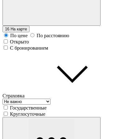
16
На карте
По цене
По расстоянию
Открыто
С бронированием
Страховка
Государственные
Круглосуточные