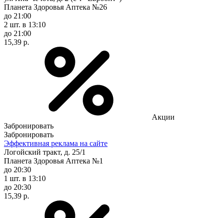
Планета Здоровья Аптека №26
до 21:00
2 шт.
в 13:10
до 21:00
15,39 р.
Акции
Забронировать
Забронировать
Эффективная реклама на сайте
Логойский тракт, д. 25/1
Планета Здоровья Аптека №1
до 20:30
1 шт.
в 13:10
до 20:30
15,39 р.