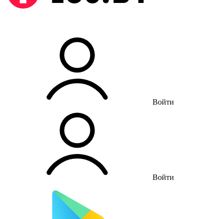
Войти
Войти