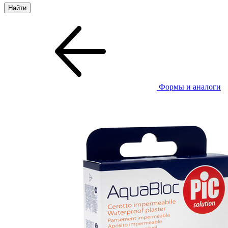
Формы и аналоги