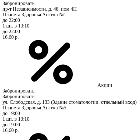
Забронировать
пр-т Независимости, д. 48, пом.4Н
Планета Здоровья Аптека №1
до 22:00
1 шт.
в 13:10
до 22:00
16,60 р.
Акции
Забронировать
Забронировать
ул. Слободская, д. 133 (Здание стоматологии, отдельный вход)
Планета Здоровья Аптека №5
до 19:00
1 шт.
в 13:10
до 19:00
16,60 р.