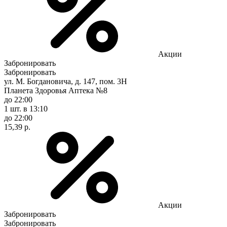
Акции
Забронировать
Забронировать
ул. М. Богдановича, д. 147, пом. 3Н
Планета Здоровья Аптека №8
до 22:00
1 шт.
в 13:10
до 22:00
15,39 р.
Акции
Забронировать
Забронировать