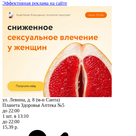
Эффективная реклама на сайте
ул. Левина, д. 8 (м-н Санта)
Планета Здоровья Аптека №5
до 22:00
1 шт.
в 13:10
до 22:00
15,39 р.