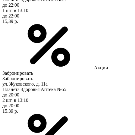
до 22:00
1 шт.
в 13:10
до 22:00
15,39 р.
Акции
Забронировать
Забронировать
ул. Жуковского, д. 11а
Планета Здоровья Аптека №65
до 20:00
2 шт.
в 13:10
до 20:00
15,39 р.