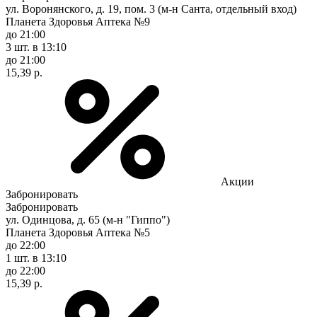
ул. Воронянского, д. 19, пом. 3 (м-н Санта, отдельный вход)
Планета Здоровья Аптека №9
до 21:00
3 шт.
в 13:10
до 21:00
15,39 р.
Акции
Забронировать
Забронировать
ул. Одинцова, д. 65 (м-н "Гиппо")
Планета Здоровья Аптека №5
до 22:00
1 шт.
в 13:10
до 22:00
15,39 р.