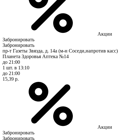
Акции
Забронировать
Забронировать
пр-т Газеты Звязда, д. 14а (м-н Соседи,напротив касс)
Планета Здоровья Аптека №14
до 21:00
1 шт.
в 13:10
до 21:00
15,39 р.
Акции
Забронировать
Забронировать