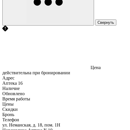
Свернуть
Цена
действительна при бронировании
Адрес
Аптека
16
Наличие
Обновлено
Время работы
Цены
Скидки
Бронь
Телефон
ул. Неманская, д. 18, пом. 1Н