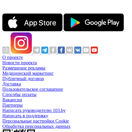
О проекте
Новости проекта
Размещение рекламы
Медицинский маркетинг
Публичный договор
Доставка
Пользовательское соглашение
Способы оплаты
Вакансии
Партнеры
Написать руководителю 103.by
Написать в поддержку
Персональные настройки Cookie
Обработка персональных данных