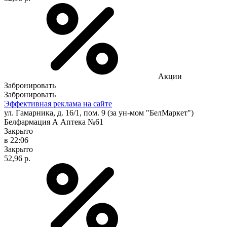
Акции
Забронировать
Забронировать
Эффективная реклама на сайте
ул. Гамарника, д. 16/1, пом. 9 (за ун-мом "БелМаркет")
Белфармация А Аптека №61
Закрыто
в 22:06
Закрыто
52,96 р.