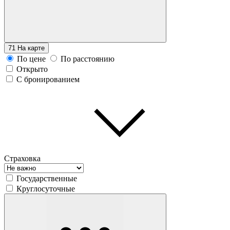
71
На карте
По цене
По расстоянию
Открыто
С бронированием
Страховка
Государственные
Круглосуточные