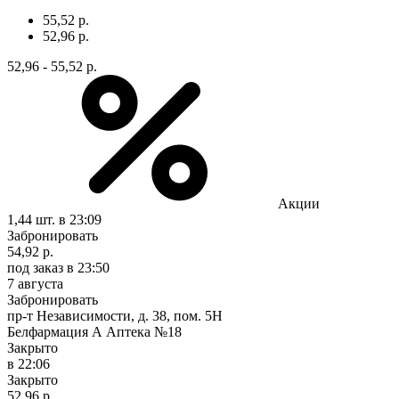
55,52 р.
52,96 р.
52,96 - 55,52 р.
Акции
1,44 шт.
в 23:09
Забронировать
54,92 р.
под заказ
в 23:50
7 августа
Забронировать
пр-т Независимости, д. 38, пом. 5Н
Белфармация А Аптека №18
Закрыто
в 22:06
Закрыто
52,96 р.