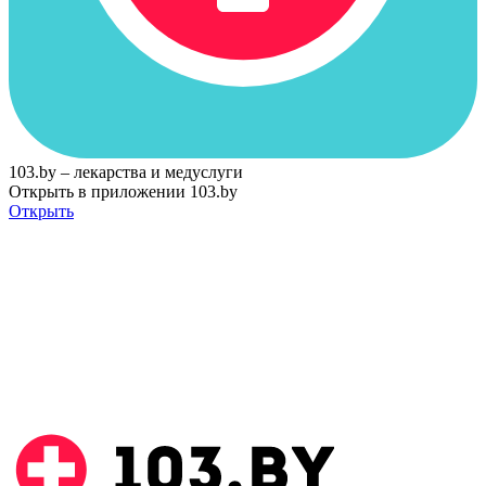
103.by – лекарства и медуслуги
Открыть в приложении 103.by
Открыть