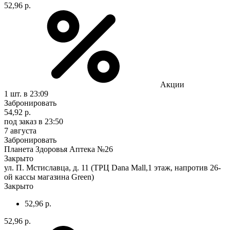
52,96 р.
Акции
1 шт.
в 23:09
Забронировать
54,92 р.
под заказ
в 23:50
7 августа
Забронировать
Планета Здоровья Аптека №26
Закрыто
ул. П. Мстиславца, д. 11 (ТРЦ Dana Mall,1 этаж, напротив 26-
ой кассы магазина Green)
Закрыто
52,96 р.
52,96 р.