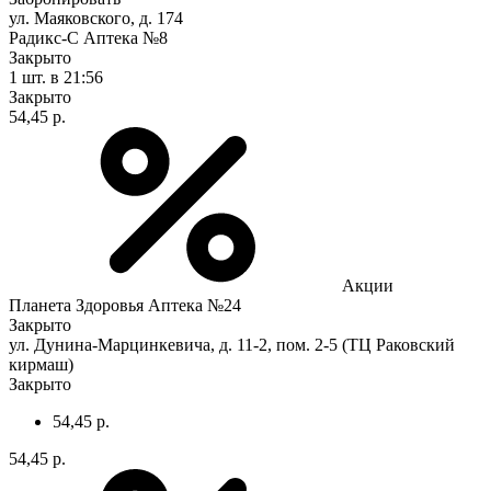
ул. Маяковского, д. 174
Радикс-С Аптека №8
Закрыто
1 шт.
в 21:56
Закрыто
54,45 р.
Акции
Планета Здоровья Аптека №24
Закрыто
ул. Дунина-Марцинкевича, д. 11-2, пом. 2-5 (ТЦ Раковский
кирмаш)
Закрыто
54,45 р.
54,45 р.