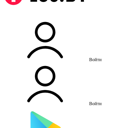
Войти
Войти