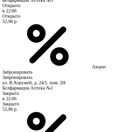
Белфармация Аптека №5
Открыто
в 22:06
Открыто
52,96 р.
Акции
Забронировать
Забронировать
ул. В.Хоружей, д. 24/1, пом. 2Н
Белфармация Аптека №1
Закрыто
в 22:06
Закрыто
52,96 р.