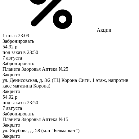
Акции
1 шт.
в 23:09
Забронировать
54,92 р.
под заказ
в 23:50
7 августа
Забронировать
Планета Здоровья Аптека №25
Закрыто
ул. Денисовская, д. 8/2 (ТЦ Корона-Сити, 1 этаж, напротив
касс магазина Корона)
Закрыто
54,92 р.
под заказ
в 23:50
7 августа
Забронировать
Планета Здоровья Аптека №15
Закрыто
ул. Якубова, д. 58 (м-н "Белмаркет")
Закрыто