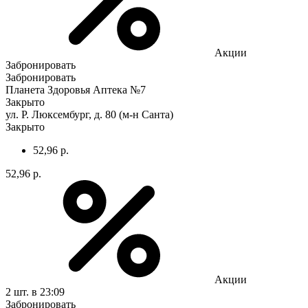
Акции
Забронировать
Забронировать
Планета Здоровья Аптека №7
Закрыто
ул. Р. Люксембург, д. 80 (м-н Санта)
Закрыто
52,96 р.
52,96 р.
Акции
2 шт.
в 23:09
Забронировать