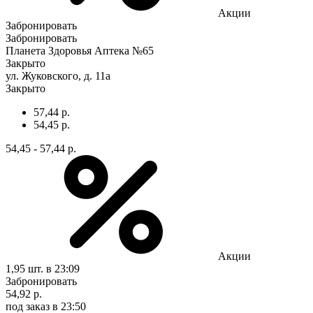
Акции
Забронировать
Забронировать
Планета Здоровья Аптека №65
Закрыто
ул. Жуковского, д. 11а
Закрыто
57,44 р.
54,45 р.
54,45 - 57,44 р.
Акции
1,95 шт.
в 23:09
Забронировать
54,92 р.
под заказ
в 23:50