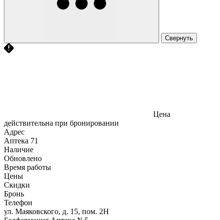
Свернуть
Цена
действительна при бронировании
Адрес
Аптека
71
Наличие
Обновлено
Время работы
Цены
Скидки
Бронь
Телефон
ул. Маяковского, д. 15, пом. 2Н