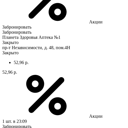
Акции
Забронировать
Забронировать
Планета Здоровья Аптека №1
Закрыто
пр-т Независимости, д. 48, пом.4Н
Закрыто
52,96 р.
52,96 р.
Акции
1 шт.
в 23:09
Забронировать