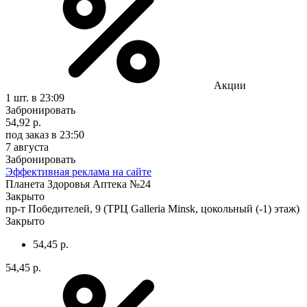
Акции
1 шт.
в 23:09
Забронировать
54,92 р.
под заказ
в 23:50
7 августа
Забронировать
Эффективная реклама на сайте
Планета Здоровья Аптека №24
Закрыто
пр-т Победителей, 9 (ТРЦ Galleria Minsk, цокольный (-1) этаж)
Закрыто
54,45 р.
54,45 р.