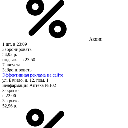
Акции
1 шт.
в 23:09
Забронировать
54,92 р.
под заказ
в 23:50
7 августа
Забронировать
Эффективная реклама на сайте
ул. Бачило, д. 12, пом. 1
Белфармация Аптека №102
Закрыто
в 22:06
Закрыто
52,96 р.