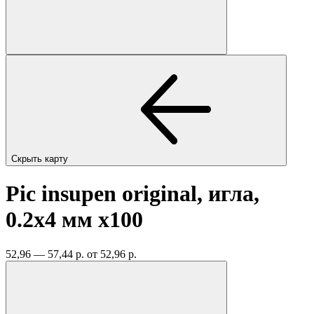
Скрыть карту
Pic insupen original, игла,
0.2x4 мм
x100
52,96 — 57,44 р.
от 52,96 р.