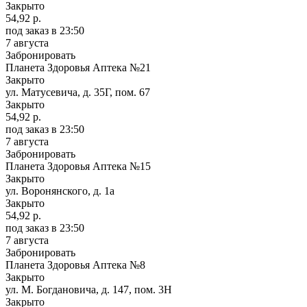
Закрыто
54,92 р.
под заказ
в 23:50
7 августа
Забронировать
Планета Здоровья Аптека №21
Закрыто
ул. Матусевича, д. 35Г, пом. 67
Закрыто
54,92 р.
под заказ
в 23:50
7 августа
Забронировать
Планета Здоровья Аптека №15
Закрыто
ул. Воронянского, д. 1а
Закрыто
54,92 р.
под заказ
в 23:50
7 августа
Забронировать
Планета Здоровья Аптека №8
Закрыто
ул. М. Богдановича, д. 147, пом. 3Н
Закрыто