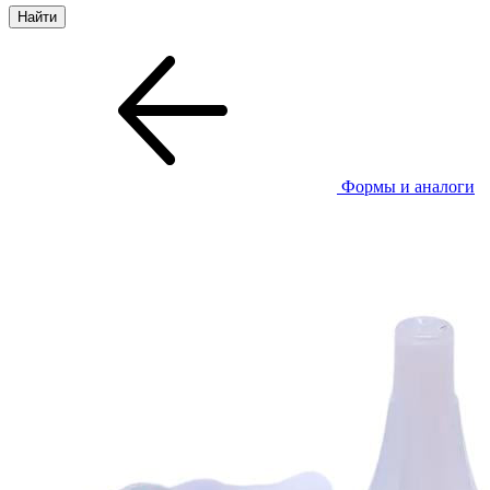
Формы и аналоги