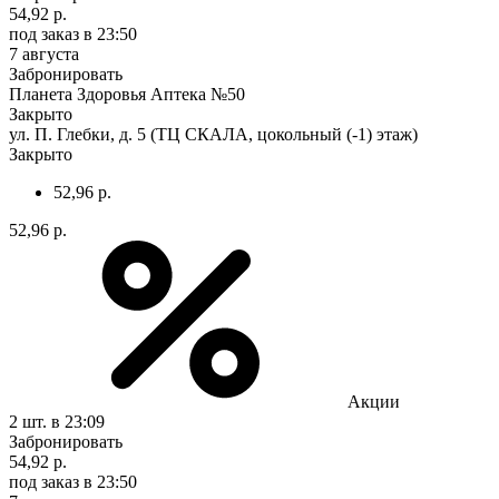
54,92 р.
под заказ
в 23:50
7 августа
Забронировать
Планета Здоровья Аптека №50
Закрыто
ул. П. Глебки, д. 5 (ТЦ СКАЛА, цокольный (-1) этаж)
Закрыто
52,96 р.
52,96 р.
Акции
2 шт.
в 23:09
Забронировать
54,92 р.
под заказ
в 23:50