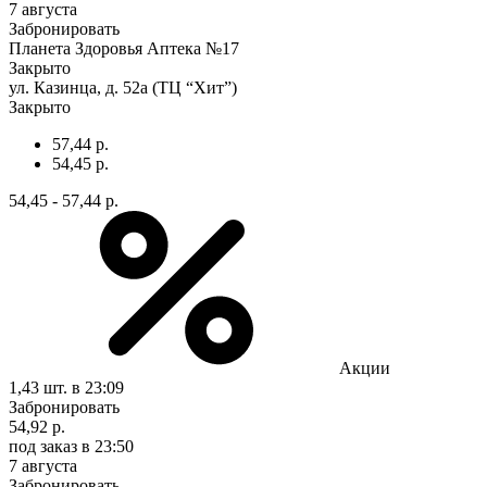
7 августа
Забронировать
Планета Здоровья Аптека №17
Закрыто
ул. Казинца, д. 52а (ТЦ “Хит”)
Закрыто
57,44 р.
54,45 р.
54,45 - 57,44 р.
Акции
1,43 шт.
в 23:09
Забронировать
54,92 р.
под заказ
в 23:50
7 августа
Забронировать