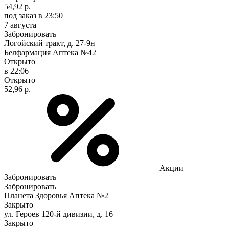
54,92 р.
под заказ
в 23:50
7 августа
Забронировать
Логойский тракт, д. 27-9н
Белфармация Аптека №42
Открыто
в 22:06
Открыто
52,96 р.
Акции
Забронировать
Забронировать
Планета Здоровья Аптека №2
Закрыто
ул. Героев 120-й дивизии, д. 16
Закрыто