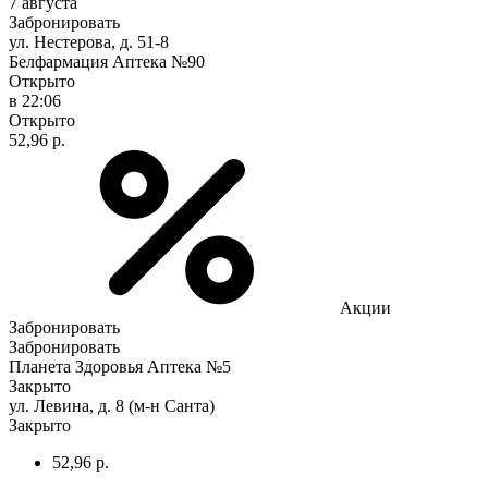
7 августа
Забронировать
ул. Нестерова, д. 51-8
Белфармация Аптека №90
Открыто
в 22:06
Открыто
52,96 р.
Акции
Забронировать
Забронировать
Планета Здоровья Аптека №5
Закрыто
ул. Левина, д. 8 (м-н Санта)
Закрыто
52,96 р.