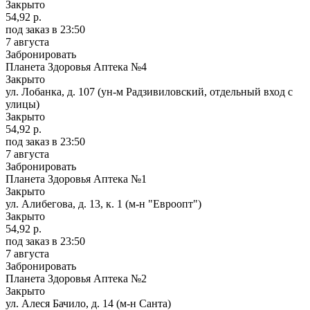
Закрыто
54,92 р.
под заказ
в 23:50
7 августа
Забронировать
Планета Здоровья Аптека №4
Закрыто
ул. Лобанка, д. 107 (ун-м Радзивиловский, отдельный вход с
улицы)
Закрыто
54,92 р.
под заказ
в 23:50
7 августа
Забронировать
Планета Здоровья Аптека №1
Закрыто
ул. Алибегова, д. 13, к. 1 (м-н "Евроопт")
Закрыто
54,92 р.
под заказ
в 23:50
7 августа
Забронировать
Планета Здоровья Аптека №2
Закрыто
ул. Алеся Бачило, д. 14 (м-н Санта)