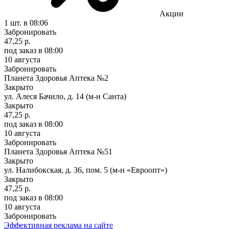
Акции
1 шт.
в 08:06
Забронировать
47,25 р.
под заказ
в 08:00
10 августа
Забронировать
Планета Здоровья Аптека №2
Закрыто
ул. Алеся Бачило, д. 14 (м-н Санта)
Закрыто
47,25 р.
под заказ
в 08:00
10 августа
Забронировать
Планета Здоровья Аптека №51
Закрыто
ул. Налибокская, д. 36, пом. 5 (м-н «Евроопт»)
Закрыто
47,25 р.
под заказ
в 08:00
10 августа
Забронировать
Эффективная реклама на сайте