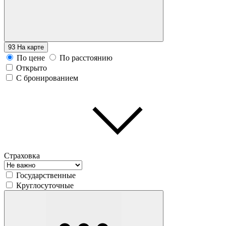
93
На карте
По цене
По расстоянию
Открыто
С бронированием
Страховка
Государственные
Круглосуточные