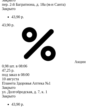
Закрыто
пер. 2-й Багратиона, д. 18а (м-н Санта)
Закрыто
43,90 р.
43,90 р.
Акции
0,98 шт.
в 08:06
47,25 р.
под заказ
в 08:00
10 августа
Планета Здоровья Аптека №1
Закрыто
ул. Долгобродская, д. 7, к. 1
Закрыто
43,90 р.