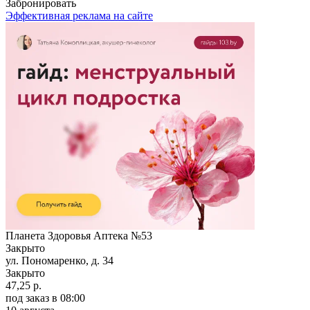
Забронировать
Эффективная реклама на сайте
Планета Здоровья Аптека №53
Закрыто
ул. Пономаренко, д. 34
Закрыто
47,25 р.
под заказ
в 08:00