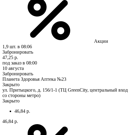
Акции
1,9 шт.
в 08:06
Забронировать
47,25 р.
под заказ
в 08:00
10 августа
Забронировать
Планета Здоровья Аптека №23
Закрыто
ул. Притыцкого, д. 156/1-1 (ТЦ GreenCity, центральный вход
со стороны метро)
Закрыто
46,84 р.
46,84 р.