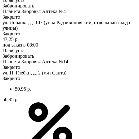
10 августа
Забронировать
Планета Здоровья Аптека №4
Закрыто
ул. Лобанка, д. 107 (ун-м Радзивиловский, отдельный вход с
улицы)
Закрыто
47,25 р.
под заказ
в 08:00
10 августа
Забронировать
Планета Здоровья Аптека №14
Закрыто
ул. П. Глебки, д. 2 (м-н Санта)
Закрыто
50,95 р.
50,95 р.