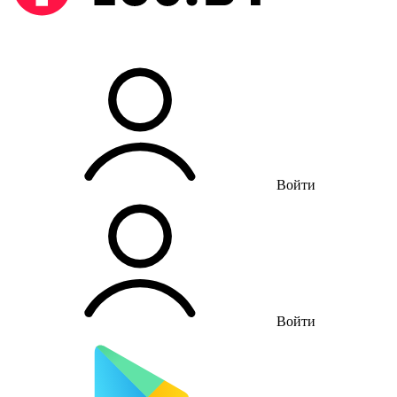
Войти
Войти