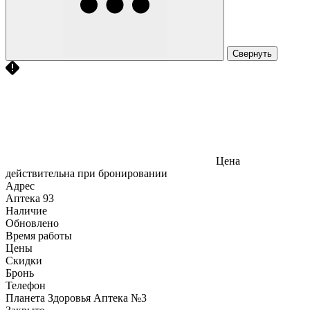
Свернуть
Цена
действительна при бронировании
Адрес
Аптека
93
Наличие
Обновлено
Время работы
Цены
Скидки
Бронь
Телефон
Планета Здоровья Аптека №3