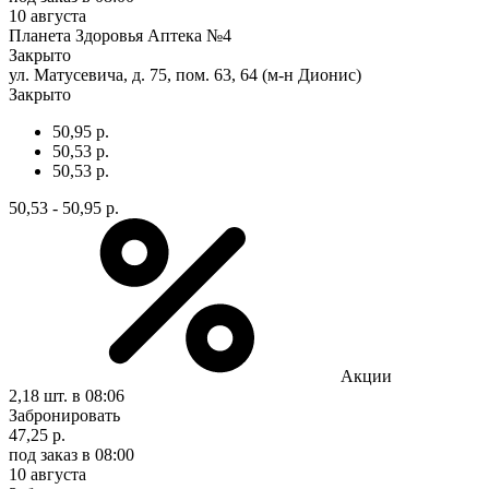
10 августа
Планета Здоровья Аптека №4
Закрыто
ул. Матусевича, д. 75, пом. 63, 64 (м-н Дионис)
Закрыто
50,95 р.
50,53 р.
50,53 р.
50,53 - 50,95 р.
Акции
2,18 шт.
в 08:06
Забронировать
47,25 р.
под заказ
в 08:00
10 августа