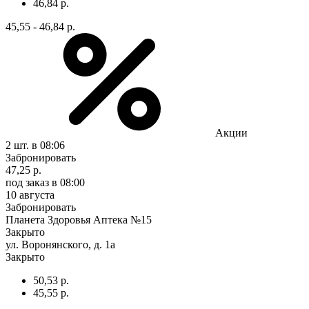
46,84 р.
45,55 - 46,84 р.
Акции
2 шт.
в 08:06
Забронировать
47,25 р.
под заказ
в 08:00
10 августа
Забронировать
Планета Здоровья Аптека №15
Закрыто
ул. Воронянского, д. 1а
Закрыто
50,53 р.
45,55 р.