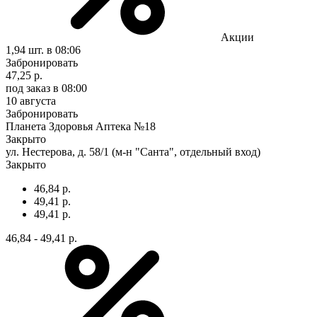
Акции
1,94 шт.
в 08:06
Забронировать
47,25 р.
под заказ
в 08:00
10 августа
Забронировать
Планета Здоровья Аптека №18
Закрыто
ул. Нестерова, д. 58/1 (м-н "Санта", отдельный вход)
Закрыто
46,84 р.
49,41 р.
49,41 р.
46,84 - 49,41 р.