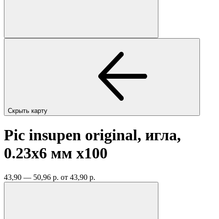
Скрыть карту
Pic insupen original, игла,
0.23x6 мм
x100
43,90 — 50,96 р.
от 43,90 р.