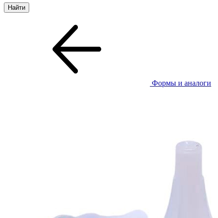
Формы и аналоги