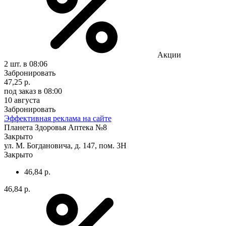
Акции
2 шт.
в 08:06
Забронировать
47,25 р.
под заказ
в 08:00
10 августа
Забронировать
Эффективная реклама на сайте
Планета Здоровья Аптека №8
Закрыто
ул. М. Богдановича, д. 147, пом. 3Н
Закрыто
46,84 р.
46,84 р.