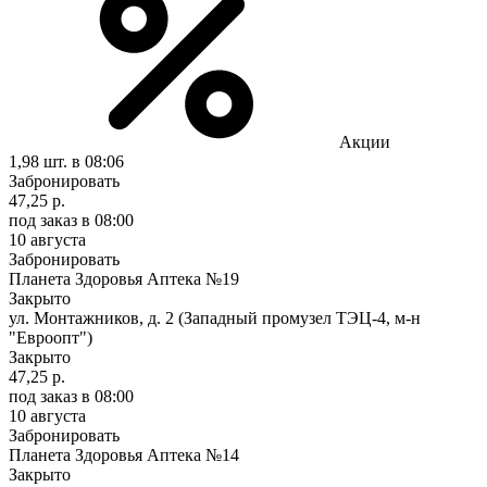
Акции
1,98 шт.
в 08:06
Забронировать
47,25 р.
под заказ
в 08:00
10 августа
Забронировать
Планета Здоровья Аптека №19
Закрыто
ул. Монтажников, д. 2 (Западный промузел ТЭЦ-4, м-н
"Евроопт")
Закрыто
47,25 р.
под заказ
в 08:00
10 августа
Забронировать
Планета Здоровья Аптека №14
Закрыто