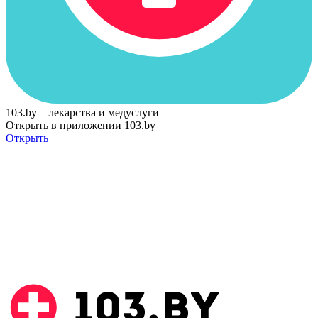
103.by – лекарства и медуслуги
Открыть в приложении 103.by
Открыть