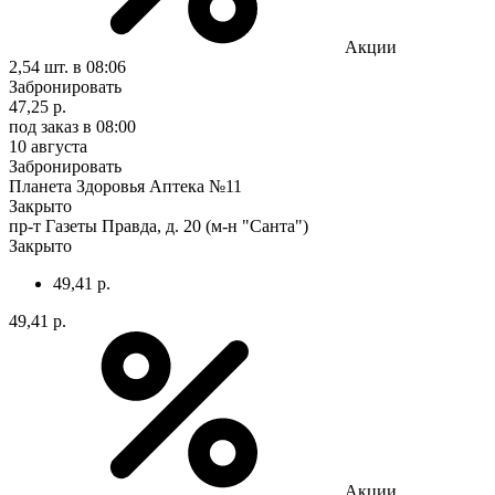
Акции
2,54 шт.
в 08:06
Забронировать
47,25 р.
под заказ
в 08:00
10 августа
Забронировать
Планета Здоровья Аптека №11
Закрыто
пр-т Газеты Правда, д. 20 (м-н "Санта")
Закрыто
49,41 р.
49,41 р.
Акции