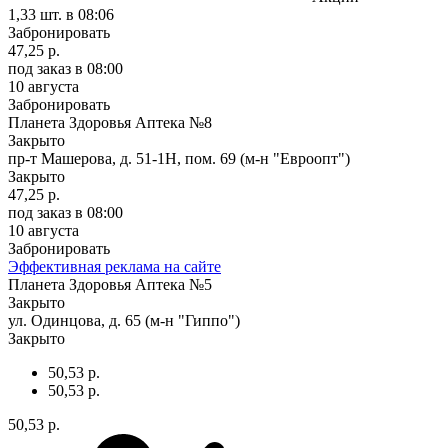
1,33 шт.
в 08:06
Забронировать
47,25 р.
под заказ
в 08:00
10 августа
Забронировать
Планета Здоровья Аптека №8
Закрыто
пр-т Машерова, д. 51-1Н, пом. 69 (м-н "Евроопт")
Закрыто
47,25 р.
под заказ
в 08:00
10 августа
Забронировать
Эффективная реклама на сайте
Планета Здоровья Аптека №5
Закрыто
ул. Одинцова, д. 65 (м-н "Гиппо")
Закрыто
50,53 р.
50,53 р.
50,53 р.