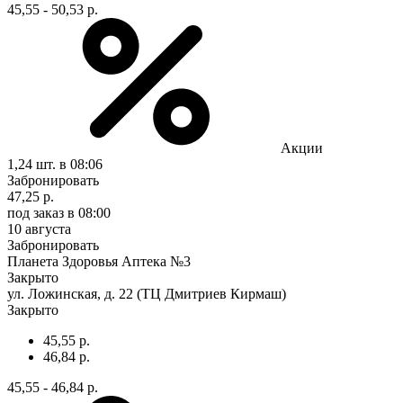
45,55 - 50,53 р.
Акции
1,24 шт.
в 08:06
Забронировать
47,25 р.
под заказ
в 08:00
10 августа
Забронировать
Планета Здоровья Аптека №3
Закрыто
ул. Ложинская, д. 22 (ТЦ Дмитриев Кирмаш)
Закрыто
45,55 р.
46,84 р.
45,55 - 46,84 р.