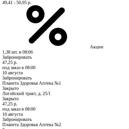
49,41 - 50,95 р.
Акции
1,38 шт.
в 08:06
Забронировать
47,25 р.
под заказ
в 08:00
10 августа
Забронировать
Планета Здоровья Аптека №1
Закрыто
Логойский тракт, д. 25/1
Закрыто
47,25 р.
под заказ
в 08:00
10 августа
Забронировать
Планета Здоровья Аптека №2