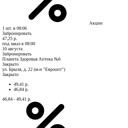
Акции
1 шт.
в 08:06
Забронировать
47,25 р.
под заказ
в 08:00
10 августа
Забронировать
Планета Здоровья Аптека №6
Закрыто
ул. Брыля, д. 22 (м-н "Евроопт")
Закрыто
49,41 р.
46,84 р.
46,84 - 49,41 р.