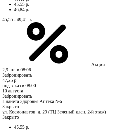
45,55 р.
46,84 р.
45,55 - 49,41 р.
Акции
2,9 шт.
в 08:06
Забронировать
47,25 р.
под заказ
в 08:00
10 августа
Забронировать
Планета Здоровья Аптека №6
Закрыто
ул. Космонавтов, д. 29 (ТЦ Зеленый клен, 2-й этаж)
Закрыто
45,55 р.