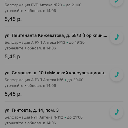
Белфармация РУП Аптека №23
до 21:00
уточняйте
обновл. в 14:06
5,45 р.
ул. Лейтенанта Кижеватова, д. 58/3 (Гор.клин.б-ца скорой мед.помощи)
Белфармация А РУП Аптека №13
до 19:30
уточняйте
обновл. в 14:06
5,45 р.
ул. Семашко, д. 10 («Минский консультационно-диагностический центр»)
Белфармация А РУП Аптека №6
до 20:00
уточняйте
обновл. в 14:06
5,45 р.
ул. Гинтовта, д. 14, пом. 3
Белфармация РУП Аптека №112
до 21:00
уточняйте
обновл. в 14:06