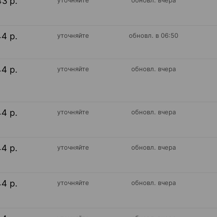
43 р.
уточняйте
обновл. вчера
44 р.
уточняйте
обновл. в 06:50
44 р.
уточняйте
обновл. вчера
44 р.
уточняйте
обновл. вчера
44 р.
уточняйте
обновл. вчера
44 р.
уточняйте
обновл. вчера