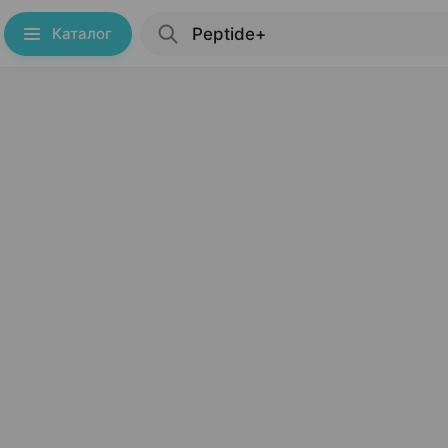
Каталог