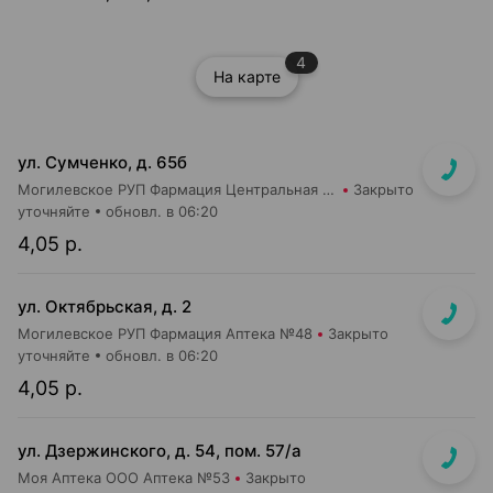
4
На карте
ул. Сумченко, д. 65б
Могилевское РУП Фармация Центральная районная аптека №109
Закрыто
уточняйте
обновл. в 06:20
4,05 р.
ул. Октябрьская, д. 2
Могилевское РУП Фармация Аптека №48
Закрыто
уточняйте
обновл. в 06:20
4,05 р.
ул. Дзержинского, д. 54, пом. 57/а
Моя Аптека ООО Аптека №53
Закрыто