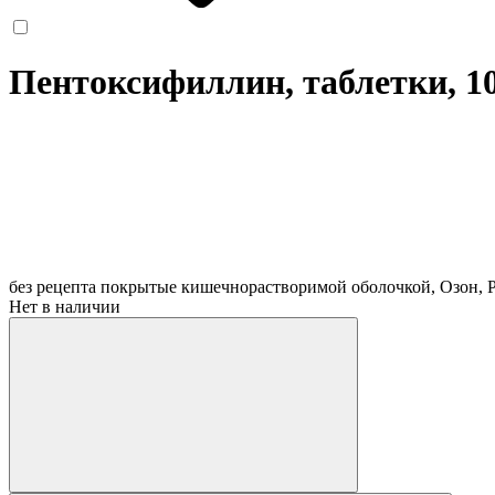
Пентоксифиллин, таблетки, 1
без рецепта
покрытые кишечнорастворимой оболочкой, Озон, 
Нет в наличии