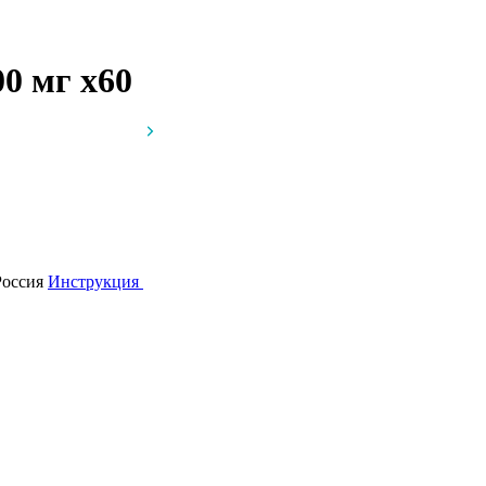
00 мг
x60
Россия
Инструкция