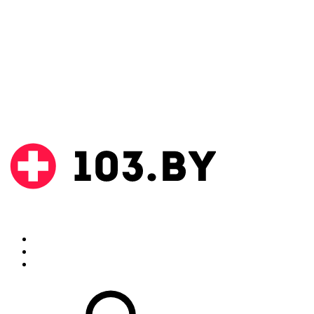
Поиск
Аптеки
Инструкции