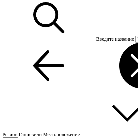
Введите название
Регион
Ганцевичи
Местоположение