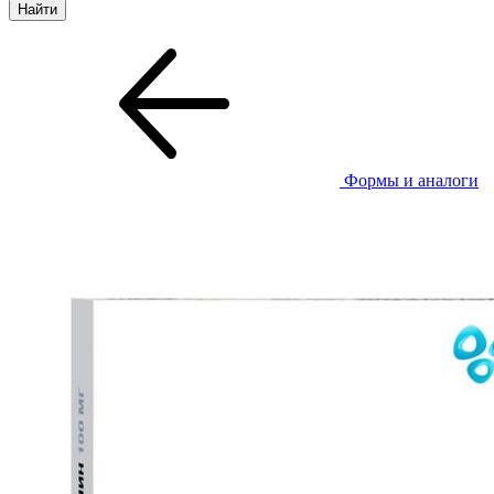
Формы и аналоги