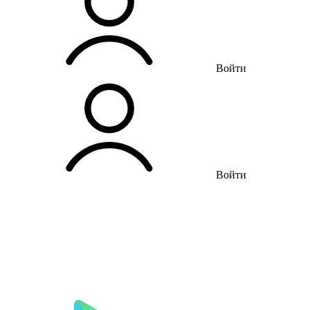
Войти
Войти