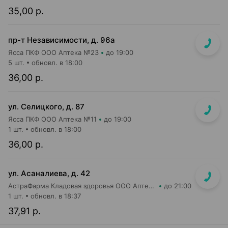
35,00 р.
пр-т Независимости, д. 96а
Ясса ПКФ ООО Аптека №23
до 19:00
5 шт.
обновл. в 18:00
36,00 р.
ул. Селицкого, д. 87
Ясса ПКФ ООО Аптека №11
до 19:00
1 шт.
обновл. в 18:00
36,00 р.
ул. Асаналиева, д. 42
АстраФарма Кладовая здоровья ООО Аптека №10
до 21:00
1 шт.
обновл. в 18:37
37,91 р.