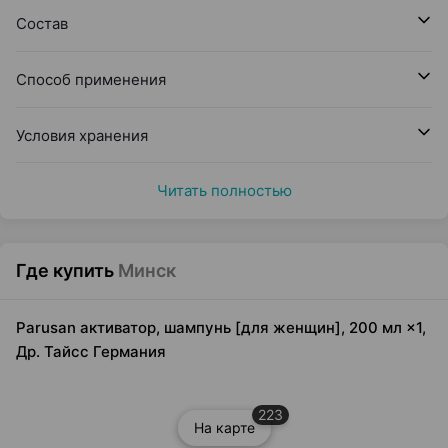
Состав
Способ применения
Условия хранения
Читать полностью
Где купить
Минск
Parusan активатор, шампунь [для женщин], 200 мл ×1,
Др. Тайсс Германия
223
На карте