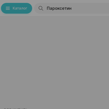
Каталог