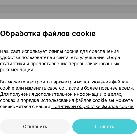
Обработка файлов cookie
 мг ×30, БЗМП Беларусь
Наш сайт использует файлы cookie для обеспечения
удобства пользователей сайта, его улучшения, сбора
статистики и предоставления персонализированных
рекомендаций.
Вы можете настроить параметры использования файлов
cookie или изменить свое согласие в более позднее время.
Для получения дополнительной информации о целях,
 чего его применяют
сроках и порядке использования файлов cookie вы можете
ознакомиться с нашей
Политикой обработки файлов cookie
Отклонить
Принять
сти