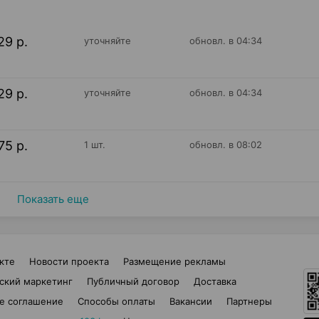
29 р.
уточняйте
обновл. в 04:34
29 р.
уточняйте
обновл. в 04:34
75 р.
1 шт.
обновл. в 08:02
Показать еще
кте
Новости проекта
Размещение рекламы
ский маркетинг
Публичный договор
Доставка
е соглашение
Способы оплаты
Вакансии
Партнеры