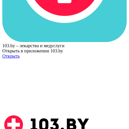
103.by – лекарства и медуслуги
Открыть в приложении 103.by
Открыть