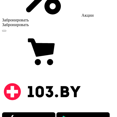
Акции
Забронировать
Забронировать