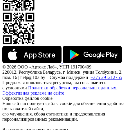
© 2026 ООО «Артокс Лаб», УНП 191700409 |
220012, Республика Беларусь, г. Минск, улица Толбухина, 2,
пом. 16 | help@103.by |
Служба поддержки
+375 291212755
Продолжая пользоваться ресурсом, вы соглашаетесь
с условиями
Политики обработки персональных данных.
Эффективная реклама на сайте
Обработка файлов cookie
Наш сайт использует файлы cookie для обеспечения удобства
пользователей сайта,
его улучшения, сбора статистики и предоставления
персонализированных рекомендаций.
Вы можете настроить параметры