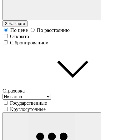
2
На карте
По цене
По расстоянию
Открыто
С бронированием
Страховка
Государственные
Круглосуточные