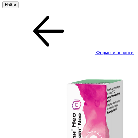
Формы и аналоги