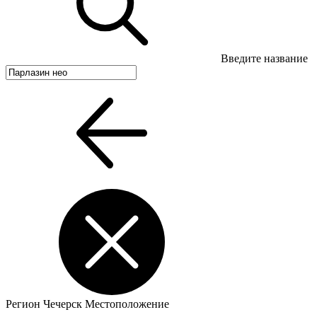
Введите название
Регион
Чечерск
Местоположение