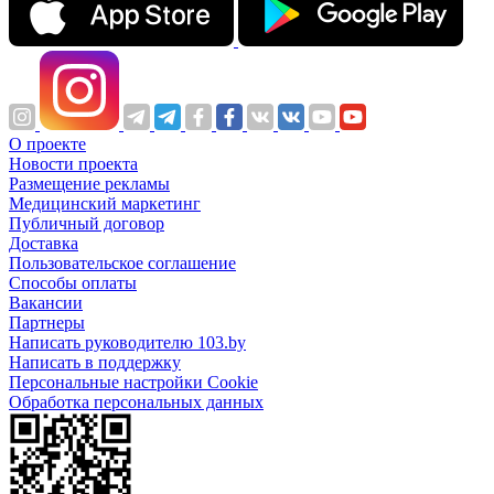
О проекте
Новости проекта
Размещение рекламы
Медицинский маркетинг
Публичный договор
Доставка
Пользовательское соглашение
Способы оплаты
Вакансии
Партнеры
Написать руководителю 103.by
Написать в поддержку
Персональные настройки Cookie
Обработка персональных данных