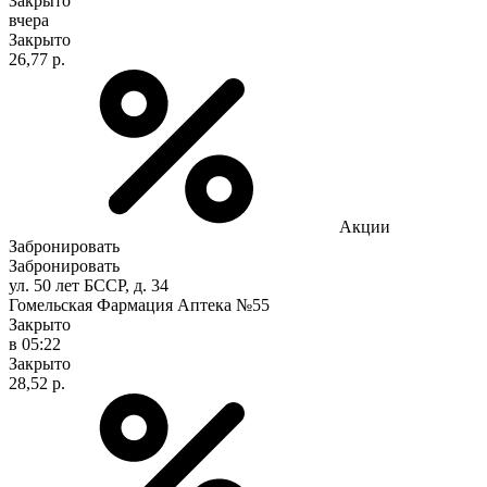
Закрыто
вчера
Закрыто
26,77 р.
Акции
Забронировать
Забронировать
ул. 50 лет БССР, д. 34
Гомельская Фармация Аптека №55
Закрыто
в 05:22
Закрыто
28,52 р.