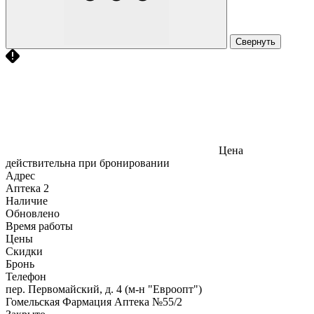
Свернуть
Цена
действительна при бронировании
Адрес
Аптека
2
Наличие
Обновлено
Время работы
Цены
Скидки
Бронь
Телефон
пер. Первомайский, д. 4 (м-н "Евроопт")
Гомельская Фармация Аптека №55/2