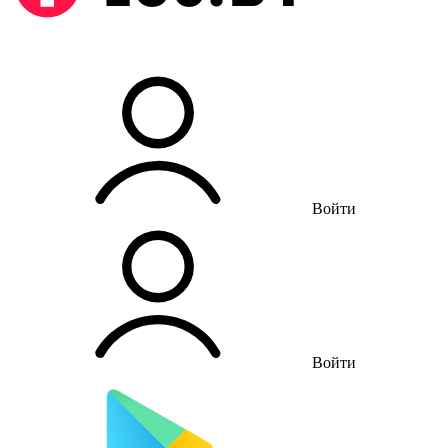
Войти
Войти