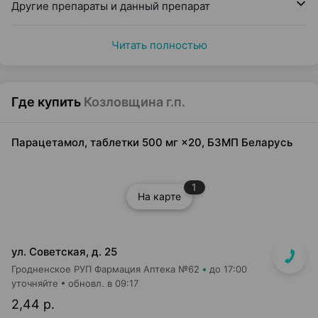
Другие препараты и данный препарат
Читать полностью
Где купить
Козловщина г.п.
Парацетамол, таблетки 500 мг ×20, БЗМП Беларусь
1
На карте
ул. Советская, д. 25
Гродненское РУП Фармация Аптека №62
до 17:00
уточняйте
обновл. в 09:17
2,44 р.