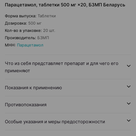
Парацетамол, таблетки 500 мг ×20, БЗМП Беларусь
Форма выпуска
:
Таблетки
Дозировка
:
500 мг
Кол-во в упаковке
:
20 шт.
Производитель
:
БЗМП
МНН
:
Парацетамол
Что из себя представляет препарат и для чего его
применяют
Показания к применению
Противопоказания
Особые указания и меры предосторожности