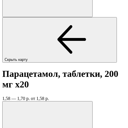
Скрыть карту
Парацетамол, таблетки, 200
мг
x20
1,58 — 1,70 р.
от 1,58 р.