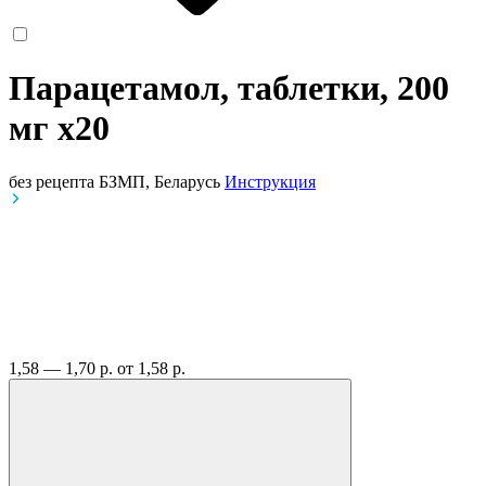
Парацетамол, таблетки, 200
мг
x20
без рецепта
БЗМП, Беларусь
Инструкция
1,58 — 1,70 р.
от 1,58 р.