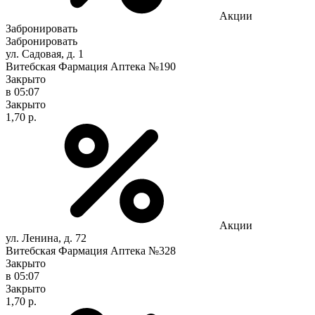
Акции
Забронировать
Забронировать
ул. Садовая, д. 1
Витебская Фармация Аптека №190
Закрыто
в 05:07
Закрыто
1,70 р.
Акции
ул. Ленина, д. 72
Витебская Фармация Аптека №328
Закрыто
в 05:07
Закрыто
1,70 р.