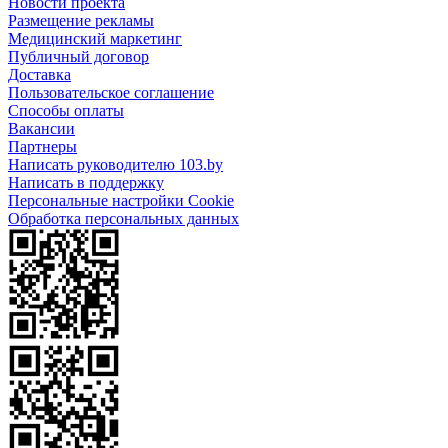
Новости проекта
Размещение рекламы
Медицинский маркетинг
Публичный договор
Доставка
Пользовательское соглашение
Способы оплаты
Вакансии
Партнеры
Написать руководителю 103.by
Написать в поддержку
Персональные настройки Cookie
Обработка персональных данных