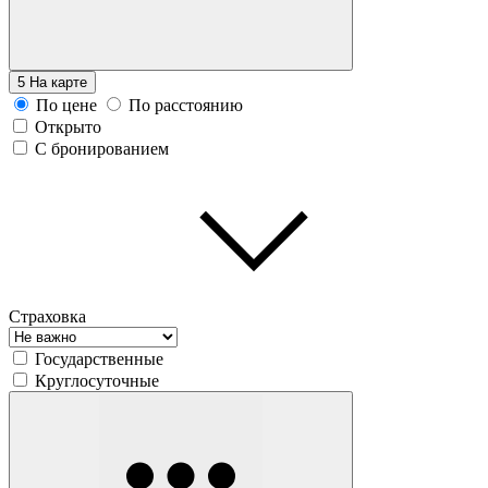
5
На карте
По цене
По расстоянию
Открыто
С бронированием
Страховка
Государственные
Круглосуточные