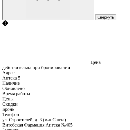
Свернуть
Цена
действительна при бронировании
Адрес
Аптека
5
Наличие
Обновлено
Время работы
Цены
Скидки
Бронь
Телефон
ул. Строителей, д. 3 (м-н Санта)
Витебская Фармация Аптека №405