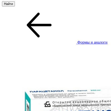
Формы и аналоги