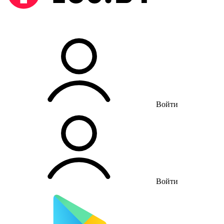
Войти
Войти