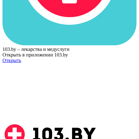
103.by – лекарства и медуслуги
Открыть в приложении 103.by
Открыть