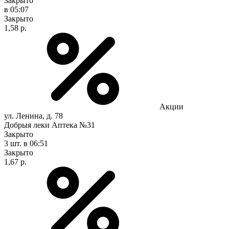
Закрыто
в 05:07
Закрыто
1,58 р.
Акции
ул. Ленина, д. 78
Добрыя леки Аптека №31
Закрыто
3 шт.
в 06:51
Закрыто
1,67 р.