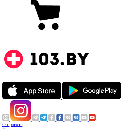
О проекте