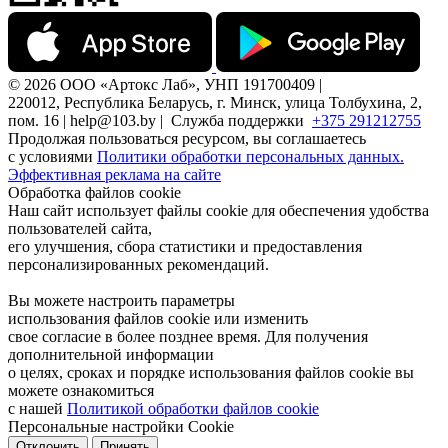
© 2026 ООО «Артокс Лаб», УНП 191700409 |
220012, Республика Беларусь, г. Минск, улица Толбухина, 2,
пом. 16 | help@103.by |
Служба поддержки
+375 291212755
Продолжая пользоваться ресурсом, вы соглашаетесь
с условиями
Политики обработки персональных данных.
Эффективная реклама на сайте
Обработка файлов cookie
Наш сайт использует файлы cookie для обеспечения удобства
пользователей сайта,
его улучшения, сбора статистики и предоставления
персонализированных рекомендаций.
Вы можете настроить параметры
использования файлов cookie или изменить
свое согласие в более позднее время. Для получения
дополнительной информации
о целях, сроках и порядке использования файлов cookie вы
можете ознакомиться
с нашей
Политикой обработки файлов cookie
Персональные настройки Cookie
Отклонить
Принять