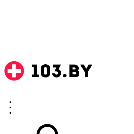
Поиск
Аптеки
Инструкции