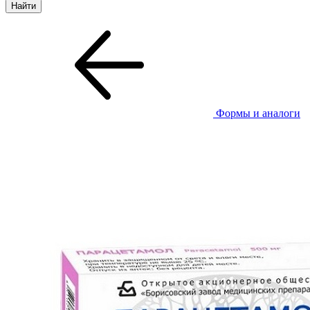
Формы и аналоги