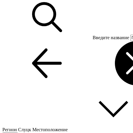
Введите название
Регион
Слуцк
Местоположение