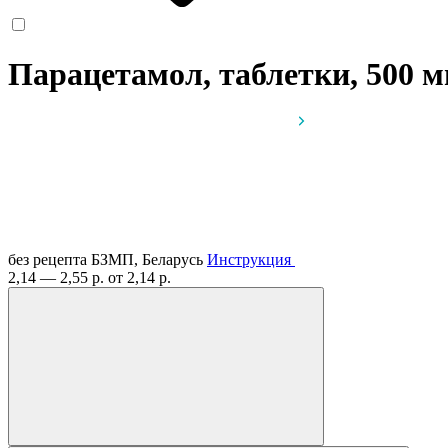
Парацетамол, таблетки, 500 
без рецепта
БЗМП, Беларусь
Инструкция
2,14 — 2,55 р.
от 2,14 р.