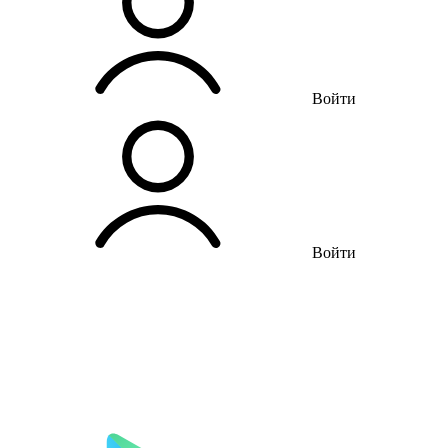
Войти
Войти