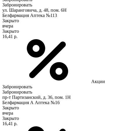
Забронировать
ул. Шаранговича, д. 48, пом. 6Н
Белфармация Аптека №113
Закрыто
вчера
Закрыто
16,41 р.
Акции
Забронировать
Забронировать
пр-т Партизанский, д. 36, пом. 1Н
Белфармация А Аптека №16
Закрыто
вчера
Закрыто
16,41 р.