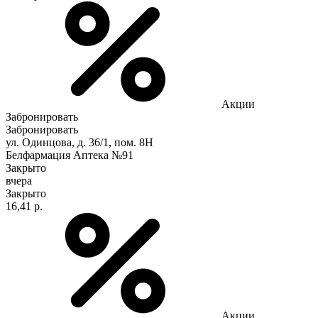
Акции
Забронировать
Забронировать
ул. Одинцова, д. 36/1, пом. 8Н
Белфармация Аптека №91
Закрыто
вчера
Закрыто
16,41 р.
Акции