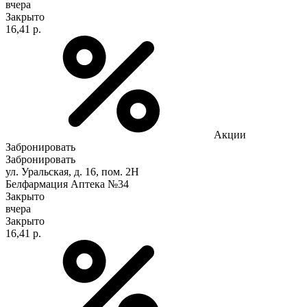
вчера
Закрыто
16,41 р.
Акции
Забронировать
Забронировать
ул. Уральская, д. 16, пом. 2Н
Белфармация Аптека №34
Закрыто
вчера
Закрыто
16,41 р.