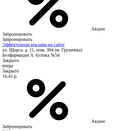
Акции
Забронировать
Забронировать
Эффективная реклама на сайте
ул. Щорса, д. 11, пом. 394 (м. Грушевка)
Белфармация А Аптека №54
Закрыто
вчера
Закрыто
16,41 р.
Акции
Забронировать