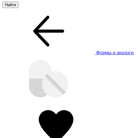
Формы и аналоги