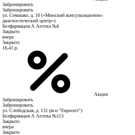
Забронировать
Забронировать
ул. Семашко, д. 10 («Минский консультационно-
диагностический центр»)
Белфармация А Аптека №6
Закрыто
вчера
Закрыто
16,41 р.
Акции
Забронировать
Забронировать
ул. Слободская, д. 131 (м-н "Евроопт")
Белфармация А Аптека №113
Закрыто
вчера
Закрыто