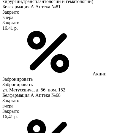
хирургии,трансплантологии и гематологии)
Белфармация А Аптека №81
Закрыто
вчера
Закрыто
16,41 р.
Акции
Забронировать
Забронировать
ул. Матусевича, д. 56, пом. 152
Белфармация А Аптека №68
Закрыто
вчера
Закрыто
16,41 р.