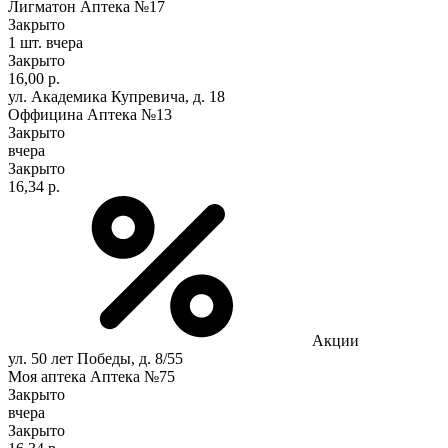
Лигматон Аптека №17
Закрыто
1 шт.
вчера
Закрыто
16,00 р.
ул. Академика Купревича, д. 18
Оффицина Аптека №13
Закрыто
вчера
Закрыто
16,34 р.
Акции
ул. 50 лет Победы, д. 8/55
Моя аптека Аптека №75
Закрыто
вчера
Закрыто