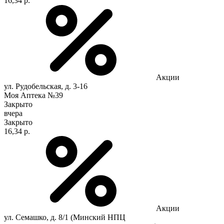
16,34 р.
Акции
ул. Рудобельская, д. 3-16
Моя Аптека №39
Закрыто
вчера
Закрыто
16,34 р.
Акции
ул. Семашко, д. 8/1 (Минский НПЦ