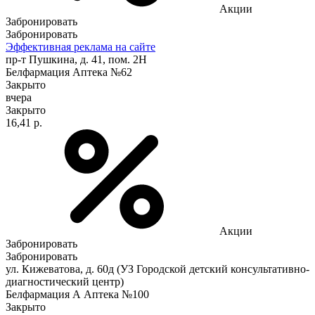
Акции
Забронировать
Забронировать
Эффективная реклама на сайте
пр-т Пушкина, д. 41, пом. 2Н
Белфармация Аптека №62
Закрыто
вчера
Закрыто
16,41 р.
Акции
Забронировать
Забронировать
ул. Кижеватова, д. 60д (УЗ Городской детский консультативно-
диагностический центр)
Белфармация А Аптека №100
Закрыто