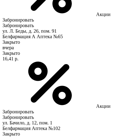
Акции
Забронировать
Забронировать
ул. Л. Беды, д. 26, пом. 91
Белфармация А Аптека №65
Закрыто
вчера
Закрыто
16,41 р.
Акции
Забронировать
Забронировать
ул. Бачило, д. 12, пом. 1
Белфармация Аптека №102
Закрыто