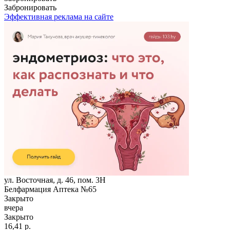
Забронировать
Эффективная реклама на сайте
ул. Восточная, д. 46, пом. 3Н
Белфармация Аптека №65
Закрыто
вчера
Закрыто
16,41 р.