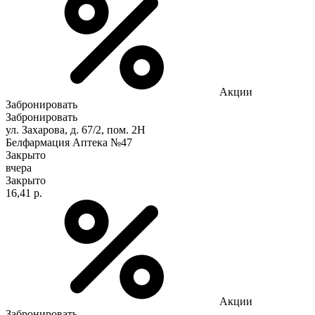
Акции
Забронировать
Забронировать
ул. Захарова, д. 67/2, пом. 2Н
Белфармация Аптека №47
Закрыто
вчера
Закрыто
16,41 р.
Акции
Забронировать