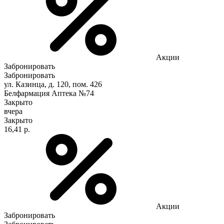
Акции
Забронировать
Забронировать
ул. Казинца, д. 120, пом. 426
Белфармация Аптека №74
Закрыто
вчера
Закрыто
16,41 р.
Акции
Забронировать