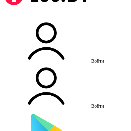
Войти
Войти