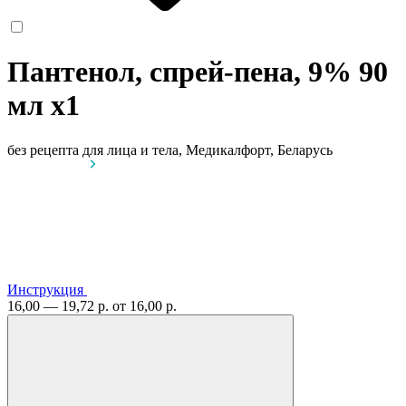
Пантенол, спрей-пена, 9% 90
мл
x1
без рецепта
для лица и тела, Медикалфорт, Беларусь
Инструкция
16,00 — 19,72 р.
от 16,00 р.