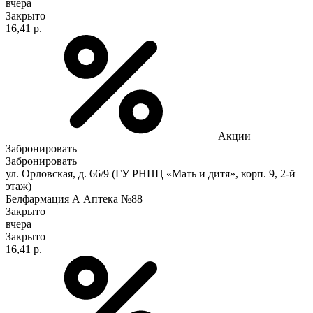
вчера
Закрыто
16,41 р.
Акции
Забронировать
Забронировать
ул. Орловская, д. 66/9 (ГУ РНПЦ «Мать и дитя», корп. 9, 2-й
этаж)
Белфармация А Аптека №88
Закрыто
вчера
Закрыто
16,41 р.