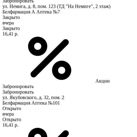
Забронировать
ул. Немига, д. 8, пом. 123 (ТД "На Немиге", 2 этаж)
Белфармация А Аптека №7
Закрыто
вчера
Закрыто
16,41 р.
Акции
Забронировать
Забронировать
ул. Якубовского, д. 32, пом. 2
Белфармация Аптека №101
Открыто
вчера
Открыто
16,41 р.