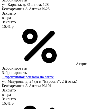
Забронировать
ул. Карвата, д. 31а, пом. 128
Белфармация А Аптека №25
Закрыто
вчера
Закрыто
16,41 р.
Акции
Забронировать
Забронировать
Эффективная реклама на сайте
ул. Мазурова, д. 24 (м-н "Евроопт", 2-й этаж)
Белфармация А Аптека №101
Закрыто
вчера
Закрыто
16,41 р.