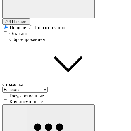
244
На карте
По цене
По расстоянию
Открыто
С бронированием
Страховка
Государственные
Круглосуточные