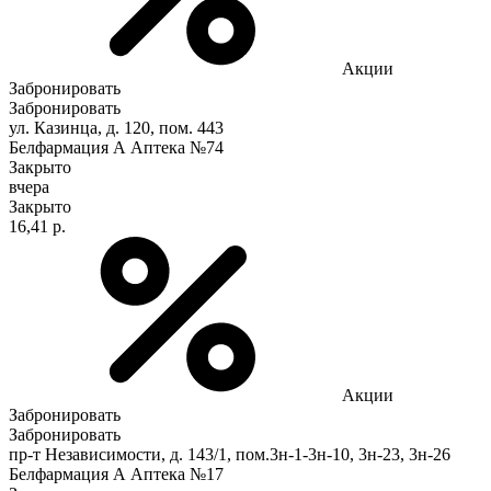
Акции
Забронировать
Забронировать
ул. Казинца, д. 120, пом. 443
Белфармация А Аптека №74
Закрыто
вчера
Закрыто
16,41 р.
Акции
Забронировать
Забронировать
пр-т Независимости, д. 143/1, пом.3н-1-3н-10, 3н-23, 3н-26
Белфармация А Аптека №17