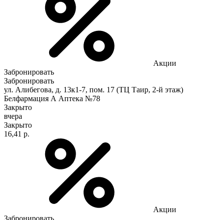
Акции
Забронировать
Забронировать
ул. Алибегова, д. 13к1-7, пом. 17 (ТЦ Таир, 2-й этаж)
Белфармация А Аптека №78
Закрыто
вчера
Закрыто
16,41 р.
Акции
Забронировать