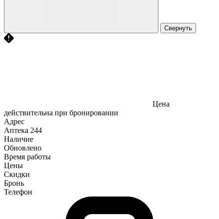
Свернуть
Цена
действительна при бронировании
Адрес
Аптека
244
Наличие
Обновлено
Время работы
Цены
Скидки
Бронь
Телефон