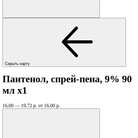
Скрыть карту
Пантенол, спрей-пена, 9% 90
мл
x1
16,00 — 19,72 р.
от 16,00 р.