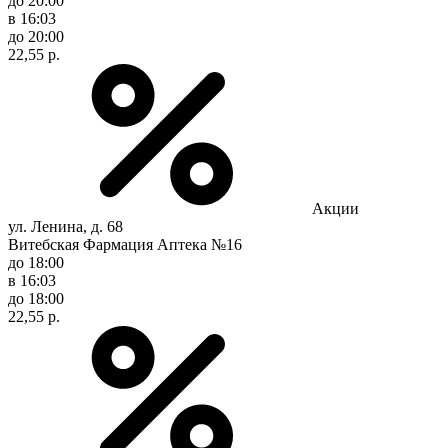
до 20:00
в 16:03
до 20:00
22,55 р.
Акции
ул. Ленина, д. 68
Витебская Фармация Аптека №16
до 18:00
в 16:03
до 18:00
22,55 р.