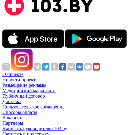
О проекте
Новости проекта
Размещение рекламы
Медицинский маркетинг
Публичный договор
Доставка
Пользовательское соглашение
Способы оплаты
Вакансии
Партнеры
Написать руководителю 103.by
Написать в поддержку