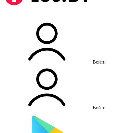
Войти
Войти