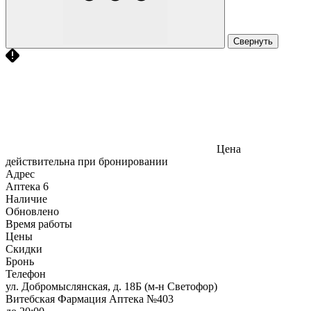
Свернуть
Цена
действительна при бронировании
Адрес
Аптека
6
Наличие
Обновлено
Время работы
Цены
Скидки
Бронь
Телефон
ул. Добромыслянская, д. 18Б (м-н Светофор)
Витебская Фармация Аптека №403