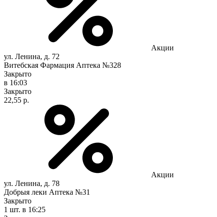
Акции
ул. Ленина, д. 72
Витебская Фармация Аптека №328
Закрыто
в 16:03
Закрыто
22,55 р.
Акции
ул. Ленина, д. 78
Добрыя леки Аптека №31
Закрыто
1 шт.
в 16:25