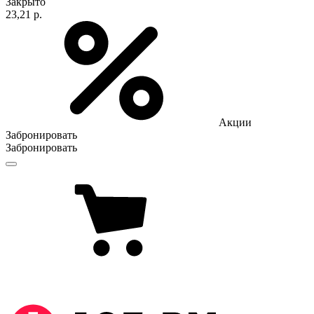
Закрыто
23,21 р.
Акции
Забронировать
Забронировать