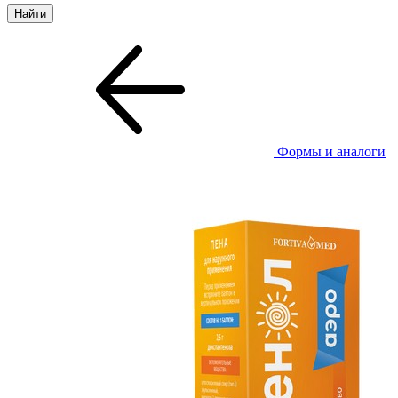
Формы и аналоги