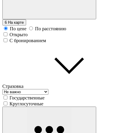
6
На карте
По цене
По расстоянию
Открыто
С бронированием
Страховка
Государственные
Круглосуточные