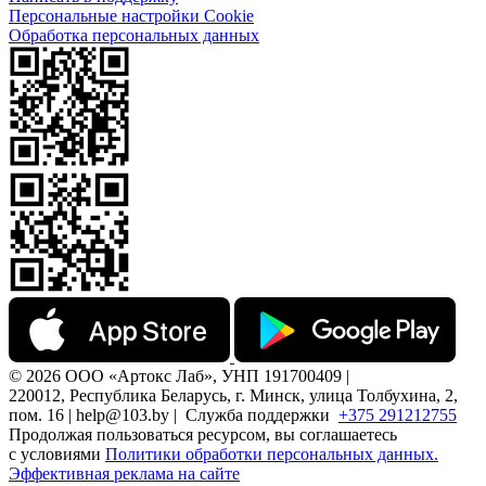
Персональные настройки Cookie
Обработка персональных данных
© 2026 ООО «Артокс Лаб», УНП 191700409 |
220012, Республика Беларусь, г. Минск, улица Толбухина, 2,
пом. 16 | help@103.by |
Служба поддержки
+375 291212755
Продолжая пользоваться ресурсом, вы соглашаетесь
с условиями
Политики обработки персональных данных.
Эффективная реклама на сайте