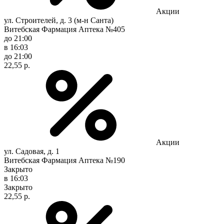
Акции
ул. Строителей, д. 3 (м-н Санта)
Витебская Фармация Аптека №405
до 21:00
в 16:03
до 21:00
22,55 р.
Акции
ул. Садовая, д. 1
Витебская Фармация Аптека №190
Закрыто
в 16:03
Закрыто
22,55 р.