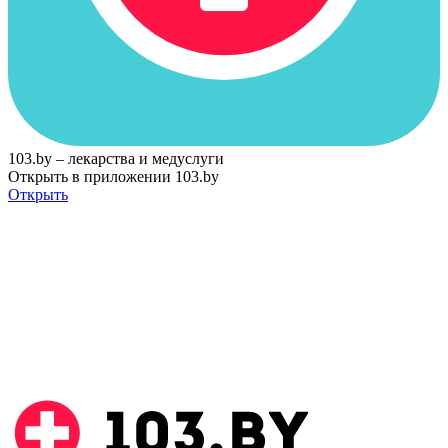
103.by – лекарства и медуслуги
Открыть в приложении 103.by
Открыть