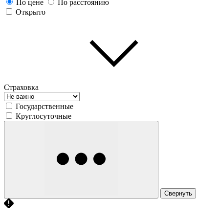
По цене
По расстоянию
Открыто
Страховка
Государственные
Круглосуточные
Свернуть