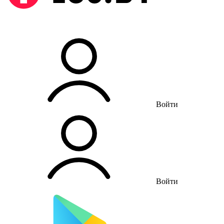
Войти
Войти