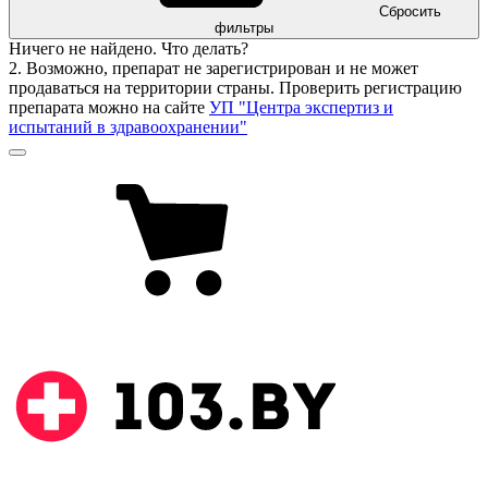
Сбросить
фильтры
Ничего не найдено. Что делать?
2. Возможно, препарат не зарегистрирован и не может
продаваться на территории страны. Проверить регистрацию
препарата можно на сайте
УП "Центра экспертиз и
испытаний в здравоохранении"