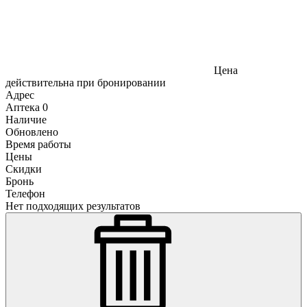
Цена
действительна при бронировании
Адрес
Аптека
0
Наличие
Обновлено
Время работы
Цены
Скидки
Бронь
Телефон
Нет подходящих результатов