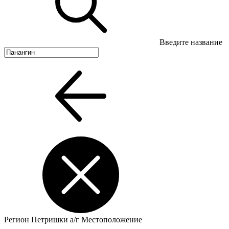
Введите название
Регион
Петришки а/г
Местоположение