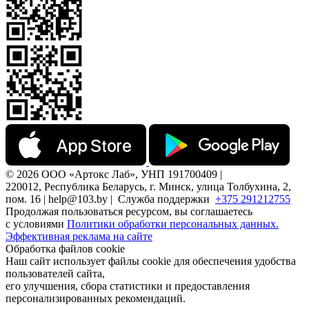
© 2026 ООО «Артокс Лаб», УНП 191700409 |
220012, Республика Беларусь, г. Минск, улица Толбухина, 2,
пом. 16 | help@103.by |
Служба поддержки
+375 291212755
Продолжая пользоваться ресурсом, вы соглашаетесь
с условиями
Политики обработки персональных данных.
Эффективная реклама на сайте
Обработка файлов cookie
Наш сайт использует файлы cookie для обеспечения удобства
пользователей сайта,
его улучшения, сбора статистики и предоставления
персонализированных рекомендаций.