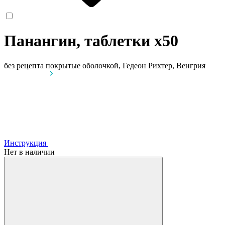
Панангин, таблетки
x50
без рецепта
покрытые оболочкой, Гедеон Рихтер, Венгрия
Инструкция
Нет в наличии