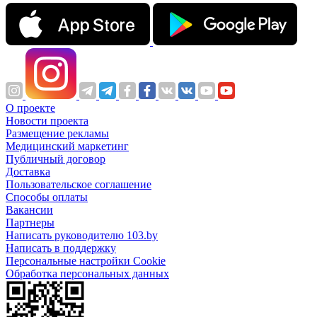
О проекте
Новости проекта
Размещение рекламы
Медицинский маркетинг
Публичный договор
Доставка
Пользовательское соглашение
Способы оплаты
Вакансии
Партнеры
Написать руководителю 103.by
Написать в поддержку
Персональные настройки Cookie
Обработка персональных данных