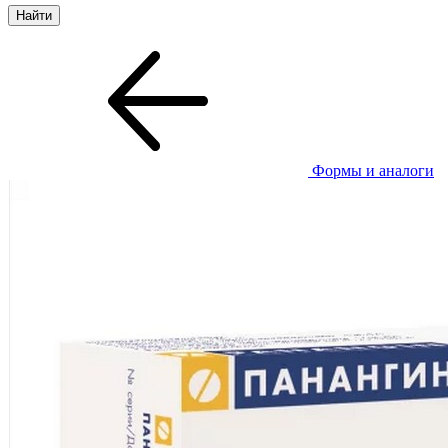
Формы и аналоги