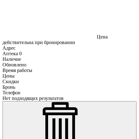
Цена
действительна при бронировании
Адрес
Аптека
0
Наличие
Обновлено
Время работы
Цены
Скидки
Бронь
Телефон
Нет подходящих результатов