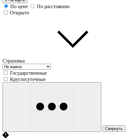
По цене
По расстоянию
Открыто
Страховка
Государственные
Круглосуточные
Свернуть