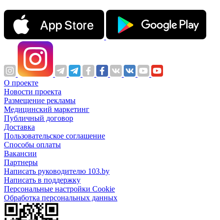
О проекте
Новости проекта
Размещение рекламы
Медицинский маркетинг
Публичный договор
Доставка
Пользовательское соглашение
Способы оплаты
Вакансии
Партнеры
Написать руководителю 103.by
Написать в поддержку
Персональные настройки Cookie
Обработка персональных данных