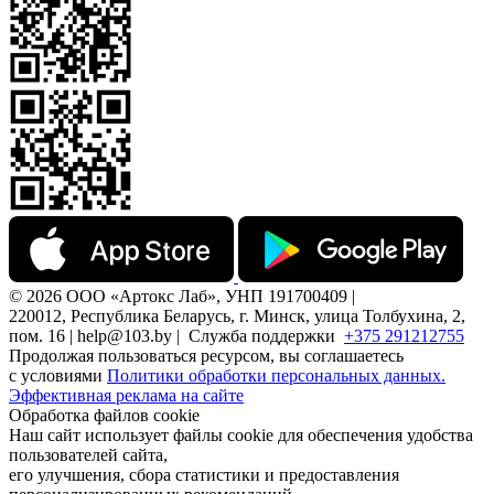
© 2026 ООО «Артокс Лаб», УНП 191700409 |
220012, Республика Беларусь, г. Минск, улица Толбухина, 2,
пом. 16 | help@103.by |
Служба поддержки
+375 291212755
Продолжая пользоваться ресурсом, вы соглашаетесь
с условиями
Политики обработки персональных данных.
Эффективная реклама на сайте
Обработка файлов cookie
Наш сайт использует файлы cookie для обеспечения удобства
пользователей сайта,
его улучшения, сбора статистики и предоставления