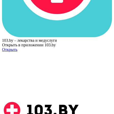
103.by – лекарства и медуслуги
Открыть в приложении 103.by
Открыть