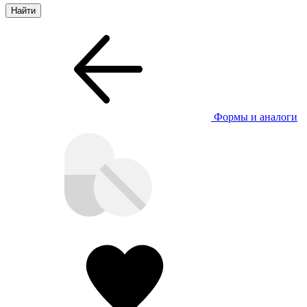
Формы и аналоги