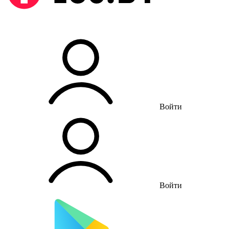
Войти
Войти