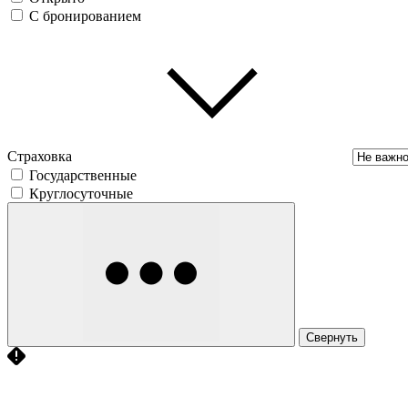
С бронированием
Страховка
Государственные
Круглосуточные
Свернуть