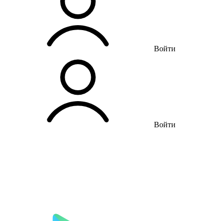
Войти
Войти