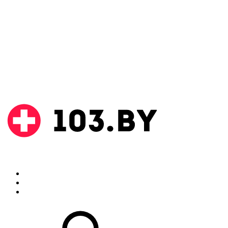
Поиск
Аптеки
Инструкции