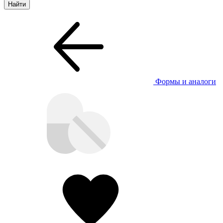
Формы и аналоги