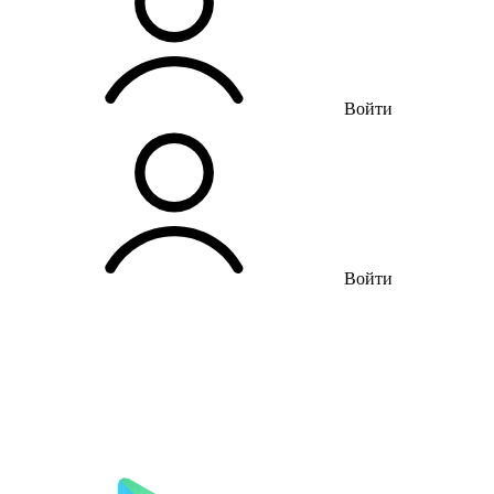
Войти
Войти