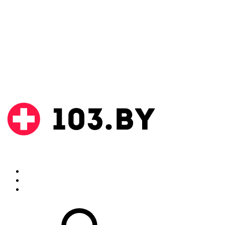
Поиск
Аптеки
Инструкции