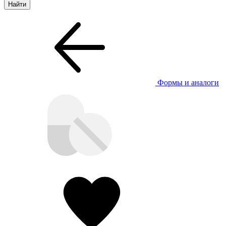
Формы и аналоги