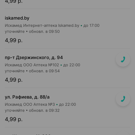
4,99 р.
iskamed.by
Искамед Интернет-аптека Iskamed.by
до 17:00
уточняйте
обновл. в 09:50
4,99 р.
пр-т Дзержинского, д. 94
Искамед ООО Аптека №102
до 22:00
уточняйте
обновл. в 09:54
4,99 р.
ул. Рафиева, д. 88/а
Искамед ООО Аптека №3
до 22:00
уточняйте
обновл. в 09:32
4,99 р.