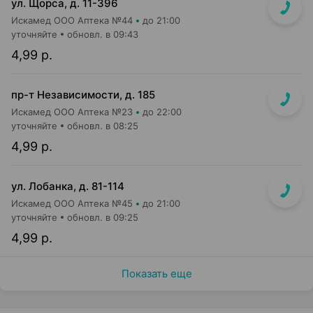
ул. Щорса, д. 11-396
Искамед ООО Аптека №44
до 21:00
уточняйте
обновл. в 09:43
4,99 р.
пр-т Независимости, д. 185
Искамед ООО Аптека №23
до 22:00
уточняйте
обновл. в 08:25
4,99 р.
ул. Лобанка, д. 81-114
Искамед ООО Аптека №45
до 21:00
уточняйте
обновл. в 09:25
4,99 р.
Показать еще