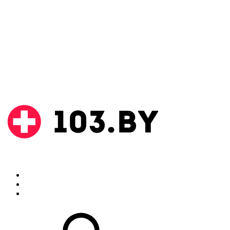
Поиск
Аптеки
Инструкции