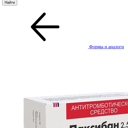
Формы и аналоги