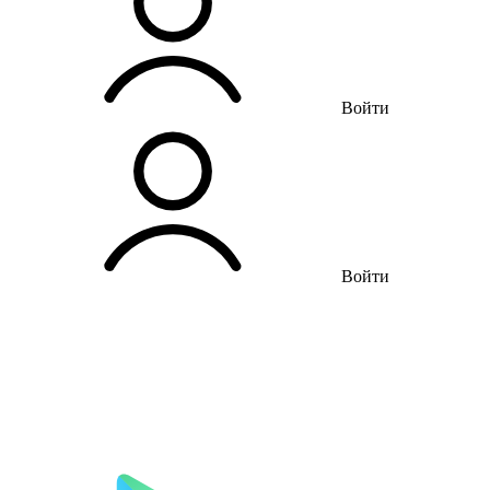
Войти
Войти