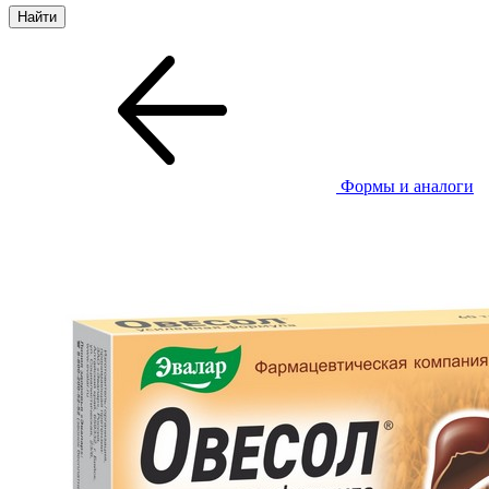
Формы и аналоги