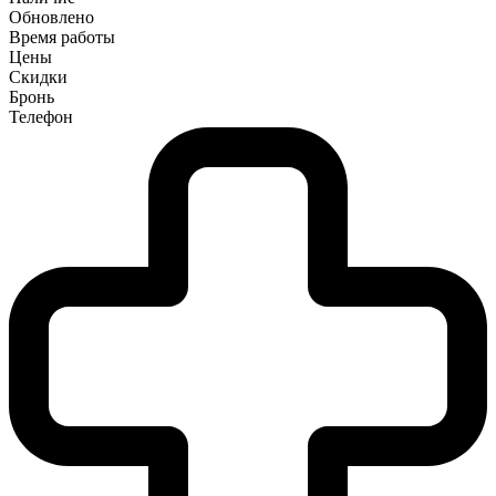
Обновлено
Время работы
Цены
Скидки
Бронь
Телефон