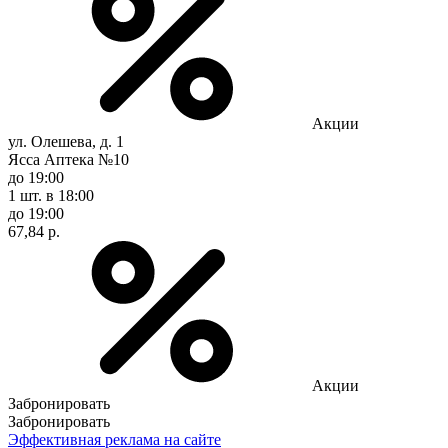
Акции
ул. Олешева, д. 1
Ясса Аптека №10
до 19:00
1 шт.
в 18:00
до 19:00
67,84 р.
Акции
Забронировать
Забронировать
Эффективная реклама на сайте