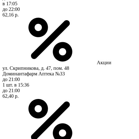
в 17:05
до 22:00
62,16 р.
Акции
ул. Скрипникова, д. 47, пом. 48
Доминантафарм Аптека №33
до 21:00
1 шт.
в 15:36
до 21:00
62,40 р.