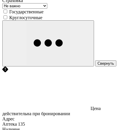
Страховка
Государственные
Круглосуточные
Свернуть
Цена
действительна при бронировании
Адрес
Аптека
135
Наличие