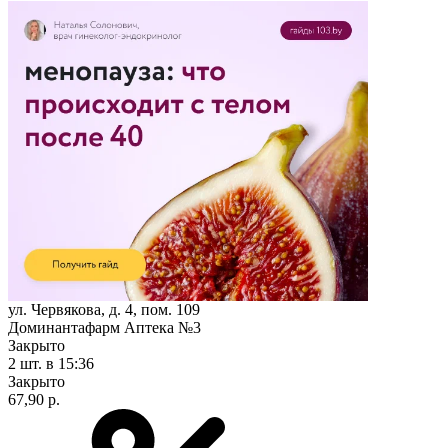
ул. Червякова, д. 4, пом. 109
Доминантафарм Аптека №3
Закрыто
2 шт.
в 15:36
Закрыто
67,90 р.