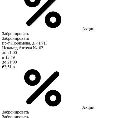
Акции
Забронировать
Забронировать
пр-т Любимова, д. 41/7Н
Искамед Аптека №103
до 21:00
в 13:49
до 21:00
63,51 р.
Акции
Забронировать
Забронировать