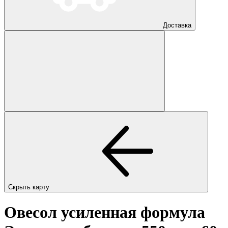
Доставка
Скрыть карту
Овесол усиленная формула