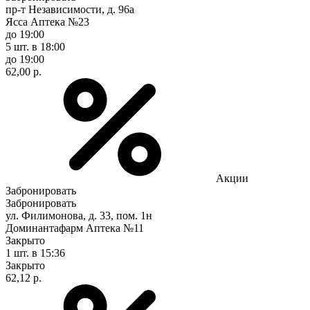
пр-т Независимости, д. 96а
Ясса Аптека №23
до 19:00
5 шт.
в 18:00
до 19:00
62,00 р.
Акции
Забронировать
Забронировать
ул. Филимонова, д. 33, пом. 1н
Доминантафарм Аптека №11
Закрыто
1 шт.
в 15:36
Закрыто
62,12 р.