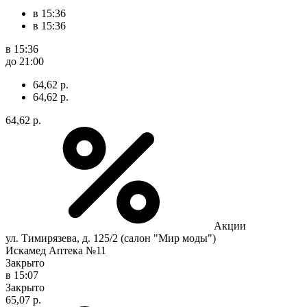
в 15:36
в 15:36
в 15:36
до 21:00
64,62 р.
64,62 р.
64,62 р.
Акции
ул. Тимирязева, д. 125/2 (салон "Мир моды")
Искамед Аптека №11
Закрыто
в 15:07
Закрыто
65,07 р.