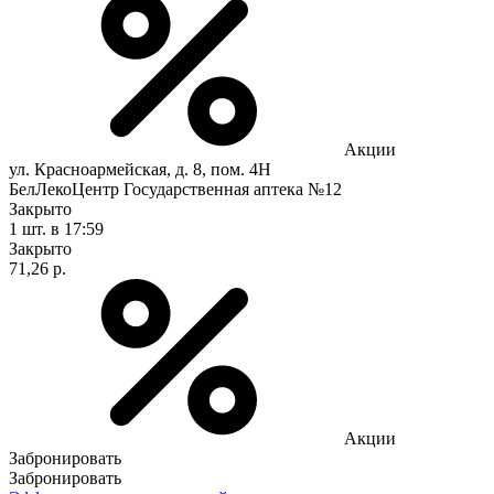
Акции
ул. Красноармейская, д. 8, пом. 4Н
БелЛекоЦентр Государственная аптека №12
Закрыто
1 шт.
в 17:59
Закрыто
71,26 р.
Акции
Забронировать
Забронировать