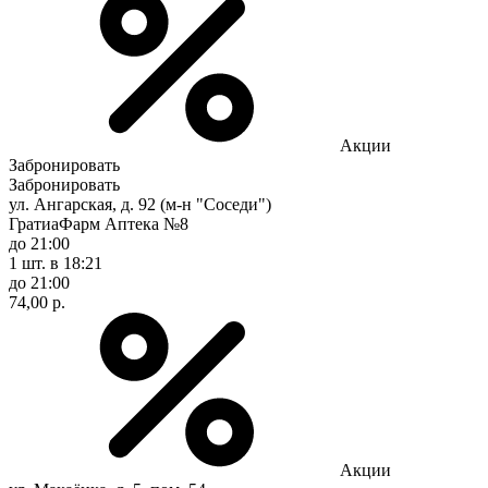
Акции
Забронировать
Забронировать
ул. Ангарская, д. 92 (м-н "Соседи")
ГратиаФарм Аптека №8
до 21:00
1 шт.
в 18:21
до 21:00
74,00 р.
Акции