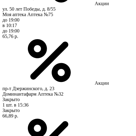
Акции
ул. 50 лет Победы, д. 8/55
Моя аптека Аптека №75
до 19:00
в 10:17
до 19:00
65,76 р.
Акции
пр-т Дзержинского, д. 23
Доминантафарм Аптека №32
Закрыто
1 шт.
в 15:36
Закрыто
66,89 р.