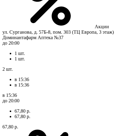
Акции
ул. Сурганова, д. 57Б-8, пом. 303 (ТЦ Европа, 3 этаж)
Доминантафарм Аптека №37
до 20:00
1 шт.
1 шт.
2 шт.
в 15:36
в 15:36
в 15:36
до 20:00
67,80 р.
67,80 р.
67,80 р.