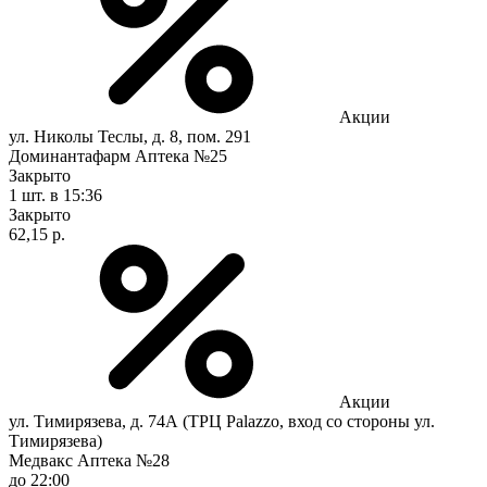
Акции
ул. Николы Теслы, д. 8, пом. 291
Доминантафарм Аптека №25
Закрыто
1 шт.
в 15:36
Закрыто
62,15 р.
Акции
ул. Тимирязева, д. 74А (ТРЦ Palazzo, вход со стороны ул.
Тимирязева)
Медвакс Аптека №28
до 22:00