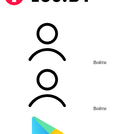
Войти
Войти