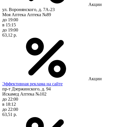
Акции
ул. Воронянского, д. 7А-23
Моя Аптека Аптека №89
до 19:00
в 15:15
до 19:00
63,12 р.
Акции
Эффективная реклама на сайте
пр-т Дзержинского, д. 94
Искамед Аптека №102
до 22:00
в 18:12
до 22:00
63,51 р.