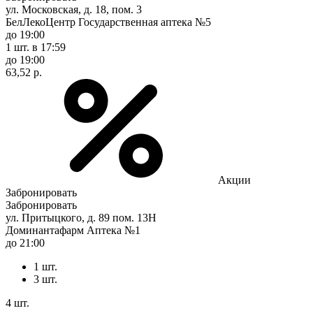
ул. Московская, д. 18, пом. 3
БелЛекоЦентр Государственная аптека №5
до 19:00
1 шт.
в 17:59
до 19:00
63,52 р.
Акции
Забронировать
Забронировать
ул. Притыцкого, д. 89 пом. 13Н
Доминантафарм Аптека №1
до 21:00
1 шт.
3 шт.
4 шт.