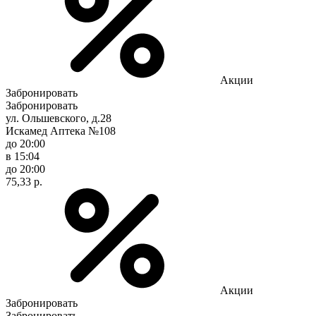
Акции
Забронировать
Забронировать
ул. Ольшевского, д.28
Искамед Аптека №108
до 20:00
в 15:04
до 20:00
75,33 р.
Акции
Забронировать
Забронировать