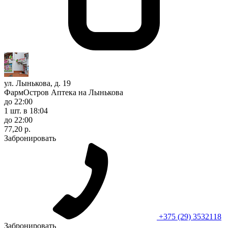
ул. Лынькова, д. 19
ФармОстров Аптека на Лынькова
до 22:00
1 шт.
в 18:04
до 22:00
77,20 р.
Забронировать
+375 (29) 3532118
Забронировать