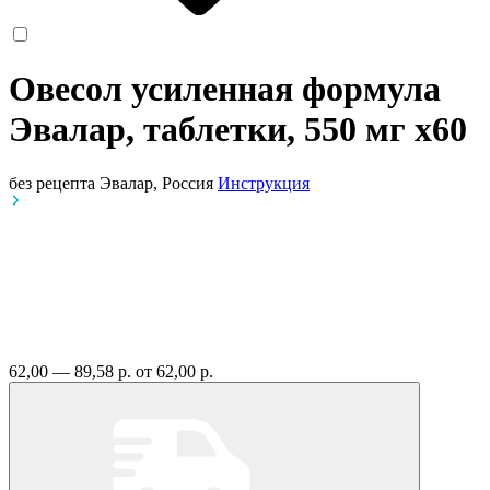
Овесол усиленная формула
Эвалар, таблетки, 550 мг
x60
без рецепта
Эвалар, Россия
Инструкция
62,00 — 89,58 р.
от 62,00 р.