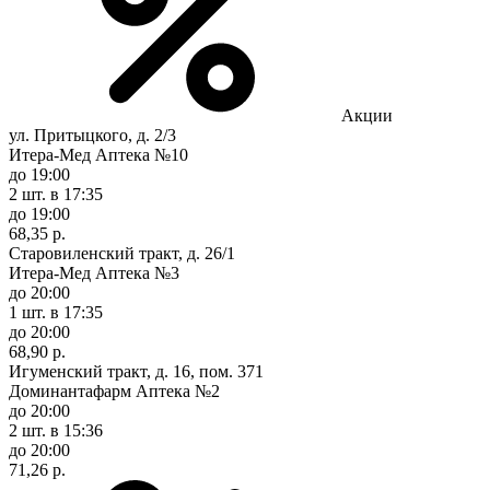
Акции
ул. Притыцкого, д. 2/3
Итера-Мед Аптека №10
до 19:00
2 шт.
в 17:35
до 19:00
68,35 р.
Старовиленский тракт, д. 26/1
Итера-Мед Аптека №3
до 20:00
1 шт.
в 17:35
до 20:00
68,90 р.
Игуменский тракт, д. 16, пом. 371
Доминантафарм Аптека №2
до 20:00
2 шт.
в 15:36
до 20:00
71,26 р.