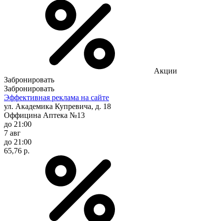
Акции
Забронировать
Забронировать
Эффективная реклама на сайте
ул. Академика Купревича, д. 18
Оффицина Аптека №13
до 21:00
7 авг
до 21:00
65,76 р.