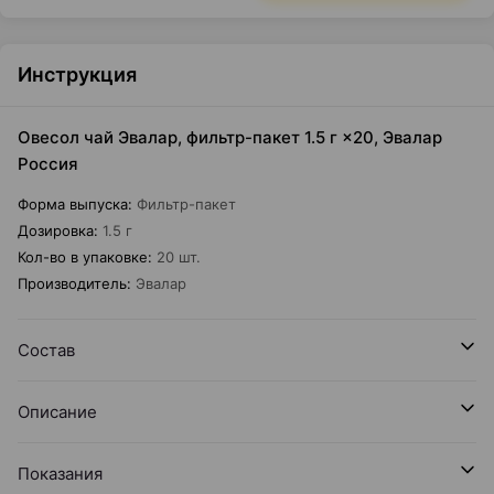
Инструкция
Овесол чай Эвалар, фильтр-пакет 1.5 г ×20, Эвалар
Россия
Форма выпуска
:
Фильтр-пакет
Дозировка
:
1.5 г
Кол-во в упаковке
:
20 шт.
Производитель
:
Эвалар
Состав
Описание
Показания