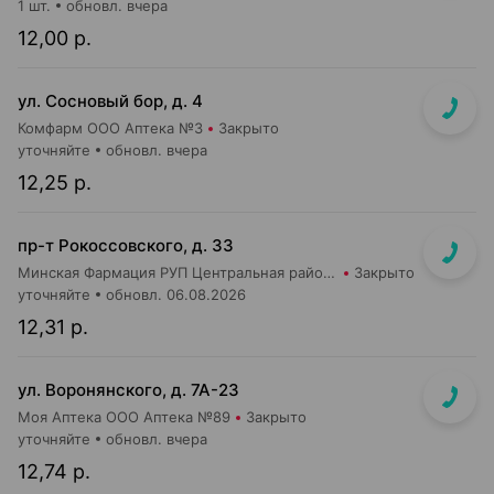
1 шт.
обновл. вчера
12,00 р.
ул. Сосновый бор, д. 4
Комфарм ООО Аптека №3
Закрыто
уточняйте
обновл. вчера
12,25 р.
пр-т Рокоссовского, д. 33
Минская Фармация РУП Центральная районная аптека №182
Закрыто
уточняйте
обновл. 06.08.2026
12,31 р.
ул. Воронянского, д. 7А-23
Моя Аптека ООО Аптека №89
Закрыто
уточняйте
обновл. вчера
12,74 р.