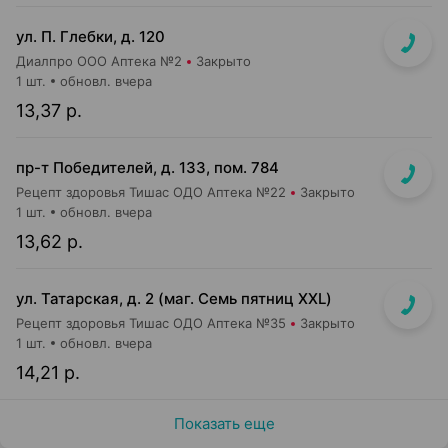
ул. П. Глебки, д. 120
Диалпро ООО Аптека №2
Закрыто
1 шт.
обновл. вчера
13,37 р.
пр-т Победителей, д. 133, пом. 784
Рецепт здоровья Тишас ОДО Аптека №22
Закрыто
1 шт.
обновл. вчера
13,62 р.
ул. Татарская, д. 2 (маг. Семь пятниц XXL)
Рецепт здоровья Тишас ОДО Аптека №35
Закрыто
1 шт.
обновл. вчера
14,21 р.
Показать еще