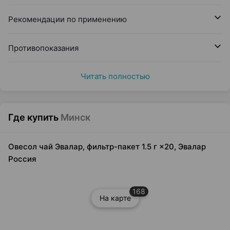
Рекомендации по применению
Противопоказания
Читать полностью
Где купить
Минск
Овесол чай Эвалар, фильтр-пакет 1.5 г ×20, Эвалар
Россия
168
На карте