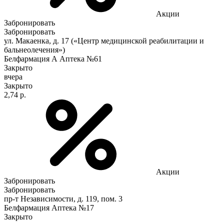
Акции
Забронировать
Забронировать
ул. Макаенка, д. 17 («Центр медицинской реабилитации и
бальнеолечения»)
Белфармация А Аптека №61
Закрыто
вчера
Закрыто
2,74 р.
Акции
Забронировать
Забронировать
пр-т Независимости, д. 119, пом. 3
Белфармация Аптека №17
Закрыто