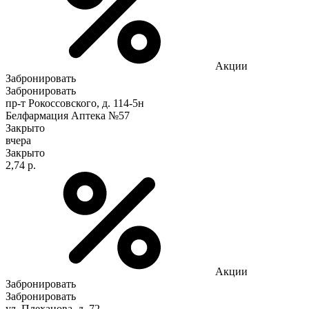
Акции
Забронировать
Забронировать
пр-т Рокоссовского, д. 114-5н
Белфармация Аптека №57
Закрыто
вчера
Закрыто
2,74 р.
Акции
Забронировать
Забронировать
ул. Плеханова, д. 72