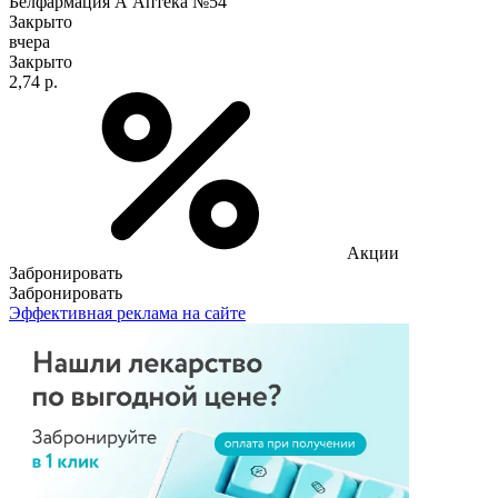
Белфармация А Аптека №54
Закрыто
вчера
Закрыто
2,74 р.
Акции
Забронировать
Забронировать
Эффективная реклама на сайте