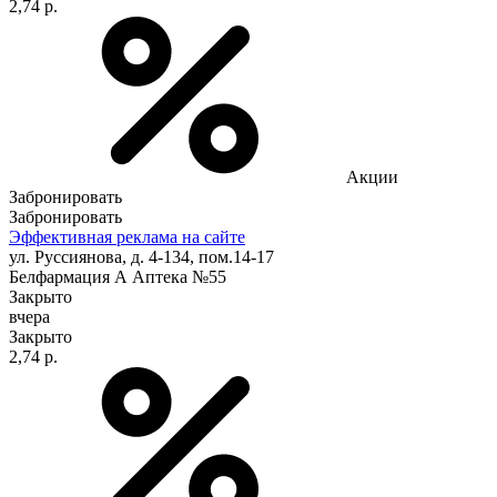
2,74 р.
Акции
Забронировать
Забронировать
Эффективная реклама на сайте
ул. Руссиянова, д. 4-134, пом.14-17
Белфармация А Аптека №55
Закрыто
вчера
Закрыто
2,74 р.