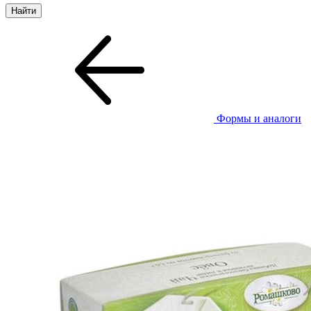
Формы и аналоги