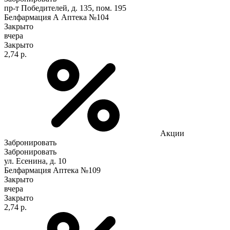
пр-т Победителей, д. 135, пом. 195
Белфармация А Аптека №104
Закрыто
вчера
Закрыто
2,74 р.
Акции
Забронировать
Забронировать
ул. Есенина, д. 10
Белфармация Аптека №109
Закрыто
вчера
Закрыто
2,74 р.