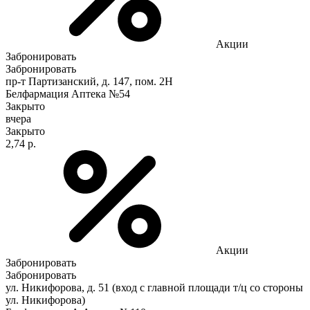
Акции
Забронировать
Забронировать
пр-т Партизанский, д. 147, пом. 2Н
Белфармация Аптека №54
Закрыто
вчера
Закрыто
2,74 р.
Акции
Забронировать
Забронировать
ул. Никифорова, д. 51 (вход с главной площади т/ц со стороны
ул. Никифорова)