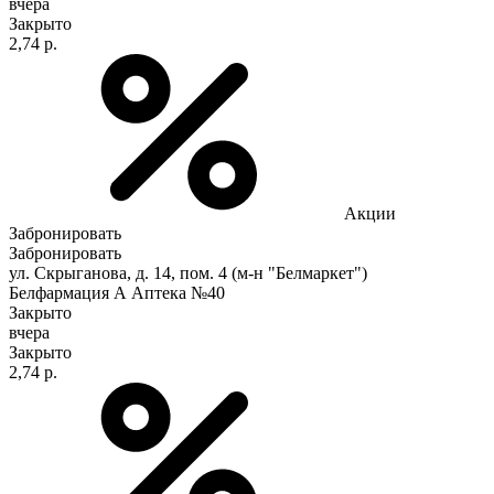
вчера
Закрыто
2,74 р.
Акции
Забронировать
Забронировать
ул. Скрыганова, д. 14, пом. 4 (м-н "Белмаркет")
Белфармация А Аптека №40
Закрыто
вчера
Закрыто
2,74 р.