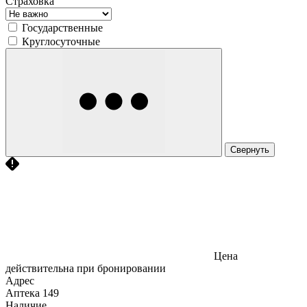
Страховка
Государственные
Круглосуточные
Свернуть
Цена
действительна при бронировании
Адрес
Аптека
149
Наличие