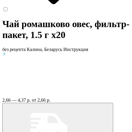
Чай ромашково овес, фильтр-
пакет, 1.5 г
x20
без рецепта
Калина, Беларусь
Инструкция
2,66 — 4,37 р.
от 2,66 р.