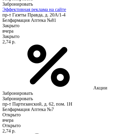
Забронировать
Эффективная реклама на сайте
пр-т Газеты Правда, д. 20A/1-4
Белфармация Аптека №81
Закрыто
вчера
Закрыто
2,74 р.
Акции
Забронировать
Забронировать
пр-т Партизанский, д. 62, пом. 1Н
Белфармация Аптека №7
Открыто
вчера
Открыто
2,74 р.