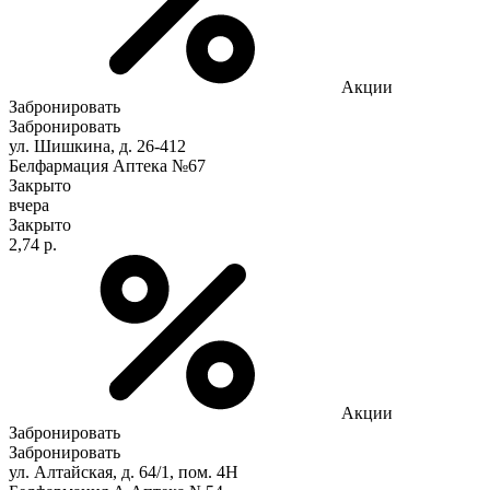
Акции
Забронировать
Забронировать
ул. Шишкина, д. 26-412
Белфармация Аптека №67
Закрыто
вчера
Закрыто
2,74 р.
Акции
Забронировать
Забронировать
ул. Алтайская, д. 64/1, пом. 4Н