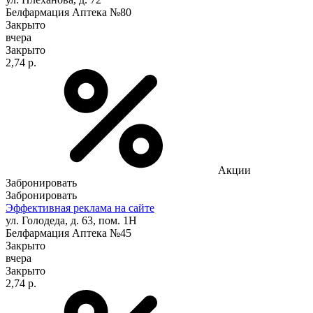
Белфармация Аптека №80
Закрыто
вчера
Закрыто
2,74 р.
Акции
Забронировать
Забронировать
Эффективная реклама на сайте
ул. Голодеда, д. 63, пом. 1Н
Белфармация Аптека №45
Закрыто
вчера
Закрыто
2,74 р.