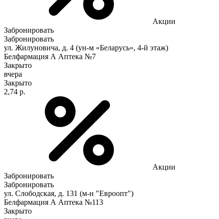
Акции
Забронировать
Забронировать
ул. Жилуновича, д. 4 (ун-м «Беларусь», 4-й этаж)
Белфармация А Аптека №7
Закрыто
вчера
Закрыто
2,74 р.
Акции
Забронировать
Забронировать
ул. Слободская, д. 131 (м-н "Евроопт")
Белфармация А Аптека №113
Закрыто