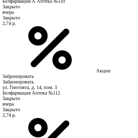
Белфармация А Аптека №110
Закрыто
вчера
Закрыто
2,74 р.
Акции
Забронировать
Забронировать
ул. Гинтовта, д. 14, пом. 3
Белфармация Аптека №112
Закрыто
вчера
Закрыто
2,74 р.