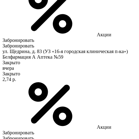
Акции
Забронировать
Забронировать
ул. Щедрина, д. 83 (УЗ «16-я городская клиническая п-ка»)
Белфармация А Аптека №59
Закрыто
вчера
Закрыто
2,74 р.
Акции
Забронировать
Забронировать