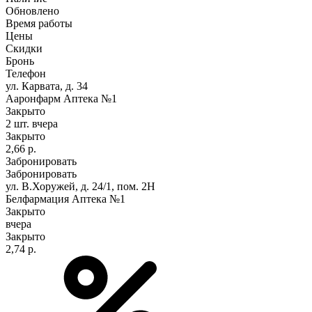
Обновлено
Время работы
Цены
Скидки
Бронь
Телефон
ул. Карвата, д. 34
Ааронфарм Аптека №1
Закрыто
2 шт.
вчера
Закрыто
2,66 р.
Забронировать
Забронировать
ул. В.Хоружей, д. 24/1, пом. 2Н
Белфармация Аптека №1
Закрыто
вчера
Закрыто
2,74 р.