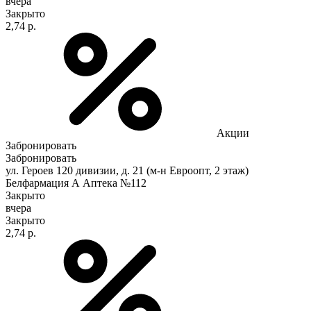
вчера
Закрыто
2,74 р.
Акции
Забронировать
Забронировать
ул. Героев 120 дивизии, д. 21 (м-н Евроопт, 2 этаж)
Белфармация А Аптека №112
Закрыто
вчера
Закрыто
2,74 р.