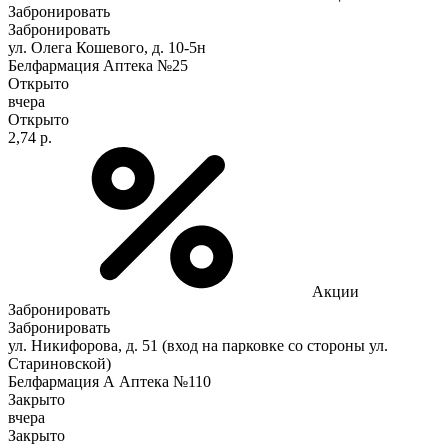
Забронировать
Забронировать
ул. Олега Кошевого, д. 10-5н
Белфармация Аптека №25
Открыто
вчера
Открыто
2,74 р.
Акции
Забронировать
Забронировать
ул. Никифорова, д. 51 (вход на парковке со стороны ул.
Стариновской)
Белфармация А Аптека №110
Закрыто
вчера
Закрыто