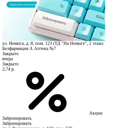
ул. Немига, д. 8, пом. 123 (ТД "На Немиге", 2 этаж)
Белфармация А Аптека №7
Закрыто
вчера
Закрыто
2,74 р.
Акции
Забронировать
Забронировать