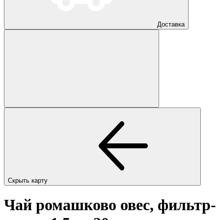
Доставка
Скрыть карту
Чай ромашково овес, фильтр-