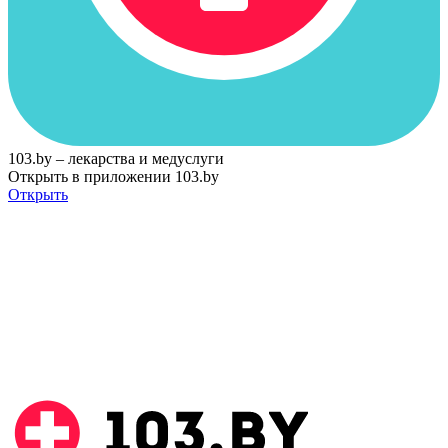
103.by – лекарства и медуслуги
Открыть в приложении 103.by
Открыть