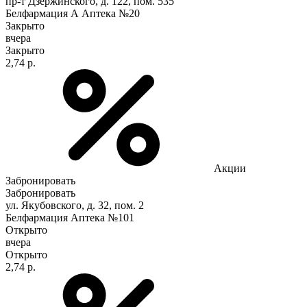
пр-т Дзержинского, д. 122, пом. 535
Белфармация А Аптека №20
Закрыто
вчера
Закрыто
2,74 р.
Акции
Забронировать
Забронировать
ул. Якубовского, д. 32, пом. 2
Белфармация Аптека №101
Открыто
вчера
Открыто
2,74 р.