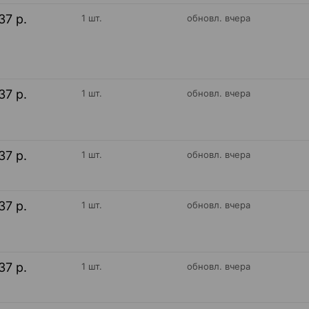
37 р.
1 шт.
обновл. вчера
37 р.
1 шт.
обновл. вчера
37 р.
1 шт.
обновл. вчера
37 р.
1 шт.
обновл. вчера
37 р.
1 шт.
обновл. вчера