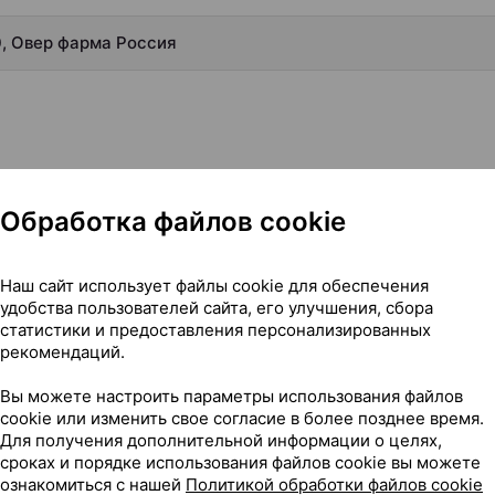
, Овер фарма Россия
Обработка файлов cookie
Наш сайт использует файлы cookie для обеспечения
удобства пользователей сайта, его улучшения, сбора
статистики и предоставления персонализированных
рекомендаций.
Вы можете настроить параметры использования файлов
cookie или изменить свое согласие в более позднее время.
Для получения дополнительной информации о целях,
сроках и порядке использования файлов cookie вы можете
ознакомиться с нашей
Политикой обработки файлов cookie